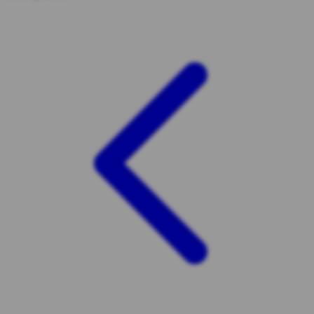
Squishmallows
Starbooks
Stick-O
Stokke
Sudocrem
Sumimo
Sunnylife
Sun-Staches
Swimava
T
Tommee Tippee
Trunki
Tutti Bambini