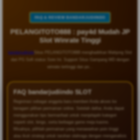
FAQ & REVIEW BANDARJUDIINDO
PELANGITOTO888 : pay4d Mudah JP
Slot Winrate Tinggi
bandarjudiindo
Situs PELANGITOTO888 menghadirkan Mahjong Slot
dari PG Soft status Sore Ini. Support Situs Gampang WD dengan
winrate tertinggi dan po...
FAQ bandarjudiindo SLOT
Registrasi sebagai anggota baru memberi Anda akses ke
beragam pilihan permainan online. Setelah daftar, Anda dapat
menggunakan tips bermanfaat untuk menjelajahi kategori
seperti slot, bingo, serta berbagai game meja kasino.
Misalnya, pilihlah permainan yang menawarkan poin tinggi
atau ikuti strategi untuk taruhan olahraga dengan menganalisis