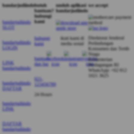
bandarjudiindo
butuh
unduh aplikasi
we accept
bantuan?
bandarjudiindo
hubungi
kami
bandarjudiindo
SLOT
Direktorat Jenderal
hubungi
ikuti kami di
bandarjudiindo
Perlindungan
kami
media sosial
LOGIN
Konsumen dan Tertib
Niaga
bantuan
Kementerian
LINK
dan faq
Perdagangan RI
bandarjudiindo
WhatsApp: +62 812
1021 3625
021-
bandarjudiindo
123456789
DAFTAR
24 Hours
bandarjudiindo
LINK
DAFTAR
bandarjudiindo