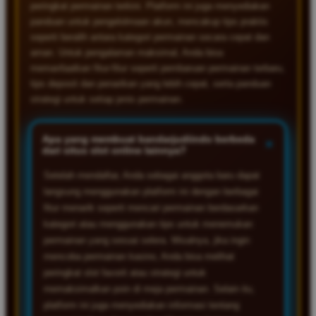
peringkat permainan terkini. Platform ini juga menyediakan
panduan untuk pengelolmaan akun, mencakup tips praktis
seperti beralih antara kategori permainan secara cepat dan
aman. Untuk pengalaman maksimal, Anda bisa
memanfaatkan fitur-fitur seperti pembaruan permainan terbaru,
tips deposit dan penarikan yang lebih cepat, serta panduan
strategi untuk setiap jenis permainan.
Apa yang membuat bandarjudiindo berbeda
+
dari situs slot online lainnya?
Setelah mendaftar, Anda sebagai anggota baru dapat
langsung menggunakan platform ini dengan berbagai
fitur menarik seperti mencari permainan berdasarkan
kategori atau menggunakan tips untuk menemukan
permainan yang sesuai selera. Misalnya, jika ingin
mencoba permainan kasino, Anda bisa melihat
peringkat slot favorit atau strategi untuk
memaksimalkan poin di meja permainan. Selain itu,
platform ini juga menyediakan informasi tentang