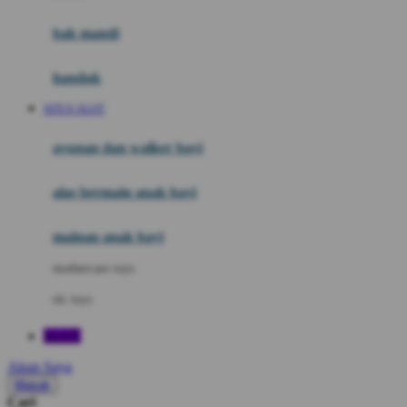
Mini Monkey
Moby
bak mandi
Momami
handuk
Mothercare
SITUS SLOT
Mustela
ayunan dan walker bayi
My Buddy Tag
My K
alas bermain anak bayi
N
mainan anak bayi
Naif
mothercare toys
Nike
elc toys
Nordic Natural
SLOT
Nuby
Akun Saya
Nuna
Masuk
Cari