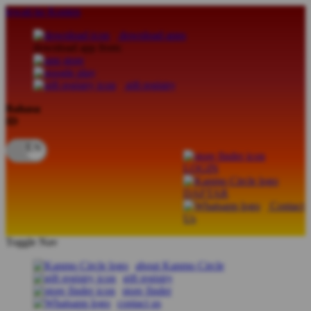
lewati ke Konten
download apps
download app from:
gift registry
Bahasa
ID
LOGIN
DAFTAR
Contact
Us
Toggle Nav
about Kanmo Circle
gift registry
store finder
contact us