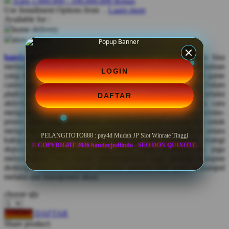
Earn
1.000.000
-
100.000.000
Bonus
Use Installment Options from
.
Laarn more
Q
Available for :
home delivery
QV Baby
store pickup
bandarjudiindo
Setelah mendaftar sebagai anggota, Anda bisa
R
memanfaatkan tips untuk menjelajahi berbagai macam permainan
LOGIN
yang tersedia, misalnya dengan mengikuti peringkat top dalam game
Real Shades
casino atau memilih permainan sport dengan odds menarik. Dalam
platform ini, strategi penambahan poin bisa didapatkan melalui
Red Castle
DAFTAR
aktivitas seperti bingo dan taruhan olahraga. Pelajari pula cara
mengakses informasi terbaru tentang update game atau promo-
Ribbon Madness
promo gratis yang ditawarkan. Selain itu, explore sepuluh tips untuk
mengelola akun Anda secara efektif dengan mudah beralih di antara
S
PELANGITOTO888 : pay4d Mudah JP Slot Winrate Tinggi
kategori permainan kasino dan olahraga atau mendalami strategi
© COPYRIGHT 2026 bandarjudiindo - SEO DON QUIXOTE.
deposit dan withdrawal yang lebih cepat. Platform ini juga
Sebamed
menyediakan cara untuk memanfaatkan app mobile maupun
desktop, seperti mengatur aktivitas pemain dan poin terkumpul
Silver Cross
melalui alat manajemen akun.
Simply Idea
choose qty
Skip Hop
DAFTAR
LOGIN
Share product:
Spectra