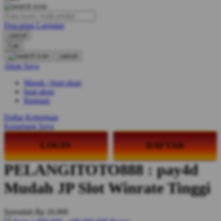
O
Pencarian Lanjutan
Oh Ma Grain
cancel
Okiedog
Cari
cancel
P
Akun Saya
Masuk / buat akun
Peachy
buat akun
Phil & Ted's
Bantuan
Philips Avent
Daftar Keinginan
Keranjang Saya
Pigeon
LOGIN
DAFTAR
Playgro
PELANGITOTO888 : pay4d
Poled Global
Mudah JP Slot Winrate Tinggi
Ponycycle
Puma
Serendah
Rp 10.000
Pureats