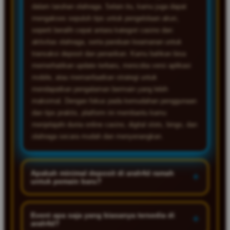
dalam taruhan olahraga. Selain itu, kamu juga dapat
mengakses sepuluh tips untuk pengelolaan akun,
seperti beralih cepat antara kategori casino dan
aktivitas olahraga, serta panduan keamanan untuk
transaksi deposit dan penarikan. Kamu bahkan bisa
memerhatikan update terbaru, mencoba versi aplikasi
mobile, atau memanfaatkan strategi untuk
mendapatkan pengalaman bermain yang lebih
maksimal. Dengan fokus pada kemudahan penggunaan
dan tips praktis, platform ini membantu kamu
menjelajahi dunia online casino, digital slots, bingo, dan
olahraga secara mudah dan menyenangkan.
Apakah minimal deposit di arah4d ramah
+
untuk pemain baru?
Setelah melakukan pendaftaran atau registration,
anggota dapat memanfaatkan tips untuk menavigasi
Event apa saja yang biasanya tersedia di
+
arah4d?
berbagai permainan, seperti beralih antara kategori slot,