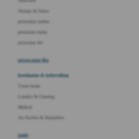
Sunscreen
London Taxi
Shampo & Sabun
Love To Dream
perawatan rambut
perawatan mulut
M
perawatan diri
Magformers
Mama's Choice
perawatan ibu
Mamas&Papas
kesehatan & kebersihan
Mamaway
Tissue basah
Maxi Cosi
Laundry & Cleaning
Megabloks
Medical
Micro
Air Purifier & Humidifier
MiDeer
Mimi & Lula
potty