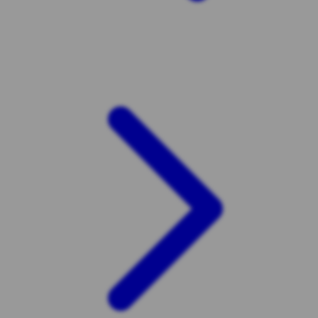
Twistshake
TY Toys
U
V
Veja
Vitaflow
Vtech
W
Waterland
Wellness