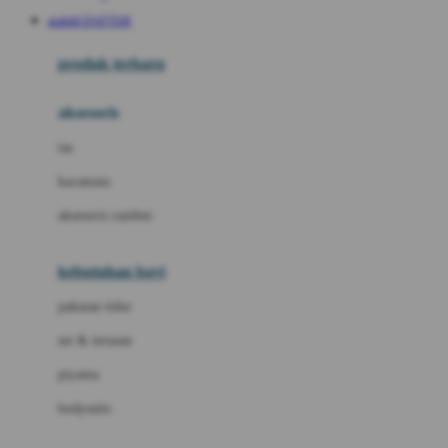
Awan
arah4d DAFTAR
Azetabio
produk terbaru
B
aksesoris
Baabaasheepz
tas
Babiators
kacamata
Baby Dove
aksesoris rambut
Baby Jogger
Baby Rovega
kebutuhan bayi
Babybee
pakaian tidur
Banana Boat
set & terusan
Banz
piyama
Barbie
bodysuits
Beaba