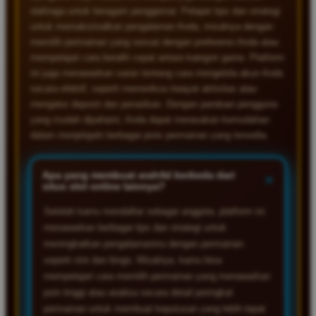
olahraga untuk beragam penggemar. Pelajari tips dan strategi
untuk memaksimalkan pengalaman Anda, misalnya dengan
memilih permainan yang sesuai dengan preferensi Anda atau
mempelajari cara beralih cepat antara kategori game. Platform
ini juga menawarkan saran tentang cara mengelola akun Anda
secara efektif, seperti memeriksa riwayat aktivitas atau
mengatur deposit dan penarikan. Dengan panduan pengguna
yang mudah dipahami, Anda dapat merasakan kemudahan
dalam menjelajahi berbagai jenis permainan yang tersedia.
Apa yang membuat arah4d berbeda dari
+
situs slot online lainnya?
Setelah kamu mendaftar sebagai anggota, platform ini
menawarkan berbagai tips dan strategi untuk
meningkatkan pengalamanmu dengan permainan
seperti slot dan bingo. Misalnya, kamu bisa
mempelajari cara memilih permainan yang menawarkan
poin tinggi atau analisa secara detail peringkat
permainan untuk membuat keputusan yang lebih tepat