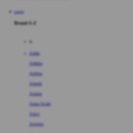
arah4d
Brand A-Z
A
Addo
Adidas
Airfree
Alamii
Amara
Aqua Scale
Asics
Aveeno