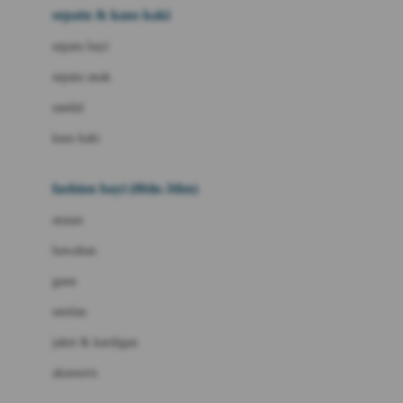
Beauty Barn
sepatu & kaus kaki
Bio Oil
sepatu bayi
Biolane
sepatu anak
Bite Fighters
sandal
Bizzi Growin
kaus kaki
Blackmores
fashion bayi (0bln-3thn)
Blooming Marvellous
atasan
Bonnels
bawahan
Bravado
gaun
Bruder
setelan
Brush Baby
jaket & kardigan
Buds Organics
aksesoris
Bugaboo