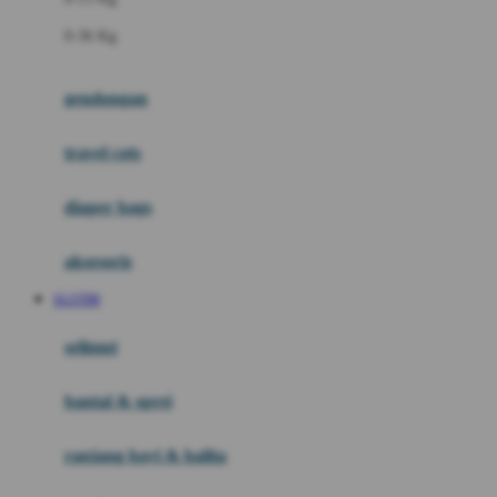
Felt So Sweet
0-36 Kg
Fisher Price
Flipper
gendongan
Friends Of Sally
travel cots
G
diaper bags
Gb
Geko
aksesoris
Graco
SLOT88
Gund
selimut
H
bantal & sprei
Habbie
Haenim
ranjang bayi & balita
Happy Horse