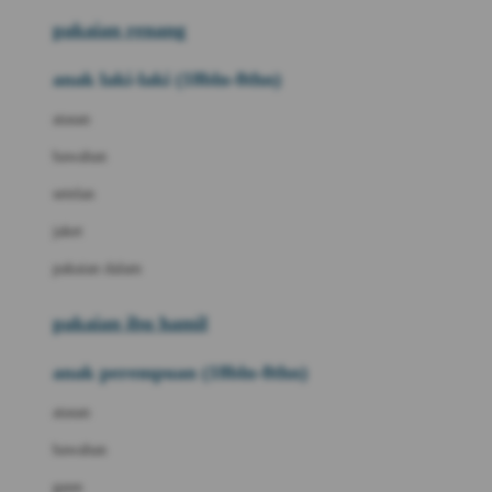
pakaian renang
anak laki-laki (18bln-8thn)
atasan
bawahan
setelan
jaket
pakaian dalam
pakaian ibu hamil
anak perempuan (18bln-8thn)
atasan
bawahan
gaun