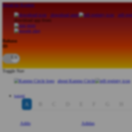
lewati ke Konten
download apps
gift reg
download app from:
Bahasa
ID
Toggle Nav
about Kanmo Circle
bukit4d
A
B
C
D
E
F
G
H
Addo
Adidas