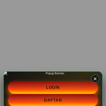
LOGIN
DAFTAR