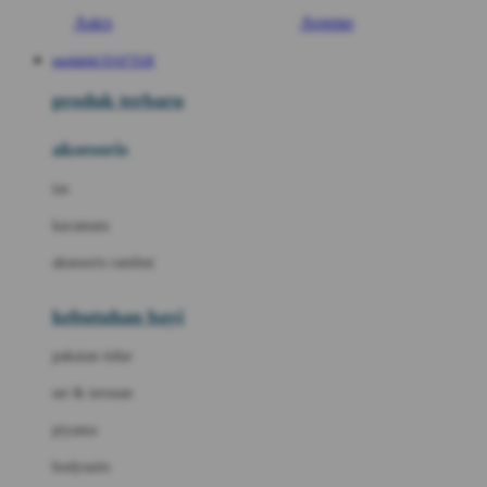
Asics
Aveeno
medali4d DAFTAR
produk terbaru
aksesoris
tas
kacamata
aksesoris rambut
kebutuhan bayi
pakaian tidur
set & terusan
piyama
bodysuits