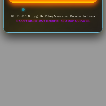
KUDAEMAS88 - jago168 Paling Sensasional Bocoran Slot Gacor
© COPYRIGHT 2026 medali4d - SEO DON QUIXOTE.