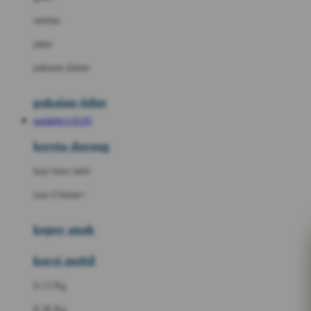
setelan
jaket
pakaian dalam
pakaian tidur
medali4d LOGIN
kereta dorong
bayi baru lahir
usia 6 bulan+
koper anak
kursi mobil
0-13 Kg
0-36 Kg