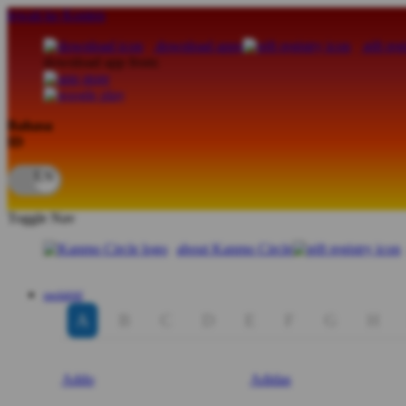
lewati ke Konten
download apps
gift reg
download app from:
Bahasa
ID
Toggle Nav
about Kanmo Circle
medali4d
A
B
C
D
E
F
G
H
Addo
Adidas