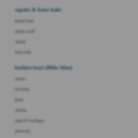
sepatu & kaus kaki
sepatu bayi
sepatu anak
sandal
kaus kaki
fashion bayi (0bln-3thn)
atasan
bawahan
gaun
setelan
jaket & kardigan
aksesoris