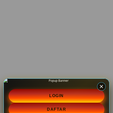
LOGIN
DAFTAR