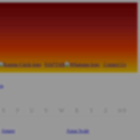
DAFTAR
Contact Us
us
S
T
U
V
W
X
Y
Z
0-9
Amara
Aqua Scale