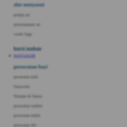
alat menyusui
pompa asi
penyimpanan asi
cooler bags
kursi makan
SLOT GACOR
perawatan bayi
perawatan kulit
Sunscreen
Shampo & Sabun
perawatan rambut
perawatan mulut
perawatan diri