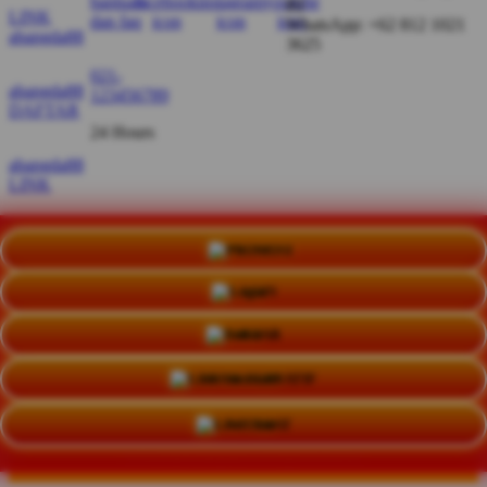
bantuan
RI
LINK
dan faq
WhatsApp: +62 812 1021
abangda88
3625
021-
abangda88
123456789
DAFTAR
24 Hours
abangda88
LINK
DAFTAR
PROMO
abangda88
LOGIN
abangda88
TOGEL
DAFTAR
SITUS
LINK ALTERNATIF
abangda88
LIVE CHAT
© Copyright abangda88. All Rights Reserved.