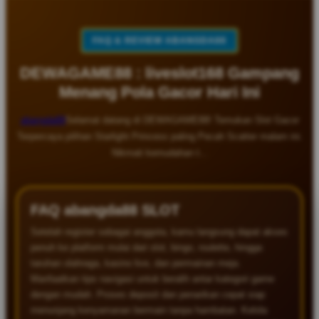
FAQ & REVIEW ABANGDA88
DEWAGAME88 : liveslot168 Gampang
Menang Pola Gacor Hari Ini
abangda88
Selamat datang di DEWAGAME88! Temukan Slot Gacor
Terpercaya pilihan Starlight Princess paling Pecah Scatter malam ini.
Nikmati kemudahan t...
FAQ abangda88 SLOT
Setelah register sebagai anggota, kamu langsung dapat akses
penuh ke platform mulai dari slot, bingo, roulette, hingga
taruhan olahraga, kasino live, dan permainan meja.
Manfaatkan tips navigasi untuk beralih antar kategori game
dengan mudah. Proses deposit dan penarikan cepat siap
menunjang kenyamanan bermain tanpa hambatan. Kelola