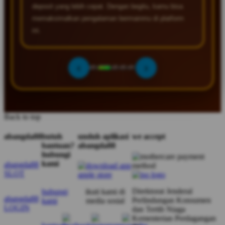
‹
›
Back to top
abangda88
butuh
unduh aplikasi
we accept
bantuan?
abangda88
hubungi
kami
abangda88
SLOT
Direktorat Jenderal
hubungi
ikuti kami di
abangda88
Perlindungan Konsumen
kami
media sosial
LOGIN
dan Tertib Niaga
Kementerian Perdagangan