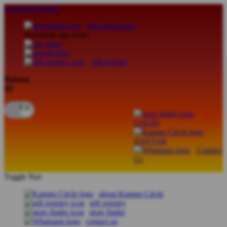
lewati ke Konten
download apps
download app from:
gift registry
Bahasa
ID
LOGIN
DAFTAR
Contact
Us
Toggle Nav
about Kanmo Circle
gift registry
store finder
contact us