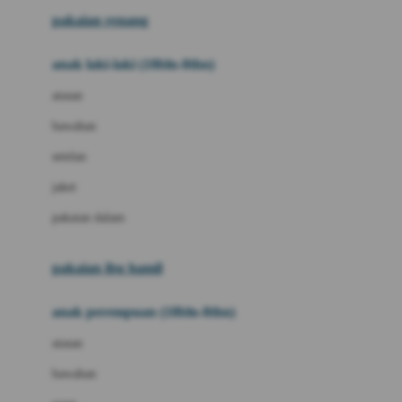
Buggygear
pakaian renang
Bumkins
anak laki-laki (18bln-8thn)
C
atasan
Cetaphil
bawahan
Chicco
setelan
Childlife
jaket
Clevamama
pakaian dalam
Cocolatte
Cottonseeds
pakaian ibu hamil
Cozy N Safe
anak perempuan (18bln-8thn)
Crane
atasan
Cybex
bawahan
D