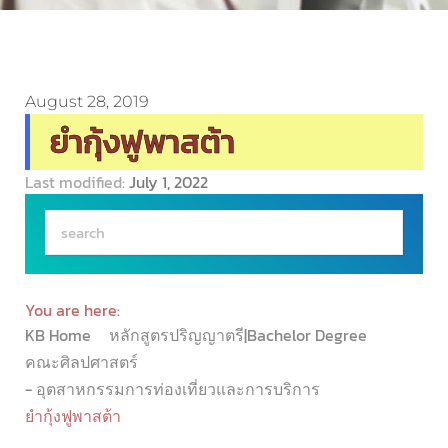
August 28, 2019
ยำกุ้งฟูพาสต้า
Last modified:
July 1, 2022
You are here:
KB Home
หลักสูตรปริญญาตรี|Bachelor Degree
คณะศิลปศาสตร์
- อุตสาหกรรมการท่องเที่ยวและการบริการ
ยำกุ้งฟูพาสต้า