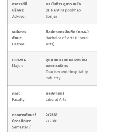
อาจารย์ที่
ดร.นันทิรา ภูขาว สนใจ
ปรึกษา:
Dr. Nantira pookhao
Advisor:
Sonjai
ระดับการ
ศิลปศาสตรบัณฑิต (ศศ.บ.)
ศึกษา:
Bachelor of Arts (Liberal
Degree:
Arts)
ภาควิชา:
อุตสาหกรรมการท่องเที่ยว
Major:
และการบริการ
Tourism and Hospitality
Industry
คณะ:
ศิลปศาสตร์
Faculty:
Liberal Arts
ภาคการศึกษา/
2/2561
ปีการศึกษา:
2/2018
Semester /