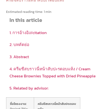
ครีมชีสบราวนี่หน้าสับปะรดอบแห้ง
Estimated reading time:
1 min
In this article
1. การอ้างอิง/citation
2. บทคัดย่อ
3. Abstract
4. ครีมชีสบราวนี่หน้าสับปะรดอบแห้ง / Cream
Cheese Brownies Topped with Dried Pineapple
5. Related by advisor:
ชื่อโครงงาน:
ครีมชีสบราวนี่หน้าสับปะรดอบ
Project Title:
แห้ง