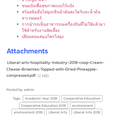
ขนมปังเพื่อสุขภาพแบบไร้แป้ง
สร้อยข้อมือไล่ยุงกลิ่นน้ามันตะไคร้และน้ำมัน
ลาเวนเดอร์
การนำรถเข็นอาหารบนเครื่องบินที่ไม่ใช้แล้วมา
ใช้สำหรับงานจัดเลี้ยง
เทียนหอมสมุนไพรไล่ยุง
Attachments
Liberal-arts-hospitality-industry-2018-coop-Cream-
Cheese-Brownies-Topped-with-Dried-Pineapple-
compressed.pdf
(2 MB)
Posted by: admin
Tags:
Academic Year 2018
Cooperative Education
Cooperative Education 2018
environment
environment 2018
Liberal Arts
Liberal Arts 2018