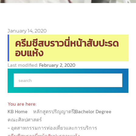
January 14, 2020
ครีมชีสบราวนี่หน้าสับปะรด
อบแห้ง
Last modified:
February 2, 2020
You are here:
KB Home
หลักสูตรปริญญาตรี|Bachelor Degree
คณะศิลปศาสตร์
- อุตสาหกรรมการท่องเที่ยวและการบริการ