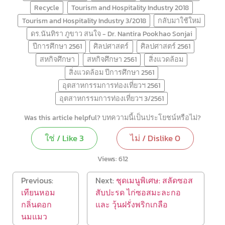
Recycle
Tourism and Hospitality Industry 2018
Tourism and Hospitality Industry 3/2018
กลับมาใช้ใหม่
ดร.นันทิรา ภูขาว สนใจ - Dr. Nantira Pookhao Sonjai
ปีการศึกษา 2561
ศิลปศาสตร์
ศิลปศาสตร์ 2561
สหกิจศึกษา
สหกิจศึกษา 2561
สิ่งแวดล้อม
สิ่งแวดล้อม ปีการศึกษา 2561
อุตสาหกรรมการท่องเที่ยวฯ 2561
อุตสาหกรรมการท่องเที่ยวฯ 3/2561
Was this article helpful? บทความนี้เป็นประโยชน์หรือไม่?
ใช่ / Like
3
ไม่ / Dislike
0
Views:
612
Previous:
Next:
ชุดเมนูพิเศษ: สลัดซอส
เทียนหอม
สับปะรด ไก่ซอสมะละกอ
กลิ่นดอก
และ วุ้นฝรั่งพริกเกลือ
นมแมว