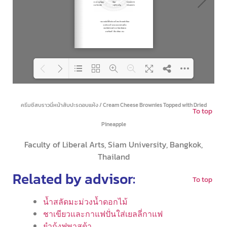
Loading PDF 41% ...
ครีมชีสบราวนี่หน้าสับปะรดอบแห้ง / Cream Cheese Brownies Topped with Dried
To top
Pineapple
Faculty of Liberal Arts, Siam University, Bangkok,
Thailand
Related by advisor:
To top
น้ำสลัดมะม่วงน้ำดอกไม้
ชาเขียวและกาแฟปั่นใส่เยลลี่กาแฟ
ยำกุ้งฟูพาสต้า