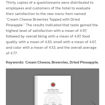
Thirty copies of a questionnaire were distributed to
employees and customers of the hotel to evaluate
their satisfaction to the new menu item named
“Cream Cheese Brownies Topped with Dried
Pineapple.” The results indicated that taste gained the
highest level of satisfaction with a mean of 4.97,
followed by overall liking with a mean of 4.87, food
quality with a mean of 4.83, smell with a mean of 4.67,
and color with a mean of 4.53, and the overall average
of 4.77.
Keywords: Cream Cheese, Brownies, Dried Pineapple.