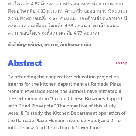
พอใจเฉลี่ย 4.87 ด้านคุณภาพของอาหาร มีคะแนนความ
พึงพอใจเฉลี่ย 4.83 คะแนน ด้านกลิ่นของอาหาร มีคะแนน
ความพึงพอใจเฉลี่ย 4.67 คะแนน และด้านสีของอาหาร มี
คะแนนความพึงพอใจเฉลี่ย 4.53 คะแนน โดยมีคะแนน
ความชอบโดยรวมทั้งหมดเฉลี่ย 4.77 คะแนน
คำสำคัญ: ครีมชีส, บราวนี่, สับปะรดอบแห้ง
Abstract
To top
By attending the cooperative education project as
interns for the kitchen department at Ramada Plaza
Menam Riverside Hotel, the authors have initiated a
dessert menu item “Cream Cheese Brownies Topped
with Dried Pineapple.” The objective of this study
were: 1) To study the Kitchen Department operation of
the Ramada Plaza Menam Riverside Hotel; and 2) To
initiate new food items from leftover food.