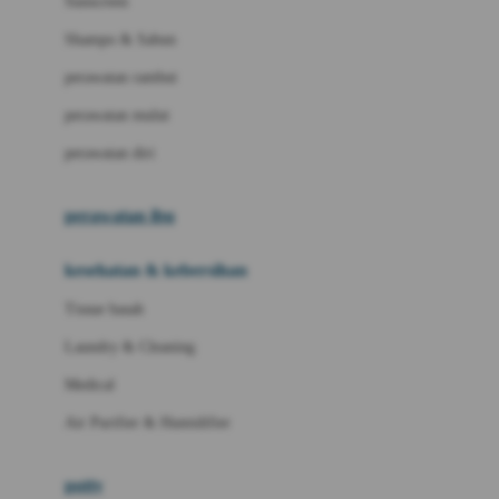
Sunscreen
London Taxi
Shampo & Sabun
Love To Dream
perawatan rambut
perawatan mulut
M
perawatan diri
Magformers
Mama's Choice
perawatan ibu
Mamas&Papas
kesehatan & kebersihan
Mamaway
Tissue basah
Maxi Cosi
Laundry & Cleaning
Megabloks
Medical
Micro
Air Purifier & Humidifier
MiDeer
Mimi & Lula
potty