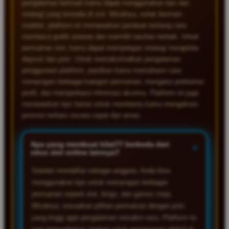
pengalaman bermain kamu dapat menggunakan tips dan
strategi yang tersedia di sini. Misalnya, untuk bermain
roulette, platform ini menawarkan panduan tentang cara
membaca grafik putaran dan memilih taruhan terbaik. Untuk
permainan slot, kamu dapat mempelajari strategi mengelola
deposit dan poin. Untuk memaksimalkan pengalaman
penggunaan platform, pastikan kamu memahami cara
menavigasi berbagai kategori permainan, mengatur preferensi
profil, dan memperbarui informasi akunmu. Platform ini juga
menawarkan tips harian untuk membantu kamu mengakses
promosi terbaru secara cepat dan aman.
Apa yang membuat kilat77 berbeda dari
+
situs slot online lainnya?
Setelah mendaftar sebagai anggota, Anda bisa
menggunakan tips untuk menavigasi berbagai
permainan seperti slot, bingo, dan games meja.
Misalnya, sesuaikan pilihan permainan dengan poin
yang tinggi agar pengalaman semakin seru. Platform ini