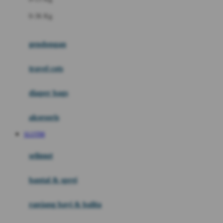
Felt So Sweet
0-36 Kg
Fisher Price
Flipper
gendongan
Friends Of Sally
travel cots
G
diaper bags
Gb
Geko
aksesoris
Graco
SLOT88
Gund
selimut
H
bantal & sprei
Habbie
Haenim
ranjang bayi & balita
Happy Horse