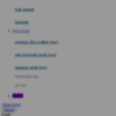
Mini Monkey
Moby
bak mandi
Momami
handuk
Mothercare
SITUS SLOT
Mustela
ayunan dan walker bayi
My Buddy Tag
My K
alas bermain anak bayi
N
mainan anak bayi
Naif
mothercare toys
Nike
elc toys
Nordic Natural
SLOT
Nuby
Akun Saya
Nuna
Masuk
Cari