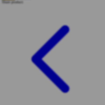
Share product:
Squishmallows
Starbooks
Stick-O
Stokke
Sudocrem
Sumimo
Sunnylife
Sun-Staches
Swimava
T
Tommee Tippee
Trunki
Tutti Bambini