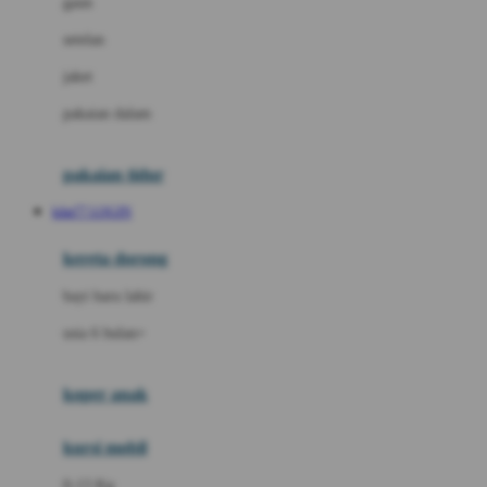
gaun
Dae Organics
setelan
Docare
jaket
Doona
pakaian dalam
Down To Earth
Drew
pakaian tidur
Dr. Brown's
kilat77 LOGIN
E
kereta dorong
ELC
bayi baru lahir
Ergobaby
usia 6 bulan+
Expert Care
koper anak
Ezyroller
kursi mobil
F
0-13 Kg