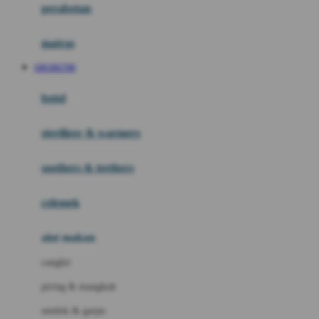
perabotan
Happy Tummy
Hauck
matras
Havaianas
SBOBET88
Hegen
botol
Hot Wheels
sterilizer & warmers
Hybrid
soothers & teethers
I
Inlacta DHA
celemek
Interlac
alat makan
Ivenet
cangkir
J
piring & mangkuk
Jack N Jill
sendok & garpu