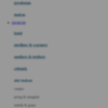
perabotan
Happy Tummy
Hauck
matras
Havaianas
SBOBET88
Hegen
botol
Hot Wheels
sterilizer & warmers
Hybrid
soothers & teethers
I
Inlacta DHA
celemek
Interlac
alat makan
Ivenet
cangkir
J
piring & mangkuk
Jack N Jill
sendok & garpu