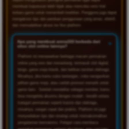
membuat keputusan lebih bijak atau mencoba versi trial
terbaru game untuk menambah keahlian. Pengguna juga dapat
mengakses tips dan panduan penggunaan yang aman, efektif,
dan memudahkan akses ke fitur platform.
Apa yang membuat arena333 berbeda dari
+
situs slot online lainnya?
Platform ini menawarkan berbagai macam permainan
online yang seru dan menantang, termasuk slot digital,
bingo, game meja klasik, dan bahkan taruhan olahraga.
Misalnya, jika kamu suka tantangan, coba navigasikan
pilihan game meja; atau carilah promosi menarik untuk
game baru . Setelah mendaftar sebagai member, kamu
bisa mengelola akunmu dengan mudah - beralih antara
kategori permainan seperti kasino dan olahraga,
misalnya, sangat cepat dan praktis. Platform ini juga
menyediakan tips dan strategi untuk memaksimalkan
pengalaman bermainmu. Pelajari cara membaca