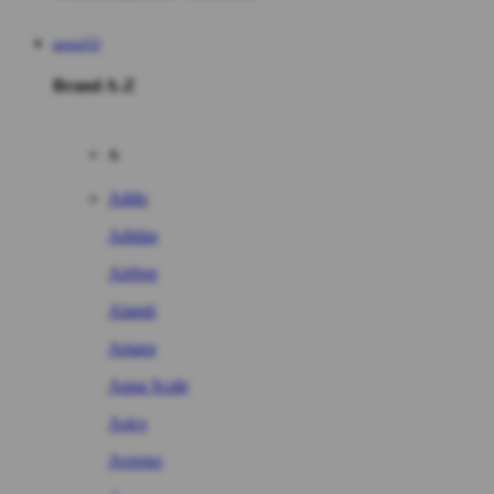
arena333
Brand A-Z
A
Addo
Adidas
Airfree
Alamii
Amara
Aqua Scale
Asics
Aveeno