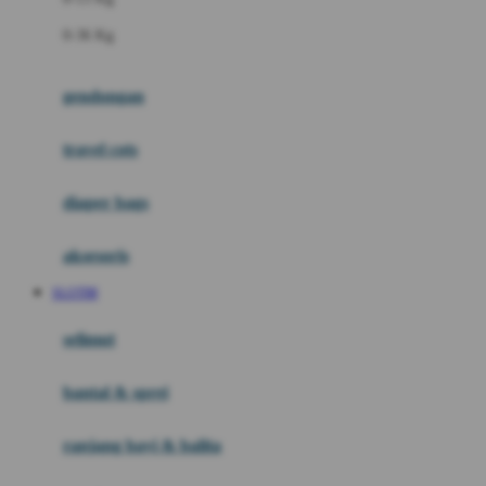
Felt So Sweet
0-36 Kg
Fisher Price
Flipper
gendongan
Friends Of Sally
travel cots
G
diaper bags
Gb
Geko
aksesoris
Graco
SLOT88
Gund
selimut
H
bantal & sprei
Habbie
Haenim
ranjang bayi & balita
Happy Horse