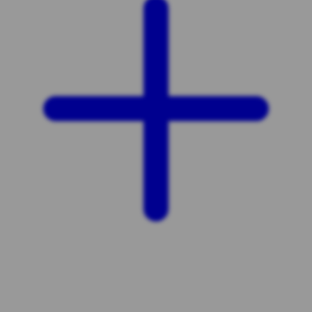
X
Xootz
Y
Yamatoya
Z
Zaxy
Zoggs
0-9
4Moms
59S