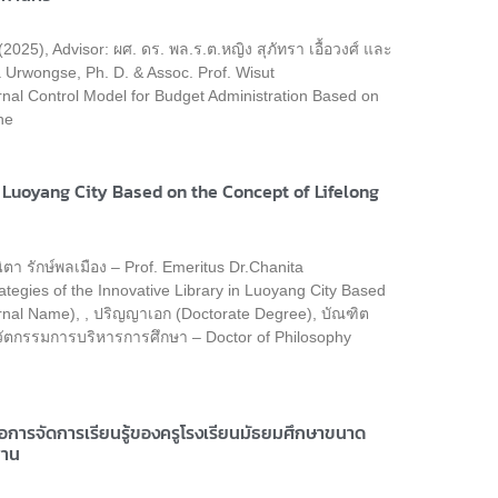
25), Advisor: ผศ. ดร. พล.ร.ต.หญิง สุภัทรา เอื้อวงศ์ และ
ra Urwongse, Ph. D. & Assoc. Prof. Wisut
ternal Control Model for Budget Administration Based on
he
 Luoyang City Based on the Concept of Lifelong
ตา รักษ์พลเมือง – Prof. Emeritus Dr.Chanita
tegies of the Innovative Library in Luoyang City Based
urnal Name), , ปริญญาเอก (Doctorate Degree), บัณฑิต
วัตกรรมการบริหารการศึกษา – Doctor of Philosophy
การจัดการเรียนรู้ของครูโรงเรียนมัธยมศึกษาขนาด
ฐาน