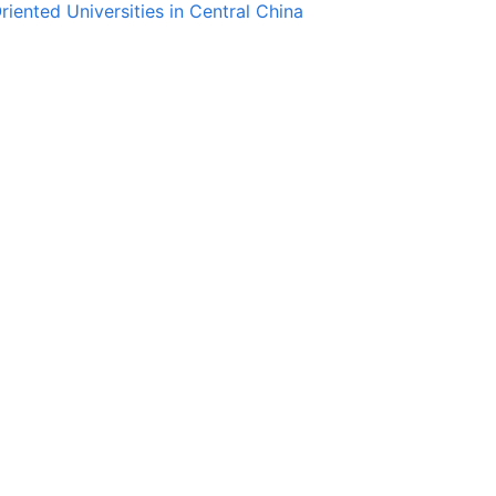
riented Universities in Central China