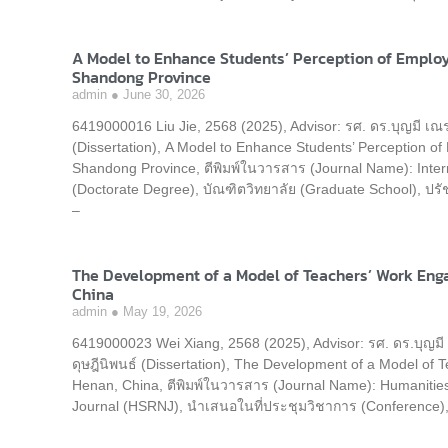
A Model to Enhance Students’ Perception of Employa
Shandong Province
admin
June 30, 2026
6419000016 Liu Jie, 2568 (2025), Advisor: รศ. ดร.บุญมี เณ
(Dissertation), A Model to Enhance Students’ Perception of 
Shandong Province, ตีพิมพ์ในวารสาร (Journal Name): Intern
(Doctorate Degree), บัณฑิตวิทยาลัย (Graduate School), 
–
The Development of a Model of Teachers’ Work Enga
China
admin
May 19, 2026
6419000023 Wei Xiang, 2568 (2025), Advisor: รศ. ดร.บุญม
ดุษฎีนิพนธ์ (Dissertation), The Development of a Model of 
Henan, China, ตีพิมพ์ในวารสาร (Journal Name): Humanitie
Journal (HSRNJ), นำเสนอในที่ประชุมวิชาการ (Conference),