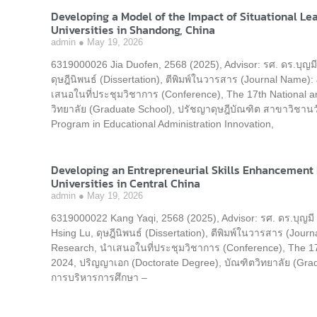
Developing a Model of the Impact of Situational Lead
Universities in Shandong, China
admin
May 19, 2026
6319000026 Jia Duofen, 2568 (2025), Advisor: รศ. ดร.บุญ
ดุษฎีนิพนธ์ (Dissertation), ตีพิมพ์ในวารสาร (Journal Name)
เสนอในที่ประชุมวิชาการ (Conference), The 17th National a
วิทยาลัย (Graduate School), ปรัชญาดุษฎีบัณฑิต สาขาวิชาน
Program in Educational Administration Innovation,
Developing an Entrepreneurial Skills Enhancement 
Universities in Central China
admin
May 19, 2026
6319000022 Kang Yaqi, 2568 (2025), Advisor: รศ. ดร.บุญม
Hsing Lu, ดุษฎีนิพนธ์ (Dissertation), ตีพิมพ์ในวารสาร (Jour
Research, นำเสนอในที่ประชุมวิชาการ (Conference), The 17
2024, ปริญญาเอก (Doctorate Degree), บัณฑิตวิทยาลัย (Gra
การบริหารการศึกษา –