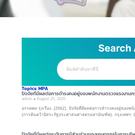
Search 
Topics: MPA
ปัจจัยที่มีผลต่อการดำรงคงอยู่ของพนักงานตรวจแรงงานก
admin
August 25, 2020
อรรคพล รุ่งเรือง. (2562). ปัจจัยที่มีผลต่อการดำรงคงอยู่ข
(การค้นคว้าอิสระรัฐประศาสนศาสตรมหาบัณฑิต). กรุงเทพฯ: บ
ปัจจัยที่มีผลต่อระดับการมีส่วนร่วมของเกษตรกรในการบ