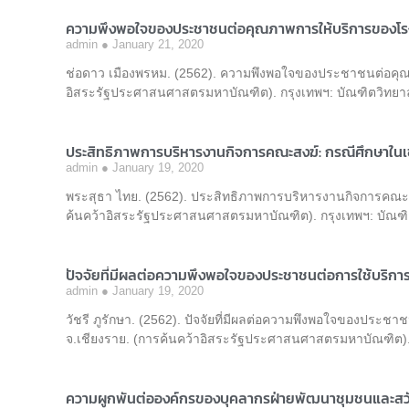
ความพึงพอใจของประชาชนต่อคุณภาพการให้บริการของโร
admin
January 21, 2020
ช่อดาว เมืองพรหม. (2562). ความพึงพอใจของประชาชนต่อคุณ
อิสระรัฐประศาสนศาสตรมหาบัณฑิต). กรุงเทพฯ: บัณฑิตวิทยาล
ประสิทธิภาพการบริหารงานกิจการคณะสงฆ์: กรณีศึกษา
admin
January 19, 2020
พระสุธา ไทย. (2562). ประสิทธิภาพการบริหารงานกิจการคณ
ค้นคว้าอิสระรัฐประศาสนศาสตรมหาบัณฑิต). กรุงเทพฯ: บัณฑิ
ปัจจัยที่มีผลต่อความพึงพอใจของประชาชนต่อการใช้บริก
admin
January 19, 2020
วัชรี ภูรักษา. (2562). ปัจจัยที่มีผลต่อความพึงพอใจของประ
จ.เชียงราย. (การค้นคว้าอิสระรัฐประศาสนศาสตรมหาบัณฑิต). 
ความผูกพันต่อองค์กรของบุคลากรฝ่ายพัฒนาชุมชนและสว