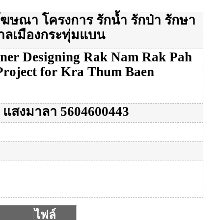
ษณา โครงการ รักน้ำ รักป่า รักษา
ลเมืองกระทุ่มแบน
nner Designing Rak Nam Rak Pah
roject for Kra Thum Baen
 แสงมาลา 5604600443
ไฟล์