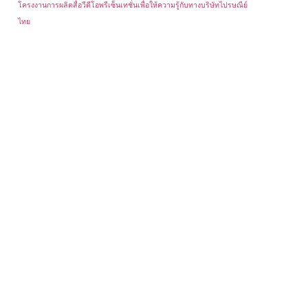
โครงงานการผลิตสื่อวีดีโอพรีเซ็นเทชั่นเพื่อให้ความรู้กับทางบริษัทไปรษณีย์
ไทย