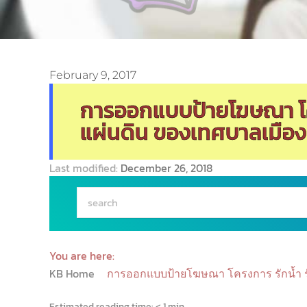
February 9, 2017
การออกแบบป้ายโฆษณา โครง
แผ่นดิน ของเทศบาลเมือง
Last modified:
December 26, 2018
You are here:
KB Home
การออกแบบป้ายโฆษณา โครงการ รักน้ำ รั
Estimated reading time:
< 1 min