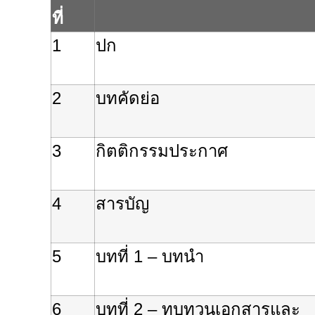
ที่
1
ปก
2
บทคัดย่อ
3
กิตติกรรมประกาศ
4
สารบัญ
5
บทที่
1 –
บทนำ
6
บทที่
2 –
ทบทวนเอกสารและ