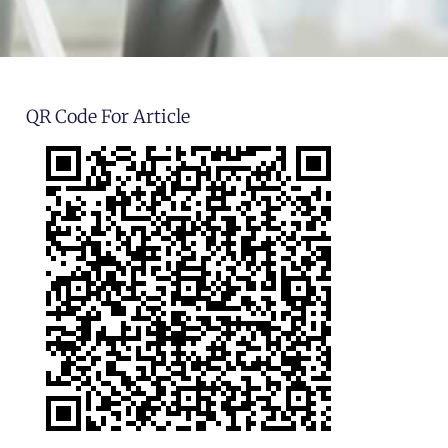
QR Code For Article