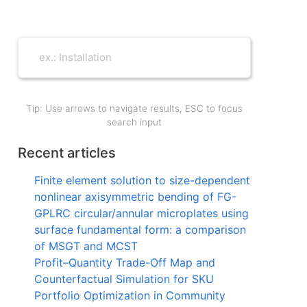
Tip: Use arrows to navigate results, ESC to focus
search input
Recent articles
Finite element solution to size-dependent
nonlinear axisymmetric bending of FG-
GPLRC circular/annular microplates using
surface fundamental form: a comparison
of MSGT and MCST
Profit–Quantity Trade-Off Map and
Counterfactual Simulation for SKU
Portfolio Optimization in Community