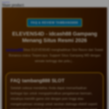
Share product:
FAQ & REVIEW TAMBANG888
ELEVENS4D - idcash88 Gampang
Menang Situs Resmi 2026
tambang888
Situs ELEVENS4D menghadirkan Slot Resmi dari Sweet
Bonanza status Terpercaya. Support Situs Gampang WD dengan
winrate tertinggi dan pola j...
FAQ tambang888 SLOT
Setelah selesai mendaftar, Anda dapat memanfaatkan
berbagai tips untuk mengoptimalkan pengalaman bermain,
misalnya memilih game slot dengan poin tinggi atau
mengeksplorasi strategi untuk taruhan olahraga efektif seperti