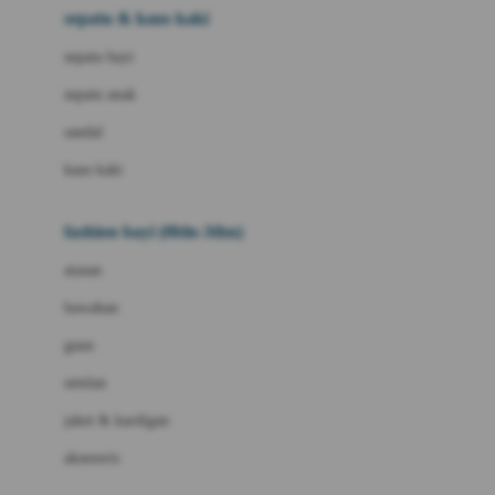
Beauty Barn
sepatu & kaus kaki
Bio Oil
sepatu bayi
Biolane
sepatu anak
Bite Fighters
sandal
Bizzi Growin
kaus kaki
Blackmores
fashion bayi (0bln-3thn)
Blooming Marvellous
atasan
Bonnels
bawahan
Bravado
gaun
Bruder
setelan
Brush Baby
jaket & kardigan
Buds Organics
aksesoris
Bugaboo