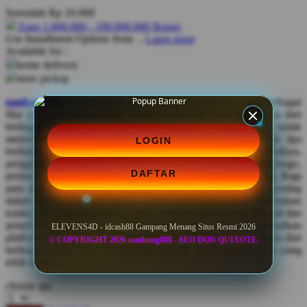
Serendah
Rp 10.000
Q
Earn
1.000.000
-
100.000.000
Bonus
Use Installment Options from
.
Laarn more
QV Baby
Available for :
home delivery
store pickup
R
tambang888
Setelah daftar akun, pengguna bisa mencoba berbagai
Real Shades
fitur platform secara gratis, misalnya memilih jenis permainan dari
berbagai kategori seperti casino, sports, atau slots, untuk
Red Castle
menemukan favorit mereka. Platform ini juga menyediakan tips
LOGIN
berharga untuk mengoptimalkan pengalaman mereka. Misalnya,
Ribbon Madness
pengguna dapat belajar strategi yang efektif untuk bermain bingo,
DAFTAR
permainan meja, bahkan taruhan olahraga sesuai minat mereka. Bagi
S
para anggota baru, platform ini menawarkan sepuluh tips penting
dalam mengelola akun, seperti cara cepat beralih antar permainan
Sebamed
kasino dan aktivitas olahraga, serta panduan aman untuk deposit dan
penarikan. Pengguna juga bisa mengikuti tips untuk memanfaatkan
ELEVENS4D - idcash88 Gampang Menang Situs Resmi 2026
Silver Cross
platform secara maksimal, seperti memeriksa pembaruan terbaru dari
© COPYRIGHT 2026 tambang888 - SEO DON QUIXOTE.
berbagai games atau mempelajari strategi untuk meraih poin yang
Simply Idea
lebih tinggi.
Skip Hop
choose qty
Spectra