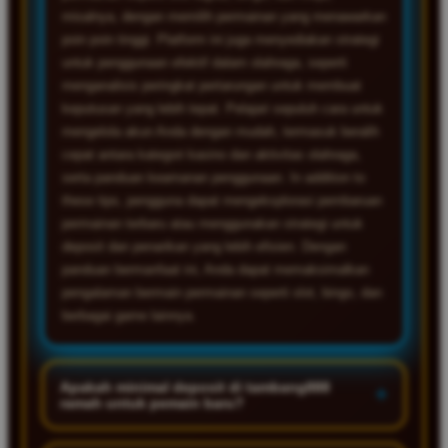
misalnya, dengan memilih permainan yang menawarkan
poin poin tinggi. Platform ini juga menyediakan strategi
untuk penggunaan efektif dalam olahraga, seperti
menganalisis peringkat pertarungan untuk membuat
keputusan yang lebih tepat. Pelajari sepuluh cara untuk
mengelola akun Anda dengan mudah, termasuk beralih
cepat antara kategori kasino dan aktivitas olahraga,
serta panduan keamanan penggunaan. In addition to
these tips, pengguna dapat mengeksplorasi pembaruan
permainan terbaru atau menggunakan strategi untuk
deposit dan penarikan yang lebih efisien. Dengan
panduan bermanfaat ini, Anda dapat memaksimalkan
pengalaman bermain permainan seperti slot, bingo, dan
berbagai game lainnya.
Apakah minimal deposit di tambang888
+
ramah untuk pemain baru?
Setelah daftar akun, anggota baru dapat mempelajari