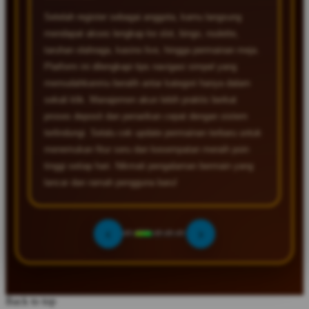
dan terus update.
mengikuti perkembangan terkini di platform ini.
transaksi dengan panduan praktis. Misalnya, untuk
Setelah kamu selesai mendaftar, kamu dapat
mempercepat proses deposit atau penarikan dana,
menggunakan beberapa tips untuk menavigasi slot,
serta beralih cepat antara kategori game seperti kasino
permainan meja, bingo, dan sport betting agar
dan olahraga.
pengalamanmu lebih baik. Misalnya, pilihlah permainan
yang memberikan poin tinggi atau cari tahu strategi
efektif untuk bertaruh olahraga dengan menganalisis
peringkat permainan. Platform ini juga menawarkan
tips untuk mengelola akunmu, seperti beralih cepat
antara kategori permainan kasino dan taruhan
olahraga, atau tips untuk deposit dan penarikan dana
dengan lebih cepat. Dengan mengikuti tips ini, kamu
bisa menelusuri berbagai macam permainan tersedia
dan memaksimalkan pengalaman secara keseluruhan.
‹
›