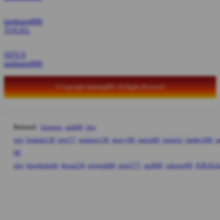
DAFTAR
tambang888
tambang888
TOGEL
SITUS
tambang888
© Copyright tambang888. All Rights Reserved.
Related:
liontoto
asik89
slot
qris
berkah138
tajir77
gudang138
mercy88
mitos88
pitaslot
lambo388
a
88
slot
kinghoki4d
dewa234
rajajudi88
petir777
api888
cukong88
JURAGA