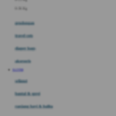
Felt So Sweet
0-36 Kg
Fisher Price
Flipper
gendongan
Friends Of Sally
travel cots
G
diaper bags
Gb
Geko
aksesoris
Graco
SLOT88
Gund
selimut
H
bantal & sprei
Habbie
Haenim
ranjang bayi & balita
Happy Horse