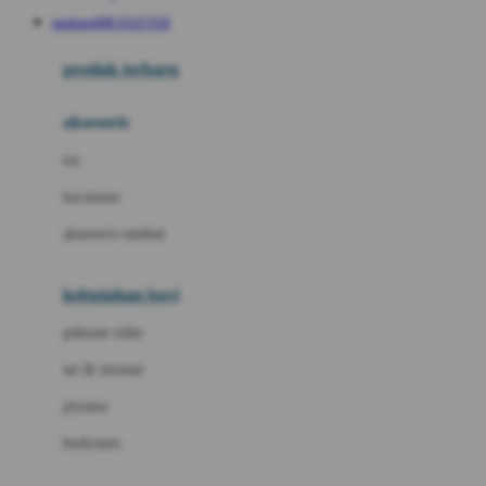
Awan
tambang888 DAFTAR
Azetabio
produk terbaru
B
aksesoris
Baabaasheepz
tas
Babiators
kacamata
Baby Dove
aksesoris rambut
Baby Jogger
Baby Rovega
kebutuhan bayi
Babybee
pakaian tidur
Banana Boat
set & terusan
Banz
piyama
Barbie
bodysuits
Beaba