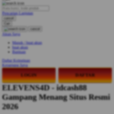
O
Pencarian Lanjutan
Oh Ma Grain
cancel
Okiedog
Cari
cancel
P
Akun Saya
Masuk / buat akun
Peachy
buat akun
Phil & Ted's
Bantuan
Philips Avent
Daftar Keinginan
Keranjang Saya
Pigeon
LOGIN
DAFTAR
Playgro
ELEVENS4D - idcash88
Poled Global
Gampang Menang Situs Resmi
Ponycycle
Puma
2026
Pureats