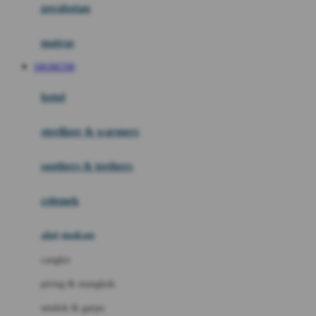
perabotan
Happy Tummy
Hauck
matras
Havaianas
SBOBET88
Hegen
botol
Hot Wheels
sterilizer & warmers
Hybrid
soothers & teethers
I
Inlacta DHA
celemek
Interlac
alat makan
Ivenet
cangkir
J
piring & mangkuk
Jack N Jill
sendok & garpu