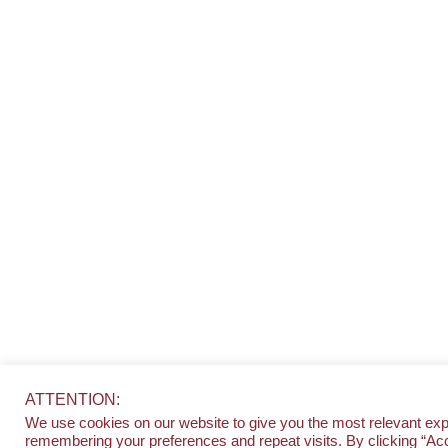
ATTENTION:
We use cookies on our website to give you the most relevant ex
remembering your preferences and repeat visits. By clicking “Acc