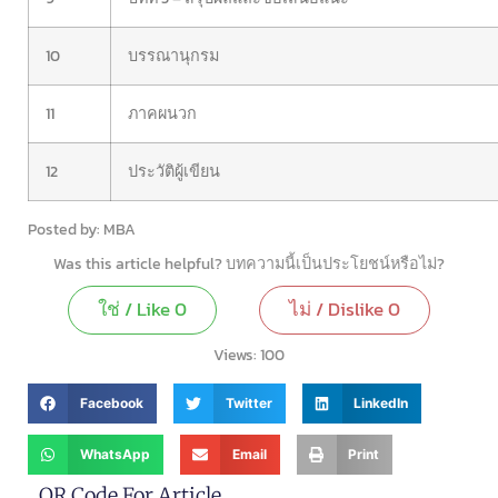
10
บรรณานุกรม
11
ภาคผนวก
12
ประวัติผู้เขียน
Posted by: MBA
Was this article helpful? บทความนี้เป็นประโยชน์หรือไม่?
ใช่ / Like
0
ไม่ / Dislike
0
Views:
100
Facebook
Twitter
LinkedIn
WhatsApp
Email
Print
QR Code For Article