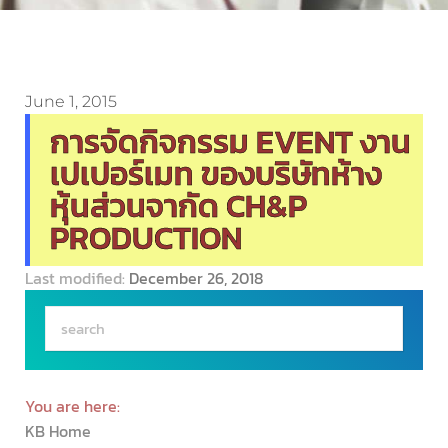
June 1, 2015
การจัดกิจกรรม EVENT งาน
เปเปอร์เมท ของบริษัทห้าง
หุ้นส่วนจากัด CH&P
PRODUCTION
Last modified:
December 26, 2018
You are here:
KB Home