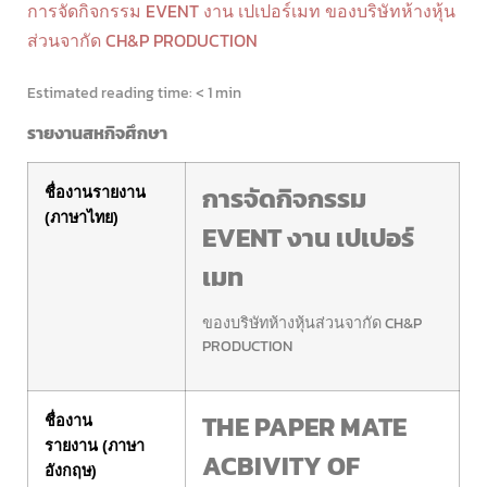
การจัดกิจกรรม EVENT งาน เปเปอร์เมท ของบริษัทห้างหุ้น
ส่วนจากัด CH&P PRODUCTION
Estimated reading time:
< 1 min
รายงานสหกิจศึกษา
การจัดกิจกรรม
ชื่องานรายงาน
(ภาษาไทย)
EVENT งาน เปเปอร์
เมท
ของบริษัทห้างหุ้นส่วนจากัด CH&P
PRODUCTION
THE PAPER MATE
ชื่องาน
รายงาน
(
ภาษา
ACBIVITY OF
อังกฤษ)