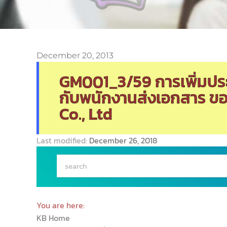
December 20, 2013
GM001_3/59 การเพิ่มประ
กับพนักงานส่งเอกสาร ขอ
Co., Ltd
Last modified:
December 26, 2018
You are here:
KB Home