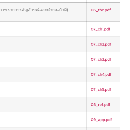
ภาพ รายการสัญลักษณ์และคำย่อ-ถ้ามี)
06_tbc.pdf
07_ch1.pdf
07_ch2.pdf
07_ch3.pdf
07_ch4.pdf
07_ch5.pdf
08_ref.pdf
09_app.pdf