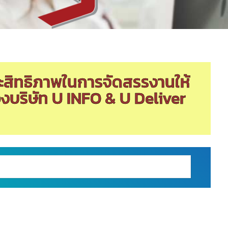
สิทธิภาพในการจัดสรรงานให้
งบริษัท U INFO & U Deliver