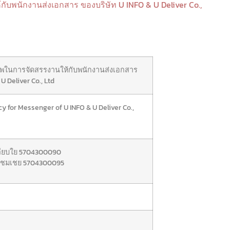
ับพนักงานส่งเอกสาร ของบริษัท U INFO & U Deliver Co.,
ภาพในการจัดสรรงานให้กับพนักงานส่งเอกสาร
U Deliver Co., Ltd
cy for Messenger of U INFO & U Deliver Co.,
ลียบใย 5704300090
ธงชมเชย 5704300095