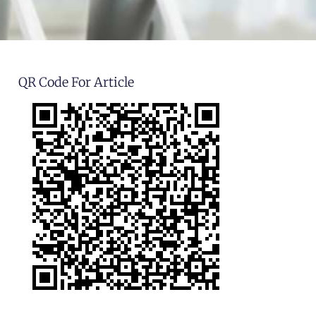
QR Code For Article