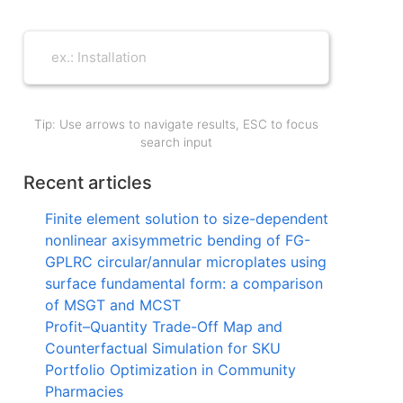
Tip: Use arrows to navigate results, ESC to focus
search input
Recent articles
Finite element solution to size-dependent
nonlinear axisymmetric bending of FG-
GPLRC circular/annular microplates using
surface fundamental form: a comparison
of MSGT and MCST
Profit–Quantity Trade-Off Map and
Counterfactual Simulation for SKU
Portfolio Optimization in Community
Pharmacies