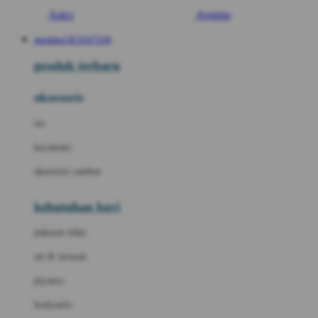
Asics
Aveeno
merdeka138 DAFTAR
produk terbaru
aksesoris
tas
kacamata
aksesoris rambut
kebutuhan bayi
pakaian tidur
set & terusan
piyama
bodysuits