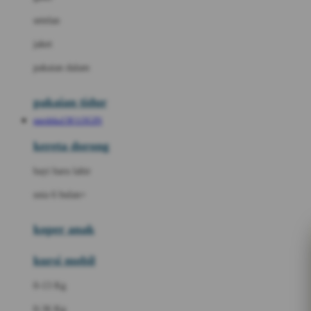
setelan
jaket
pakaian dalam
pakaian tidur
merdeka138 LOGIN
kereta dorong
bayi baru lahir
usia 6 bulan+
koper anak
kursi mobil
0-13 Kg
0-36 Kg