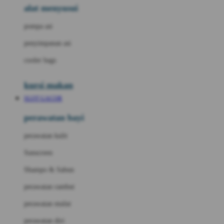
alat menyusui
pompa asi
penyimpanan asi
cooler bags
kursi makan
SLOT GACOR
perawatan bayi
perawatan kulit
Sunscreen
Shampo & Sabun
perawatan rambut
perawatan mulut
perawatan diri