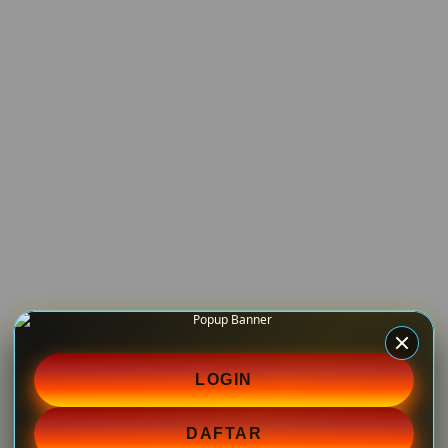
LOGIN
DAFTAR