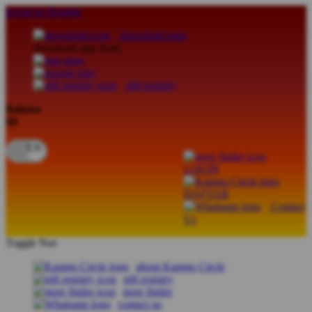
lewati ke Konten
download apps
download app from:
gift registry
Bahasa
ID
LOGIN
DAFTAR
Contact
Us
Toggle Nav
about Kanmo Circle
gift registry
store finder
contact us