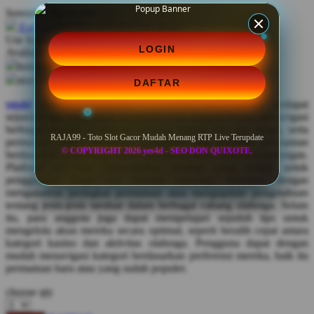
Serendah
Rp 10.000
Q
Earn
1.000.000
-
100.000.000
Bonus
Use Installment Options from
.
Laarn more
LOGIN
QV Baby
Available for :
home delivery
store pickup
R
DAFTAR
yes4d
Setelah melakukan pendaftaran atau register, terdapat
Real Shades
sejumlah tips yang dapat membantu para anggota dalam menavigasi
berbagai macam permainan tersedia, seperti slot dan bingo, serta
Red Castle
RAJA99 - Toto Slot Gacor Mudah Menang RTP Live Terupdate
permainan meja. Misalnya, pengguna bisa memilih permainan
© COPYRIGHT 2026 yes4d - SEO DON QUIXOTE.
berdasarkan poin tinggi untuk memaksimalkan potensi keuntungan.
Ribbon Madness
Platform ini juga menyediakan strategi yang efektif untuk
penggunaan bingo dan taruhan olahraga, misalnya dengan
S
menganalisis peringkat permainan atau mengupdate pengetahuan
tentang jenis-jenis taruhan dalam berbagai cabang olahraga. Selain
Sebamed
itu, para anggota juga dapat mempelajari sepuluh tips untuk
mengelola akun mereka secara optimal, seperti beralih cepat antara
Silver Cross
kategori kasino dan aktivitas olahraga. Pengguna dapat dengan
mudah menavigasi kategori berdasarkan preferensi mereka, baik itu
Simply Idea
permainan baru atau yang sudah populer.
Skip Hop
choose qty
Spectra