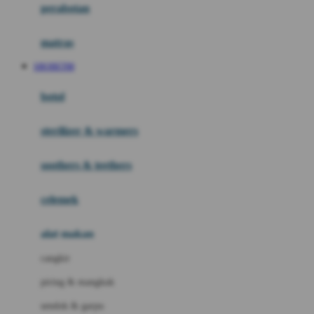
perabotan
Happy Tummy
Hauck
matras
Havaianas
SBOBET88
Hegen
botol
Hot Wheels
sterilizer & warmers
Hybrid
soothers & teethers
I
Inlacta DHA
celemek
Interlac
alat makan
Ivenet
cangkir
J
piring & mangkuk
Jack N Jill
sendok & garpu