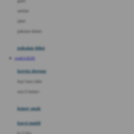
gaun
Dae Organics
setelan
Docare
jaket
Doona
pakaian dalam
Down To Earth
Drew
pakaian tidur
Dr. Brown's
yes4d LOGIN
E
kereta dorong
ELC
bayi baru lahir
Ergobaby
usia 6 bulan+
Expert Care
koper anak
Ezyroller
kursi mobil
F
0-13 Kg