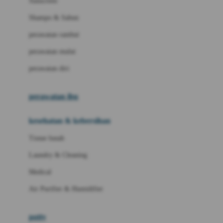
Sunscreen
London Taxi
Shampo & Sabun
Love To Dream
perawatan rambut
perawatan mulut
M
perawatan diri
Magformers
Mama's Choice
perawatan ibu
Mamas&Papas
kesehatan & kebersihan
Mamaway
Tissue basah
Maxi Cosi
Laundry & Cleaning
Megabloks
Medical
Micro
Air Purifier & Humidifier
MiDeer
Mimi & Lula
potty