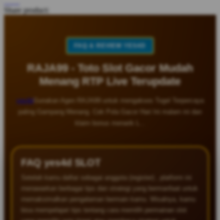
Share product:
FAQ & REVIEW YES4D
RAJA99 - Toto Slot Gacor Mudah
Menang RTP Live Terupdate
yes4d
Gunakan Agen RAJA99 untuk mengakses Togel Terpercaya
paling Gampang Menang. Cek Pola Gacor Hari Ini malam ini dan
klaim bonus menarik L...
FAQ yes4d SLOT
Setelah kamu daftar sebagai anggota (register) , platform ini
menawarkan berbagai tips dan strategi yang bermanfaat untuk
memaksimalkan pengalaman bermain kamu. Misalnya, kamu
bisa mempelajari tips tentang cara memilih permainan slot