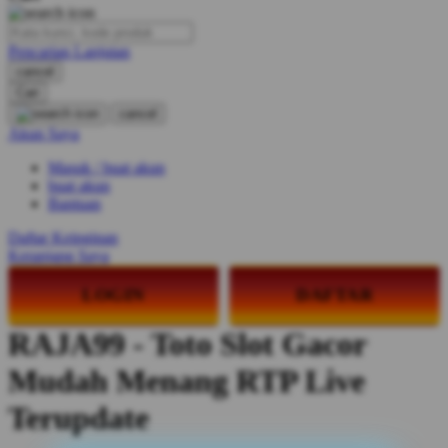
O
Pencarian Lanjutan
Oh Ma Grain
cancel
Okiedog
Cari
cancel
P
Akun Saya
Masuk / buat akun
Peachy
buat akun
Phil & Ted's
Bantuan
Philips Avent
Daftar Keinginan
Keranjang Saya
Pigeon
LOGIN
DAFTAR
Playgro
RAJA99 - Toto Slot Gacor
Poled Global
Mudah Menang RTP Live
Ponycycle
Puma
Terupdate
Pureats