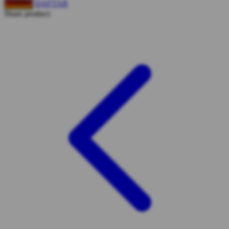
DAFTAR
LOGIN
Squishmallows
Share product:
Starbooks
Stick-O
Stokke
Sudocrem
Sumimo
Sunnylife
Sun-Staches
Swimava
T
Tommee Tippee
Trunki
Tutti Bambini