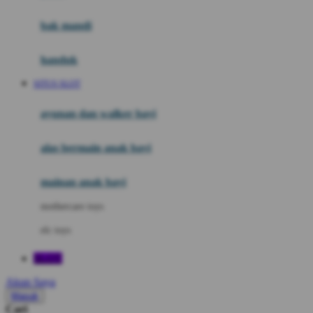
Mini Monkey
Moby
bak mandi
Momami
handuk
Mothercare
SITUS SLOT
Mustela
ayunan dan walker bayi
My Buddy Tag
My K
alas bermain anak bayi
N
mainan anak bayi
Naif
mothercare toys
Nike
elc toys
Nordic Natural
SLOT
Nuby
Akun Saya
Nuna
Masuk
Cari