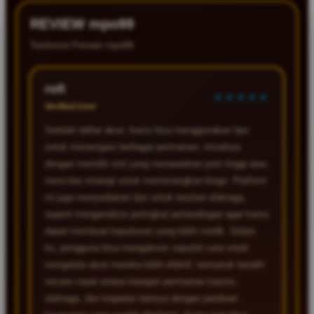
strategi yang tersedia, kamu dapat memaksimalkan
penarikan cepat tanpa ribet. Jangan lupa cek update
Platform ini menyediakan tips navigasi praktis untuk
REVIEW mpo99
penggunaannya, dan menjelajahi beragam permainan
permainan terbaru agar selalu mendapat pengalaman
beralih antar kategori dengan mudah, serta fitur
kasino digital dengan mudah.
seru dan poin tinggi setiap hari.
Testimoni Pemain mpo99.
manajemen akun yang memudahkanmu mengatur
deposit dan penarikan cepat kapan saja. Jangan
lewatkan pembaruan permainan terbaru dan permainan
dina
meja seru dengan poin tinggi yang siap menambah
keseruan bermain. Nikmati juga berbagai promo
Verified User
menarik khusus member yang selalu di-update secara
berkala.