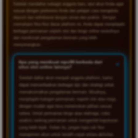
Setelah mendaftar sebagai anggota baru, atur akun Anda agar
sesuai dengan preferensi Anda dan pelajari cara mengelola
deposit dan withdrawal dengan aman dan praktis. Dengan
memahami fitur-fitur dasar platform ini, Anda dapat menjelajahi
berbagai permainan seperti slot dan bingo online seutuhnya
dan menikmati pengalaman bermain yang lebih
menyenangkan.
Apa yang membuat mpo99 berbeda dari
+
situs slot online lainnya?
Setelah daftar akun menjadi anggota platform, kamu
dapat memanfaatkan berbagai tips dan strategi untuk
memaksimalkan pengalaman bermain. Misalnya,
menjelajahi kategori permainan, seperti slot atau meja,
dengan mudah agar bisa menemukan pilihan sesuai
selera. Untuk permainan bingo atau olahraga, coba
analisis ranking permainan untuk mengambil keputusan
yang lebih bijak. Selain itu, jangan lupa cek fitur
manajemen akun untuk beralih cepat antara aktivitas