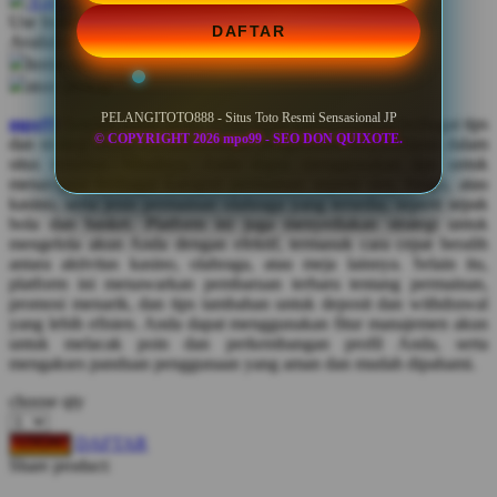
Earn
1.000.000
-
100.000.000
Bonus
Use Installment Options from
.
Laarn more
DAFTAR
Q
Available for :
home delivery
QV Baby
store pickup
PELANGITOTO888 - Situs Toto Resmi Sensasional JP
mpo99
Setelah daftar akun, Anda dapat memanfaatkan berbagai tips
R
© COPYRIGHT 2026 mpo99 - SEO DON QUIXOTE.
dan strategi untuk memaksimalkan pengalaman berpartisipasi dalam
situs tersebut. Misalnya, Anda dapat menggunakan tips untuk
Real Shades
menavigasi berbagai kategori permainan seperti slot, bingo, atau
kasino, serta jenis permainan olahraga yang tersedia, seperti sepak
Red Castle
bola dan basket. Platform ini juga menyediakan strategi untuk
mengelola akun Anda dengan efektif, termasuk cara cepat beralih
Ribbon Madness
antara aktivitas kasino, olahraga, atau meja lainnya. Selain itu,
platform ini menawarkan pembaruan terbaru tentang permainan,
S
promosi menarik, dan tips tambahan untuk deposit dan withdrawal
yang lebih efisien. Anda dapat menggunakan fitur manajemen akun
Sebamed
untuk melacak poin dan perkembangan profil Anda, serta
mengakses panduan penggunaan yang aman dan mudah dipahami.
Silver Cross
choose qty
Simply Idea
DAFTAR
LOGIN
Skip Hop
Share product:
Spectra