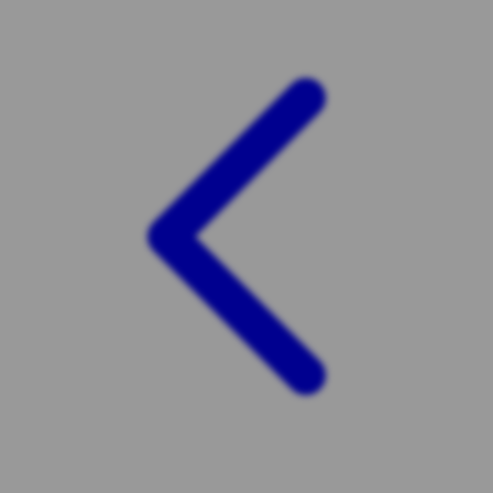
Squishmallows
Starbooks
Stick-O
Stokke
Sudocrem
Sumimo
Sunnylife
Sun-Staches
Swimava
T
Tommee Tippee
Trunki
Tutti Bambini