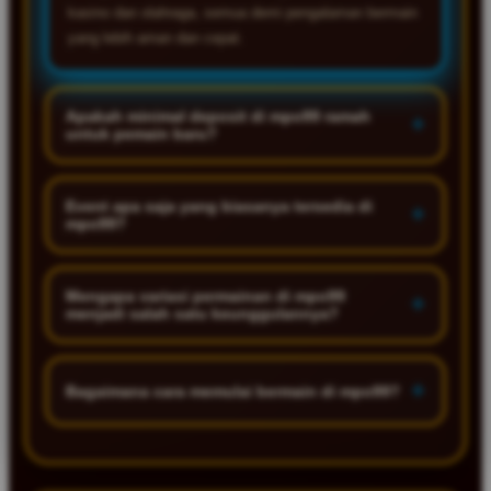
kasino dan olahraga, semua demi pengalaman bermain
yang lebih aman dan cepat.
Apakah minimal deposit di mpo99 ramah
+
untuk pemain baru?
Setelah kamu mendaftar sebagai anggota, platform ini
menyediakan berbagai tips dan strategi agar kamu
Event apa saja yang biasanya tersedia di
+
mpo99?
dapat menikmati pengalaman terbaik. Misalnya, Anda
bisa mempelajari tips untuk menavigasi kategori
Setelah register sebagai anggota, Anda bisa langsung
permainan seperti kasino, bingo atau olahraga. Selain
menikmati berbagai permainan seru mulai dari slot,
Mengapa variasi permainan di mpo99
itu, kamu juga bisa menemukan strategi untuk
+
menjadi salah satu keunggulannya?
bingo, roulette, taruhan olahraga, hingga kasino live dan
memggunakan fitur-fitur lain di platform dengan efektif,
permainan meja lainnya. Platform ini menyediakan tips
seperti mengelola akun atau mengikuti pembaruan
Setelah register sebagai anggota, Anda bisa langsung
navigasi praktis agar Anda mudah beralih antar kategori
terbaru. Platform ini juga menawarkan tips untuk
menjelajahi berbagai kategori permainan mulai dari slot,
+
hanya dengan beberapa klik. Manajemen akun juga
Bagaimana cara memulai bermain di mpo99?
membuat pengalamanmu lebih menyenangkan seperti
bingo, roulette, hingga taruhan olahraga dan kasino live.
sangat sederhana, dengan fitur deposit dan penarikan
mencari permainan yang sesuai dengan minatmu atau
Platform ini juga menyediakan permainan meja klasik
Setelah register sebagai anggota, langsung jelajahi
cepat yang membuat transaksi lebih nyaman. Jangan
mempelajari cara agar proses deposit dan penarikan
yang mudah diakses dengan tips navigasi sederhana.
berbagai kategori permainan mulai dari slot, bingo,
lewatkan update permainan terbaru dan kesempatan
lebih cepat. Dengan memanfaatkan berbagai tips dan
Kelola akun Anda dengan praktis untuk deposit dan
roulette, hingga taruhan olahraga dan kasino live.
meraih poin tinggi setiap minggunya!