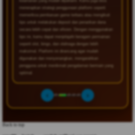
‹
›
Back to top
mpo99
butuh
unduh aplikasi
we accept
bantuan?
mpo99
hubungi
kami
mpo99
SLOT
Direktorat Jenderal
hubungi
ikuti kami di
mpo99
Perlindungan Konsumen dan
kami
media sosial
LOGIN
Tertib Niaga
Kementerian Perdagangan RI
bantuan
WhatsApp: +62 812 1021
LINK
dan faq
3625
mpo99
021-