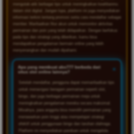
mengutak-atik berbagai tips untuk meningkatkan keahlianmu
dalam slot digital. Jangan lupa, platform ini juga menyediakan
informasi terkini tentang promosi serta cara mendaftar sebagai
member. Manfaatkan fitur akun untuk memonitor aktivitas
permainan dan poin yang telah didapatkan. Dengan berfokus
pada tips dan strategi yang diberikan, kamu bisa
mendapatkan pengalaman bermain online yang lebih
menyenangkan dan mudah dipahami.
Apa yang membuat abo777 berbeda dari
+
situs slot online lainnya?
Setelah mendaftar, pengguna dapat memanfaatkan tips
untuk menavigasi beragam permainan seperti slot,
bingo, dan juga berbagai permainan meja untuk
meningkatkan pengalaman mereka secara maksimal.
Misalnya, para anggota bisa memilih permainan yang
menawarkan poin tinggi atau mempelajari strategi
efektif untuk penggunaan bingo dan taruhan olahraga.
Platform ini menyediakan panduan untuk mengelola