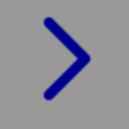
Twistshake
TY Toys
U
V
Veja
Vitaflow
Vtech
W
Waterland
Wellness