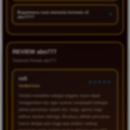
permainan terbaru agar selalu dapat pengalaman seru
Saat pertama kali mendaftar, Anda dapat menggunakan
dengan cepat tanpa ribet. Kelola akunmu dengan
setiap hari. Dengan begitu, kesempatan meraih poin
tips untuk menjelajahi berbagai macam permainan
Bagaimana cara memulai bermain di
mudah lewat fitur manajemen akun yang praktis.
+
tinggi di event spesial akan semakin terbuka lebar
abo777?
kasino online, gratis atau berbayaran, seperti mencoba
Proses deposit dan penarikan cepat juga tersedia agar
untukmu.
versi trial dari judi mesin slot digital atau mempelajari
transaksi lebih nyaman. Jangan lewatkan poin tinggi
Setelah daftar sebagai anggota, kamu langsung
strategi dasar dalam permainan meja. Selain itu,
dan pembaruan permainan terbaru yang hadir setiap
mendapat akses penuh ke semua fitur platform mulai
platform ini juga menyediakan informasi tentang
minggunya.
dari slot, bingo, roulette, hingga taruhan olahraga dan
bagaimana menemukan game favorit Anda dengan
kasino live. Gunakan tips navigasi sederhana untuk
kategorisasi yang rapi, baik itu casino games, bingo,
REVIEW abo777
mudah beralih antar kategori permainan meja dan
atau taruhan olahraga. Untuk memudahkan pengalaman
Testimoni Pemain abo777.
permainan favorit lainnya. Sistem kami mendukung
bermain, terdapat informasi dan tips tentang cara
deposit dan penarikan cepat dengan manajemen akun
mengelola akun Anda; misalnya, bagaimana
yang praktis. Jadi, kamu bisa fokus menikmati
meminimalisir waktu deposit dan penarikan, melihat
dina
pembaruan permainan terbaru dan raih poin tinggi setiap
★★★★★
riwayat aktivitas permainan, atau beralih antara
Verified User
minggunya.
berbagai kategori permainan dengan cepat. Platform ini
Untuk mendapatkan pengalaman bermain paling
dirancang untuk memberikan pengalaman yang ramah
optimal, coba ikuti beberapa tips dan strategi yang
pengguna dengan menyediakan update terbaru dalam
tersedia. Misalnya, kamu bisa menggunakan tips untuk
bentuk game baru dan sistem pembayaran, sehingga
menavigasi permainan kasino atau olahraga dengan
Anda dapat terus menikmati bermain secara aman dan
optimal.
lebih cepat, seperti beralih antar kategori permainan,