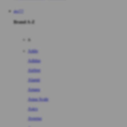
abo777
Brand A-Z
A
Addo
Adidas
Airfree
Alamii
Amara
Aqua Scale
Asics
Aveeno