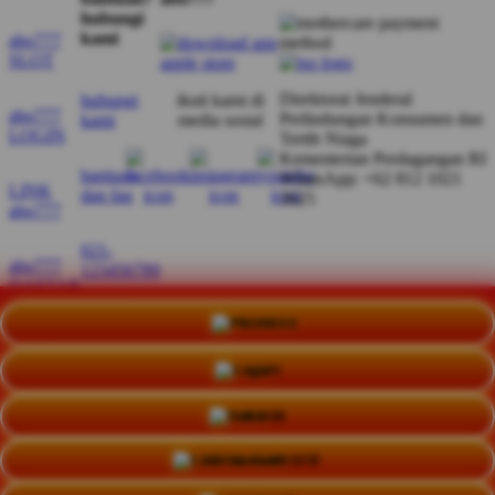
abo777
butuh
unduh aplikasi
we accept
bantuan?
abo777
hubungi
kami
abo777
SLOT
Direktorat Jenderal
hubungi
ikuti kami di
abo777
Perlindungan Konsumen dan
kami
media sosial
LOGIN
Tertib Niaga
Kementerian Perdagangan RI
bantuan
WhatsApp: +62 812 1021
LINK
dan faq
3625
abo777
021-
abo777
123456789
PROMO
DAFTAR
24 Hours
LOGIN
abo777
LINK
DAFTAR
LINK ALTERNATIF
DAFTAR
abo777