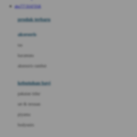
Awan
abo777 DAFTAR
Azetabio
produk terbaru
B
aksesoris
Baabaasheepz
tas
Babiators
kacamata
Baby Dove
aksesoris rambut
Baby Jogger
Baby Rovega
kebutuhan bayi
Babybee
pakaian tidur
Banana Boat
set & terusan
Banz
piyama
Barbie
bodysuits
Beaba