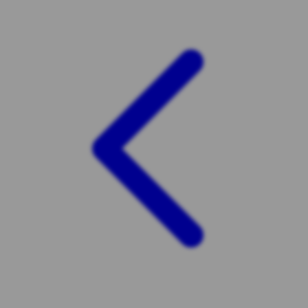
Squishmallows
Starbooks
Stick-O
Stokke
Sudocrem
Sumimo
Sunnylife
Sun-Staches
Swimava
T
Tommee Tippee
Trunki
Tutti Bambini