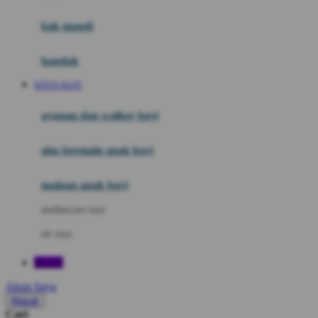
Mini Monkey
Moby
bak mandi
Momami
handuk
Mothercare
SITUS SLOT
Mustela
ayunan dan walker bayi
My Buddy Tag
My K
alas bermain anak bayi
N
mainan anak bayi
Naif
mothercare toys
Nike
elc toys
Nordic Natural
SLOT
Nuby
Akun Saya
Nuna
Masuk
Cari