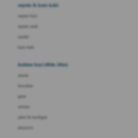
Beauty Barn
sepatu & kaus kaki
Bio Oil
sepatu bayi
Biolane
sepatu anak
Bite Fighters
sandal
Bizzi Growin
kaus kaki
Blackmores
fashion bayi (0bln-3thn)
Blooming Marvellous
atasan
Bonnels
bawahan
Bravado
gaun
Bruder
setelan
Brush Baby
jaket & kardigan
Buds Organics
aksesoris
Bugaboo