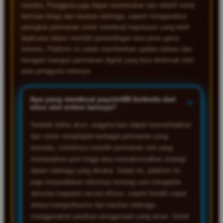
mereka. Pengguna juga dapat menemukan tips efektif untuk
bermain bingo dan taruhan olahraga, seperti menganalisis
peringkat permainan untuk membuat keputusan yang lebih
bijaksana dalam memilih pertandingan atau jenis game
tertentu. Platform ini selalu memberikan update terbaru dan
beragam kategori permainan digital yang bisa dinikmati oleh
para pengguna setianya.
Apa yang membuat payslot88 berbeda dari
+
situs slot online lainnya?
Setelah daftar akun, anggota baru dapat memanfaatkan
tips untuk menjelajahi berbagai permainan yang
tersedia, contohnya memilih permainan slot yang
menawarkan poin tinggi atau memaksimalkan strategi
dalam olahraga yang disukai. Selain itu, platform ini
juga menyediakan informasi tentang cara mengelola
aktivitas kegiatan secara efisien, seperti beralih cepat
antara kategorikasino dan taruhan olahraga
menggunakan panduan penggunaan yang aman. Untuk