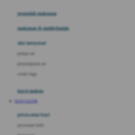
Joie
pengolah makanan
Joolz
Jujube
makanan & multivitamin
K
alat menyusui
Kiddycuts
pompa asi
Kumon
penyimpanan asi
L
cooler bags
Leapfrog
kursi makan
Leclerc
SLOT GACOR
Lee Vierra
Lillebaby
perawatan bayi
Little Bird Told Me
perawatan kulit
Little Miss Janis