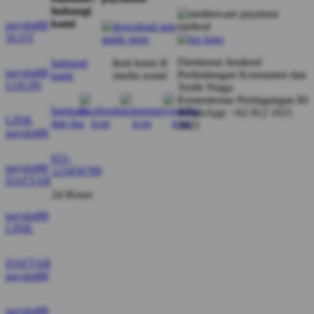
Back to top
payslot88
butuh
unduh aplikasi
we accept
bantuan?
payslot88
hubungi
kami
payslot88
SLOT
Direktorat Jenderal
hubungi
ikuti kami di
payslot88
Perlindungan Konsumen dan
kami
media sosial
LOGIN
Tertib Niaga
Kementerian Perdagangan RI
bantuan
WhatsApp: +62 812 1021
LINK
dan faq
3625
payslot88
021-
payslot88
123456789
DAFTAR
24 Hours
payslot88
LINK