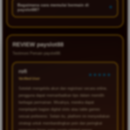
agar tidak ketinggalan fitur seru. Dengan begitu,
memaksimalkan pengalaman dengan menggunakan
Bagaimana cara memulai bermain di
peringkat pemain untuk keputusan lebih akurat.
+
kesempatan meraih poin tinggi di setiap sesi bermain
payslot88?
platform ini. Misalnya, anda bisa belajar berbagai tips
Platform ini juga menyediakan strategi efektif untuk
akan selalu terbuka lebar.
dan strategi untuk bernavigasi di antara kategori
bingo dan sports betting, misalnya dengan
Selamat datang di dunia online casino! Sebagai
permainan seperti mesin slot, bingo, atau taruhan
menganalisis update terbaru permainan. Kamu pun
anggota baru, kamu dapat mempelajari tips dan strategi
olahraga, sesuai minat anda. Selain itu, anda juga bisa
dapat dengan mudah mengelola akunmu di platform ini
untuk mengoptimalkan pengalaman bermain kamu.
mempelajari cara mengelola akun dengan efektif, untuk
dengan tips cepat seperti beralih antara kategorinya,
Misalnya, dalam kategori "Permainan Kasino", carilah
beralih cepat antar kegiatan seperti bermain kasino dan
REVIEW payslot88
memastikan semua aktivitas aman dengan panduan
permainan slot yang menawarkan poin tinggi atau
melihat update terbaru pada jenis permainan olahraga.
pengguna yang jelas.
Testimoni Pemain payslot88.
cobalah taruhan meja seperti Blackjack dengan aturan
Platform ini juga menawarkan tips untuk deposit dan
sederhana supaya kamu cepat memahami . Selain itu,
penarikan yang lebih cepat agar pengalaman bermain
platform ini menyediakan tips untuk pengguna efektif
anda semakin mudah dan menyenangkan.
dina
dalam kategori "Olahraga" seperti menganalisis
★★★★★
Verified User
peringkat tim agar kamu lebih bijak dalam memasang
taruhan. Pengguna juga dapat mencoba fitur
Setelah mendaftar sebagai anggota baru, kamu dapat
pengelolaan akun dengan cara beralih cepat antara
menggunakan berbagai tips untuk mengoptimalkan
permainan kasino dan aktivitas olahraga melalui
pengalaman bermain di platform ini. Misalnya, kamu
panduan yang aman. Platform ini menawarkan berbagai
bisa mempelajari strategi untuk memilih jenis
kategori permainan menarik dan terus-menerus update
permainan slot atau meja yang sesuai dengan
untuk memberikan pengalaman terbaru.
preferensi dan target poin kamu. Platform ini juga