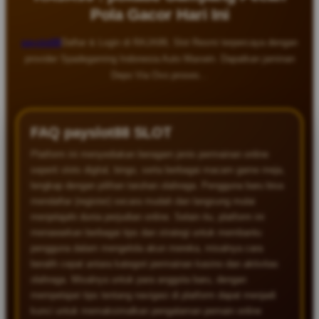
Pola Gacor Hari Ini
payslot88
Daftar & Login di RAJA99, Slot Resmi terpercaya dengan
provider Spadegaming Indonesia Auto Maxwin. Dapatkan jaminan
Depo Via Ovo proses...
FAQ payslot88 SLOT
Platform ini menyediakan beragam jenis permainan online
seperti slots digital, bingo, serta berbagai macam game meja,
lengkap dengan pilihan taruhan olahraga. Pengguna baru bisa
mendaftar (register) secara mudah dan langsung mulai
menjelajahi dunia perjudian online. Selain itu, platform ini
menawarkan berbagai tips dan strategi untuk membantu
pengguna dalam mengelola akun mereka, misalnya cara
beralih cepat antara kategori permainan kasino dan aktivitas
olahraga. Misalnya untuk para anggota baru, dengan
mempelajari tips tentang navigasi di platform dapat menjadi
kunci untuk memaksimalkan pengalaman pemain online