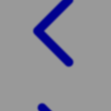
Squishmallows
Starbooks
Stick-O
Stokke
Sudocrem
Sumimo
Sunnylife
Sun-Staches
Swimava
T
Tommee Tippee
Trunki
Tutti Bambini