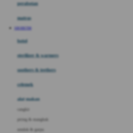
perabotan
Happy Tummy
Hauck
matras
Havaianas
SBOBET88
Hegen
botol
Hot Wheels
sterilizer & warmers
Hybrid
soothers & teethers
I
Inlacta DHA
celemek
Interlac
alat makan
Ivenet
cangkir
J
piring & mangkuk
Jack N Jill
sendok & garpu