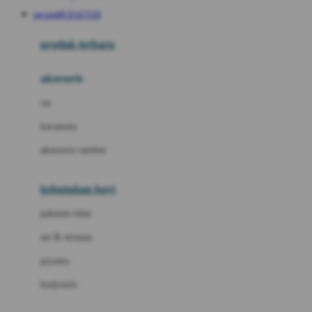
Awan
payslot88 DAFTAR
Azetabio
produk terbaru
B
aksesoris
Baabaasheepz
tas
Babiators
kacamata
Baby Dove
aksesoris rambut
Baby Jogger
Baby Rovega
kebutuhan bayi
Babybee
pakaian tidur
Banana Boat
set & terusan
Banz
piyama
Barbie
bodysuits
Beaba