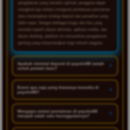
pengalaman yang semakin optimal, pengguna dapat
mengikuti tips terbaru mengenai pembaruan permainan
atau menerapkan strategi deposit dan penarikan yang
lebih cepat. Dengan berbagai fungsi dan fitur yang
tersedia seperti ulasan aktivitas, aplikasi mobile, dan
akses desktop, platform ini memastikan pengalaman
gaming yang menyenangkan bagi seluruh anggota.
Apakah minimal deposit di payslot88 ramah
+
untuk pemain baru?
Begitu selesai register sebagai anggota, kamu langsung
mendapat akses penuh ke berbagai tips navigasi untuk
Event apa saja yang biasanya tersedia di
+
payslot88?
eksplorasi platform. Beralih antar kategori permainan
seperti slot, bingo, roulette, taruhan olahraga, kasino
Setelah kamu mendaftar, kamu dapat memanfaatkan
live, dan permainan meja kini jadi lebih praktis.
berbagai tips untuk mengasah pengalamanmu dalam
Mengapa variasi permainan di payslot88
Manajemen akun, deposit, hingga penarikan cepat juga
+
menjadi salah satu keunggulannya?
menjelajahi beragam permainan seperti slots dan
bisa dikelola dalam satu tempat dengan sangat mudah.
games meja. Contohnya, pilihlah game yang tawarkan
Pastikan selalu memeriksa update permainan terbaru
Setelah anda register sebagai anggota, anda dapat
poin tinggi atau strategi taruhan olahraga berdasarkan