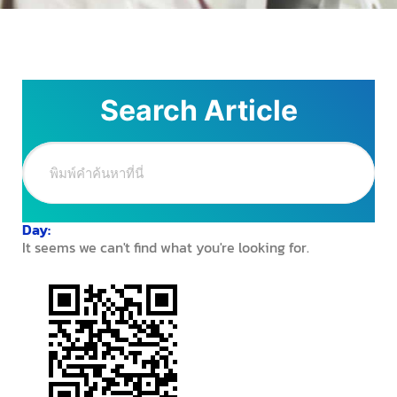
Search Article
Day:
It seems we can't find what you're looking for.