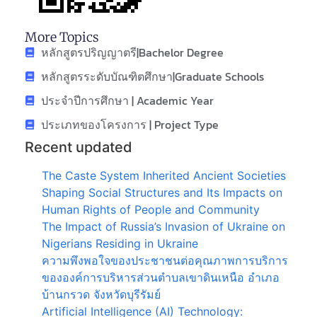
More Topics
หลักสูตรปริญญาตรี|Bachelor Degree
หลักสูตรระดับบัณฑิตศึกษา|Graduate Schools
ประจำปีการศึกษา | Academic Year
ประเภทของโครงการ | Project Type
Recent updated
The Caste System Inherited Ancient Societies
Shaping Social Structures and Its Impacts on
Human Rights of People and Community
The Impact of Russia’s Invasion of Ukraine on
Nigerians Residing in Ukraine
ความพึงพอใจของประชาชนต่อคุณภาพการบริการ
ขององค์การบริหารส่วนตำบลเขาดินเหนือ อำเภอ
บ้านกรวด จังหวัดบุรีรัมย์
Artificial Intelligence (AI) Technology: