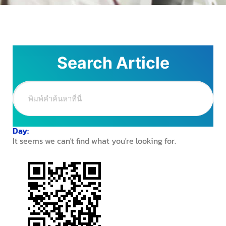
Search Article
Day:
It seems we can't find what you're looking for.