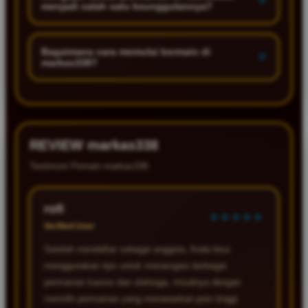
+
menjadi salah satu keunggulannya?
pengalaman menggunakan platform. Contohnya,
lebih hati-hati dalam mengambil keputusan. Kamu juga
pahami cara memilih game slot dengan poin tinggi atau
dapat mempelajari sepuluh cara mengelola akun
Setelah register sebagai anggota, kamu bisa langsung
coba strategi efektif untuk bingo dan taruhan olahraga.
dengan mudah, misalnya dengan cepat beralih antara
explore berbagai kategori permainan mulai dari slot,
Bagaimana cara memulai bermain di
Platform ini juga menyediakan panduan mendalam
+
kategori permainan kasino dan olahraga, dan platform
markas338?
bingo, roulette, taruhan olahraga, kasino live, hingga
tentang cara beralih antara permainan kasino seperti
ini berikan panduan aman dan praktis untuk
permainan meja. Gunakan tips navigasi untuk beralih
roulette dan aktivitas sports betting yang seru. Pelajari
Setelah daftar akun, kamu bisa menggunakan tips
pengalaman penggunaan yang maksimal. Sebagai
antar kategori dengan mudah dan kelola akun secara
sepuluh tips untuk mengelola akun Anda dengan bijak,
untuk menjelajahi berbagai macam game, seperti slot,
anggota baru , kamu bisa mencoba fitur trial gratis dan
efisien. Nikmati update permainan terbaru yang rutin
termasuk bagaimana memindahkan dana dengan cepat
bingo, atau games meja. Misalnya, kamu bisa memilih
dapatkan promo menarik! Platform ini juga punya
hadir di platform dengan sistem deposit dan penarikan
dan aman, serta mengatur riwayat aktivitas Anda
permainan yang menawarkan poin reward tinggi atau
pembaruan game terbaru yang bisa kamu pantau.
cepat. Manfaatkan juga poin tinggi dari setiap sesi
REVIEW markas338
dengan mudah. Anda bisa mengeksplorasi kategori
mempelajari strategi untuk meningkatkan peluang
bermain untuk pengalaman yang lebih maksimal.
permainan digital secara mudah—menemukan yang
Testimoni Pemain markas338.
menang. Selain itu, platform ini juga menyediakan tips
terbaru atau mencoba permainan free trial sebelum
bagi kamu yang ingin bermain sports-related gaming,
berkomitmen pada sesuatu. Platform ini menyediakan
misalnya dengan menganalisis peringkat dan statistik
dukungan terupdate untuk meningkatkan kenyamanan
dina
pertandingan. In addition to the games themselves, you
semua anggota, baik dengan akses web atau aplikasi
can also manage your account with ease. Learn how to
Verified User
mobile untuk pengalaman gaming yang optimal.
switch between categories like casino games and
sports betting quickly and effortlessly. Update yourself
on the latest game releases through regular platform
updates and utilize tips for quicker deposit and