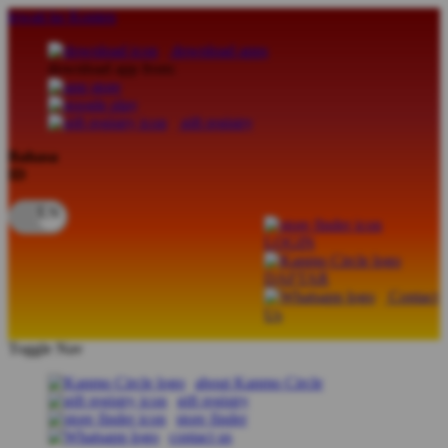
lewati ke Konten
download apps
download app from:
gift registry
Bahasa
ID
LOGIN
DAFTAR
Contact
Us
Toggle Nav
about Kanmo Circle
gift registry
store finder
contact us