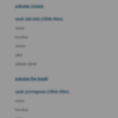
Buggygear
pakaian renang
Bumkins
anak laki-laki (18bln-8thn)
C
atasan
Cetaphil
bawahan
Chicco
setelan
Childlife
jaket
Clevamama
pakaian dalam
Cocolatte
Cottonseeds
pakaian ibu hamil
Cozy N Safe
anak perempuan (18bln-8thn)
Crane
atasan
Cybex
bawahan
D