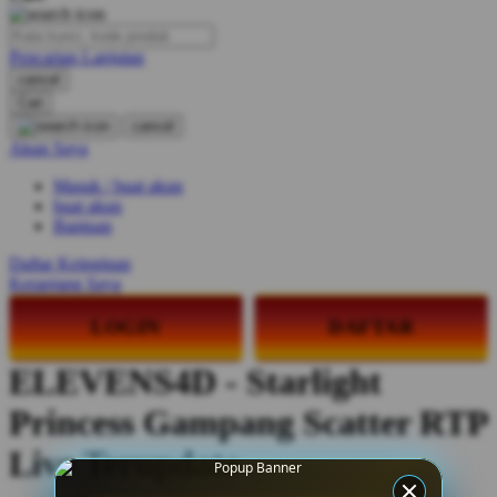
O
Pencarian Lanjutan
Oh Ma Grain
cancel
Okiedog
Cari
cancel
P
Akun Saya
Masuk / buat akun
Peachy
buat akun
Phil & Ted's
Bantuan
Philips Avent
Daftar Keinginan
Keranjang Saya
Pigeon
LOGIN
DAFTAR
Playgro
ELEVENS4D - Starlight
Poled Global
Princess Gampang Scatter RTP
Ponycycle
Puma
Live Terupdate
Pureats