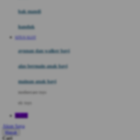
Mini Monkey
Moby
bak mandi
Momami
handuk
Mothercare
SITUS SLOT
Mustela
ayunan dan walker bayi
My Buddy Tag
My K
alas bermain anak bayi
N
mainan anak bayi
Naif
mothercare toys
Nike
elc toys
Nordic Natural
SLOT
Nuby
Akun Saya
Nuna
Masuk
Cari