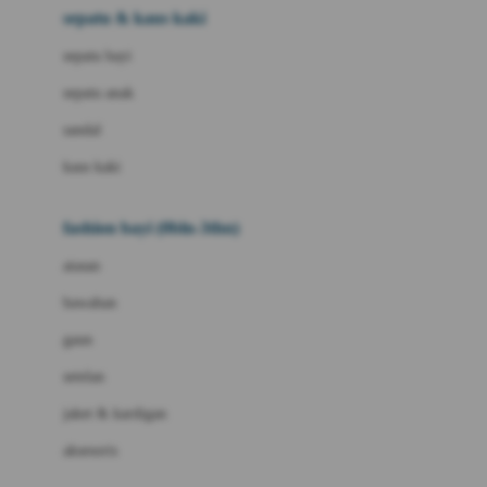
Beauty Barn
sepatu & kaus kaki
Bio Oil
sepatu bayi
Biolane
sepatu anak
Bite Fighters
sandal
Bizzi Growin
kaus kaki
Blackmores
fashion bayi (0bln-3thn)
Blooming Marvellous
atasan
Bonnels
bawahan
Bravado
gaun
Bruder
setelan
Brush Baby
jaket & kardigan
Buds Organics
aksesoris
Bugaboo