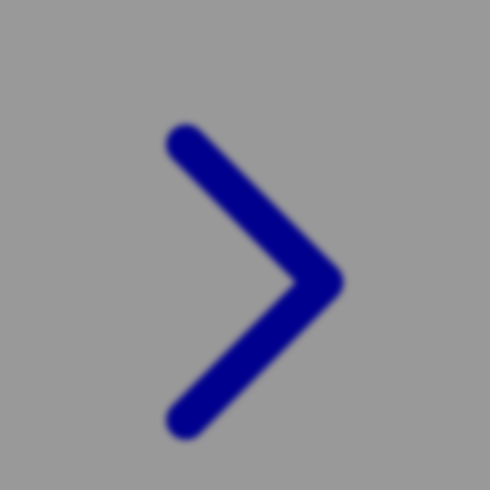
Twistshake
TY Toys
U
V
Veja
Vitaflow
Vtech
W
Waterland
Wellness