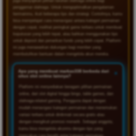
juga menyajikan pilihan taruhan olahraga online bagi
penggemar olahraga. Untuk mengoptimalkan pengalaman
bermainmu, ikuti beberapa tips dan strategi. Contohnya, kamu
bisa mempelajari cara menavigasi antara kategori permainan
dengan cepat, melihat peringkat game terbaru untuk membuat
keputusan yang lebih tepat, atau bahkan menggunakan tips
untuk deposit dan penarikan funds yang lebih cepat. Platform
ini juga menawarkan dukungan bagi member yang
membutuhkan bantuan dalam mengelola akun mereka.
Apa yang membuat markas338 berbeda dari
+
situs slot online lainnya?
Platform ini menyediakan beragam pilihan permainan
online, dari slot digital hingga bingo, table games, dan
olahraga-related gaming. Pengguna dapat dengan
mudah menavigasi kategori permainan dan menemukan
variasi terbaru untuk dinikmati secara gratis atau
dengan mengikuti promosi menarik. Sebagai anggota,
kamu bisa mengelola akunmu dengan tips yang
mencakup cara beralih antar kategori permainan,