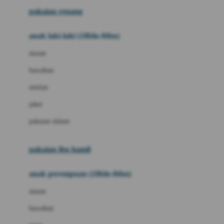
Buggygear
pakaian renang
Bumkins
anak laki-laki (18bln-8thn)
C
atasan
Cetaphil
bawahan
Chicco
setelan
Childlife
jaket
Clevamama
pakaian dalam
Cocolatte
Cottonseeds
pakaian ibu hamil
Cozy N Safe
anak perempuan (18bln-8thn)
Crane
atasan
Cybex
bawahan
D