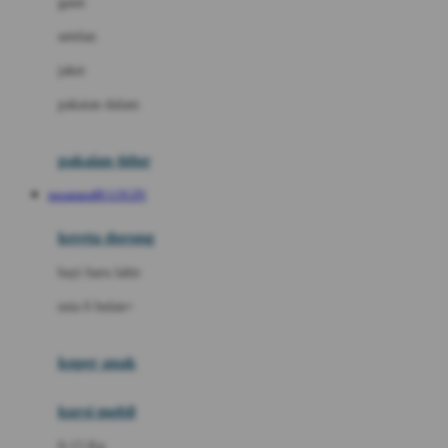
gaun
Dae Organics
setelan
Docare
jaket
Doona
pakaian dalam
Down To Earth
Drew
pakaian tidur
Dr. Brown's
nusantara88 LOGIN
E
kereta dorong
ELC
bayi baru lahir
Ergobaby
usia 6 bulan+
Expert Care
koper anak
Ezyroller
kursi mobil
F
0-13 Kg