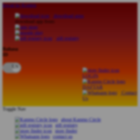
lewati ke Konten
download apps
download app from:
gift registry
Bahasa
ID
LOGIN
DAFTAR
Contact
Us
Toggle Nav
about Kanmo Circle
gift registry
store finder
contact us