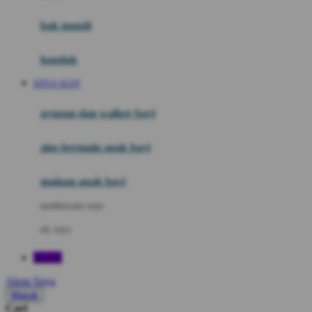
Mini Monkey
Moby
bak mandi
Momami
handuk
Mothercare
SITUS SLOT
Mustela
ayunan dan walker bayi
My Buddy Tag
My K
alas bermain anak bayi
N
mainan anak bayi
Naif
mothercare toys
Nike
elc toys
Nordic Natural
SLOT
Nuby
Akun Saya
Nuna
Masuk
Cari