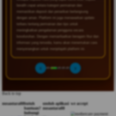
sepuluh tips tentang bagaimana mengelola akun
platformmu, seperti cara beralih cepat antara berbagai
kategori permainan - kasino, olahraga, atau bingo -
dengan panduan penggunaan yang aman. Kamu juga
bisa mempelajari tips untuk deposit dan penarikan
yang lebih cepat, serta memanfaatkan fitur pembaruan
informasi tentang permainan terbaru.
‹
›
Back to top
nusantara88
butuh
unduh aplikasi
we accept
bantuan?
nusantara88
hubungi
kami
nusantara88