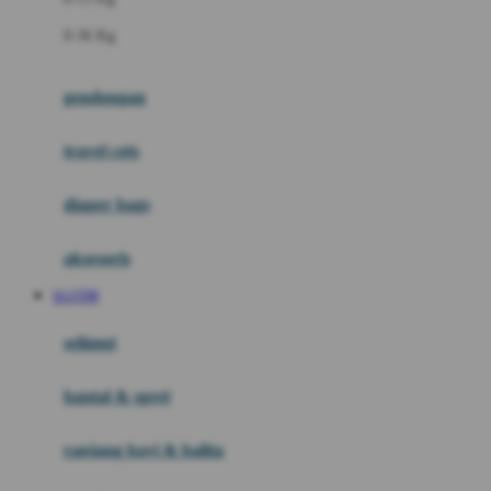
Felt So Sweet
0-36 Kg
Fisher Price
Flipper
gendongan
Friends Of Sally
travel cots
G
diaper bags
Gb
Geko
aksesoris
Graco
SLOT88
Gund
selimut
H
bantal & sprei
Habbie
Haenim
ranjang bayi & balita
Happy Horse