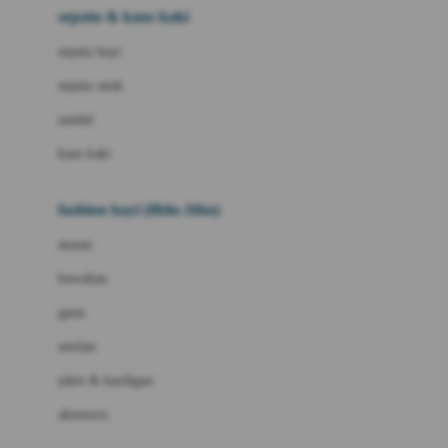
Beauty Barn
sepatu & kaus kaki
Bio Oil
sepatu bayi
Biolane
sepatu anak
Bite Fighters
sandal
Bizzi Growin
kaus kaki
Blackmores
fashion bayi (0bln-3thn)
Blooming Marvellous
atasan
Bonnels
bawahan
Bravado
gaun
Bruder
setelan
Brush Baby
jaket & kardigan
Buds Organics
aksesoris
Bugaboo