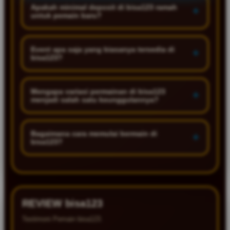
Apakah minimal deposit di bisa123 ramah
+
untuk pemain baru?
Setelah daftar sebagai anggota, kamu bisa langsung
gunakan tips navigasi untuk mengelola akun dan beralih
Event apa saja yang biasanya tersedia di
+
bisa123?
antar kategori dengan mudah. Tersedia berbagai
permainan menarik seperti slot, bingo, roulette, taruhan
Setelah selesai daftar sebagai anggota, platform ini
olahraga, kasino live, hingga permainan meja. Proses
menyediakan berbagai tips dan strategi untuk
Mengapa variasi permainan di bisa123
deposit dan penarikan cepat siap memperlancar
+
menjadi salah satu keunggulannya?
meningkatkan pengalaman bermain. Misalnya, Anda
pengalaman bermainmu setiap hari. Selalu pantau
bisa memanfaatkan tips untuk menavigasi berbagai
update permainan terbaru agar kamu tak ketinggalan
Setelah kamu daftar sebagai anggota, kamu bisa
kategori permainan seperti slot digital maupun bingo,
kesempatan meraih poin tinggi.
gunakan berbagai tips untuk menavigasi beragam
Bagaimana cara memulai bermain di
atau mempelajari cara memilih permainan berpoin
+
bisa123?
permainan. Misalnya, coba cari tahu game dengan poin
tinggi. Selain itu, platform ini juga menawarkan strategi
tinggi untuk slot atau pertimbangkan strategi untuk
khusus untuk penggunaan efektif dalam permainan
Setelah mendaftar sebagai anggota, Anda dapat
memenangkan permainan meja. Platform ini juga
table games serta taruhan olahraga. Anda dapat belajar
menggunakan tips untuk menavigasi berbagai macam
menyediakan tips dan strategi untuk penggunaan bingo
menganalisis peringkat permainan agar dapat membuat
game online seperti slots, bingo, dan permainan meja.
dan taruhan olahraga secara efektif, seperti
keputusan yang lebih hati-hati. Untuk manajemen akun,
Misalnya, Anda bisa memilih permainan yang
menganalisis peringkat permainan untuk membuat
REVIEW bisa123
ada sepuluh tips berguna misalnya, tips cepat beralih
menawarkan poin tinggi atau mempelajari strategi
keputusan yang lebih hati-hati. Selain itu, kamu bisa
antar kategori seperti kasino dan sports betting. Dengan
Testimoni Pemain bisa123.
penggunaan efektif untuk taruhan olahraga, seperti
belajar sepuluh cara untuk mengelola akun platformmu
panduan pengguna yang aman ini, Anda bisa