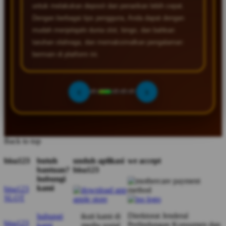
Back to top
bisa123
butuh
unduh aplikasi
we accept
bantuan?
bisa123
hubungi
kami
bisa123
SLOT
Direktorat Jenderal
hubungi
ikuti kami di
bisa123
Perlindungan Konsumen dan
kami
media sosial
LOGIN
Tertib Niaga
Kementerian Perdagangan RI
bantuan
WhatsApp: +62 812 1021
LINK
dan faq
3625
bisa123
021-
bisa123
123456789
DAFTAR
24 Hours
bisa123
LINK