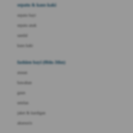
Beauty Barn
sepatu & kaus kaki
Bio Oil
sepatu bayi
Biolane
sepatu anak
Bite Fighters
sandal
Bizzi Growin
kaus kaki
Blackmores
fashion bayi (0bln-3thn)
Blooming Marvellous
atasan
Bonnels
bawahan
Bravado
gaun
Bruder
setelan
Brush Baby
jaket & kardigan
Buds Organics
aksesoris
Bugaboo