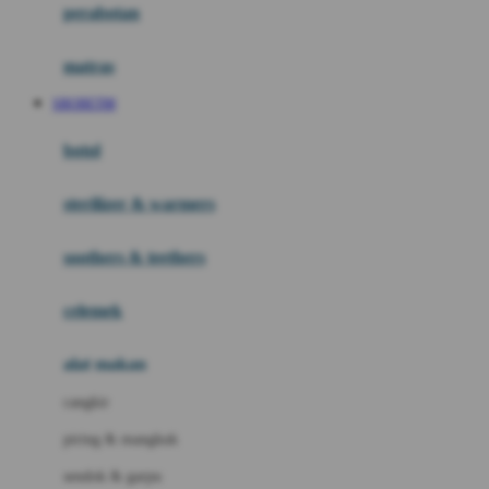
perabotan
Happy Tummy
Hauck
matras
Havaianas
SBOBET88
Hegen
botol
Hot Wheels
sterilizer & warmers
Hybrid
soothers & teethers
I
Inlacta DHA
celemek
Interlac
alat makan
Ivenet
cangkir
J
piring & mangkuk
Jack N Jill
sendok & garpu