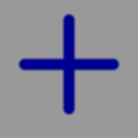
X
Xootz
Y
Yamatoya
Z
Zaxy
Zoggs
0-9
4Moms
59S