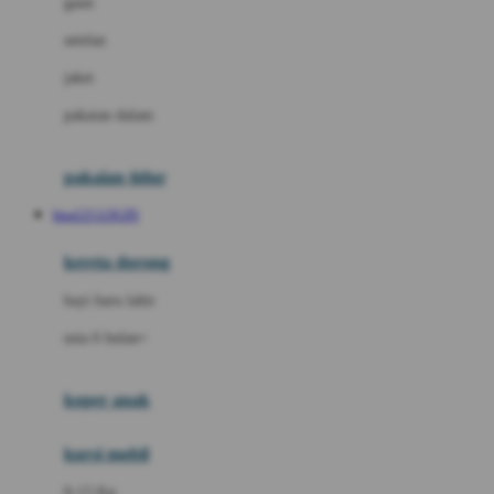
gaun
Dae Organics
setelan
Docare
jaket
Doona
pakaian dalam
Down To Earth
Drew
pakaian tidur
Dr. Brown's
bisa123 LOGIN
E
kereta dorong
ELC
bayi baru lahir
Ergobaby
usia 6 bulan+
Expert Care
koper anak
Ezyroller
kursi mobil
F
0-13 Kg