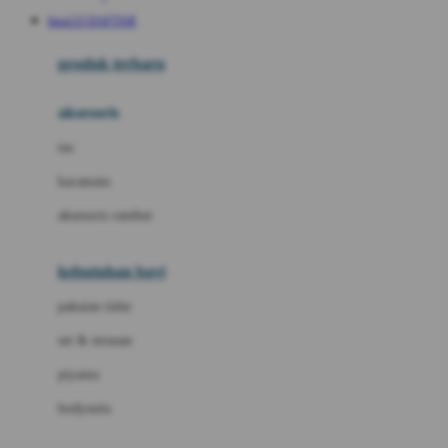
Awan
bisa123 DAFTAR
Azetabio
produk terbaru
B
aksesoris
Baabaasheepz
tas
Babiators
kacamata
Baby Dove
aksesoris rambut
Baby Jogger
Baby Rovega
kebutuhan bayi
Babybee
pakaian tidur
Banana Boat
set & terusan
Banz
piyama
Barbie
bodysuits
Beaba