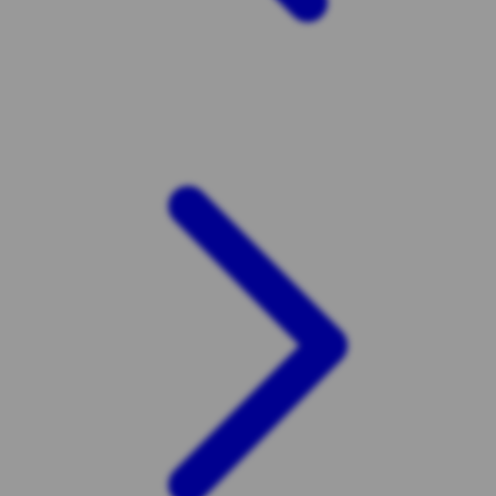
Twistshake
TY Toys
U
V
Veja
Vitaflow
Vtech
W
Waterland
Wellness