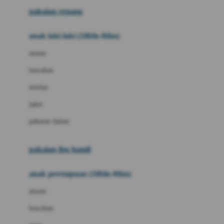
Buggygear
pakaian renang
Bumkins
anak laki-laki (18bln-8thn)
C
atasan
Cetaphil
bawahan
Chicco
setelan
Childlife
jaket
Clevamama
pakaian dalam
Cocolatte
Cottonseeds
pakaian ibu hamil
Cozy N Safe
anak perempuan (18bln-8thn)
Crane
atasan
Cybex
bawahan
D