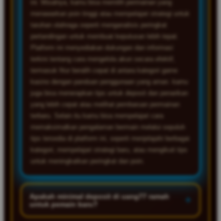
ini. Misalnya, kamu bisa memilih permainan yang
menawarkan poin tinggi atau mempelajari strategi untuk
taruhan olahraga seperti menganalisis peringkat
pertandingan untuk membuat keputusan lebih tepat.
Platform ini menyediakan dukungan dan informasi
terkini tentang cara mengelola akun secara efektif,
termasuk fitur beralih cepat di antara kategori game
kasino dengan panduan penggunaan yang aman. kamu
juga bisa menerapkan tips untuk deposit dan penarikan
yang lebih cepat atau melihat pembaruan permainan
terbaru. Selain itu kamu bisa mempelajari cara
memaksimalkan pengalaman bermain melalui sepuluh
tips tersedia di platform ini, seperti menjelajahi berbagai
kategori, mempelajari strategi baru, atau mengikuti tips
untuk meningkatkan peringkat dan poin.
Apakah minimal deposit di uang77 ramah
+
untuk pemain baru?