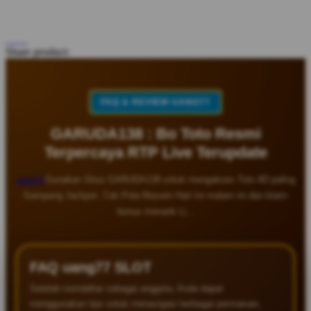
Share product:
FAQ & REVIEW UANG77
GARUDA138 : Bo Toto Resmi
Terpercaya RTP Live Terupdate
uang77
Gunakan Situs GARUDA138 untuk mengakses Toto 4D paling
Gampang Jackpot. Cek Pola Maxwin Hari Ini malam ini dan klaim
bonus menarik Li...
FAQ uang77 SLOT
Setelah mendaftar sebagai anggota, Anda dapat
menggunakan tips untuk menavigasi berbagai permainan,