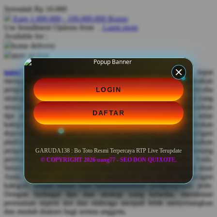
Serendah
Rp 10.000
Q
Earn
1.000.000
-
100.000.000
Bonus
Use Installment Options from
.
Laarn more
QV Baby
Available for :
home delivery
store pickup
R
uang77
Setelah Anda daftar sebagai anggota baru, Anda dapat
Real Shades
menggunakan berbagai tips dan strategi untuk meningkatkan
pengalaman bermain di platform ini. Misalnya, Anda dapat mencoba
LOGIN
Red Castle
strategi untuk memilih permainan bingo atau taruhan olahraga yang
sesuai dengan tingkat risiko Anda. Platform ini juga menawarkan
Ribbon Madness
DAFTAR
tips praktis untuk mengelola akun Anda, seperti beralih antar
kategori permainan kasino dan olahraga, serta cara melakukan
S
deposit dan penarikan secara cepat dan aman. Dalam navigasi
platform, Anda bisa mempelajari sepuluh cara untuk meningkatkan
Sebamed
pengalaman gameplay dari mencari informasi terbaru tentang
GARUDA138 : Bo Toto Resmi Terpercaya RTP Live Terupdate
permainan baru hingga memahami peringkat game favorit Anda.
© COPYRIGHT 2026 uang77 - SEO DON QUIXOTE.
Silver Cross
Selain itu, platform ini menyediakan panduan untuk mengelola akun
Anda dengan mudah, seperti mengikuti tips untuk menavigasi
Simply Idea
kategori sesuai minat dan memaksimalkan pengumpulan poin.
Dengan berbagai tips dan strategi yang tersedia, menikmati
Skip Hop
permainan seperti slot dan olahraga menjadi lebih menyenangkan
dan mudah diakses bagi semua anggota.
Spectra