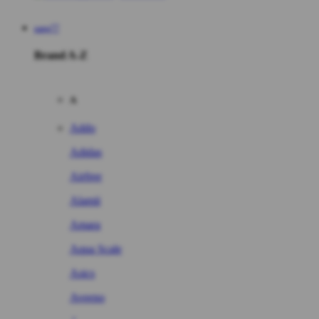
uang77
Brand A-Z
A
Addo
Adidas
Airfree
Alamii
Amara
Aqua Scale
Asics
Aveeno