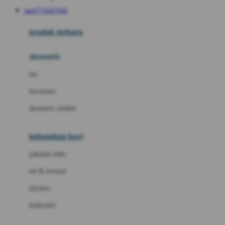
Awan
uang77 DAFTAR
Azetabio
produk terbaru
B
aksesoris
Baabaasheepz
tas
Babiators
kacamata
Baby Dove
aksesoris rambut
Baby Jogger
Baby Rovega
kebutuhan bayi
Babybee
pakaian tidur
Banana Boat
set & terusan
Banz
piyama
Barbie
bodysuits
Beaba