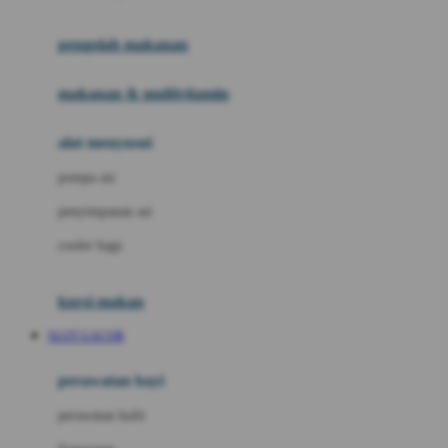
Joie
pengolah makanan
Joolz
Jujube
makanan & multivitamin
K
alat menyusui
Kiddycuts
pompa asi
Kumon
penyimpanan asi
L
cooler bags
Leapfrog
kursi makan
Leclerc
SLOT GACOR
Lee Vierra
Lillebaby
perawatan bayi
Little Bird Told Me
perawatan kulit
Little Miss Janis