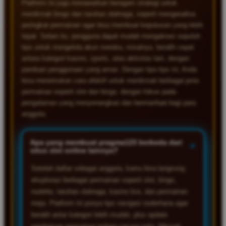
Platform ini juga menawarkan beragam strategi untuk
menikmati bingo dan taruhan olahraga, seperti menganalisa
peringkat permainan agar bisa membuat keputusan yang lebih
tepat. Selain itu, pengguna dapat mudah mengakses sepuluh
tips untuk mengelola akun mereka, misalnya, beralih cepat
antara kategori kasino, sports, atau aktivitas lain, dengan
panduan penggunaan yang aman. Dengan tips-tips ini, Anda
bisa menemukan cara efektif untuk menikmati berbagai jenis
permainan seperti slot dan bingo, dengan fokus pada
pengalaman yang menyenangkan dan bermanfaat bagi para
anggota.
Apa yang membuat pragma123 berbeda dari
+
situs slot online lainnya?
Setelah daftar sebagai anggota, kamu bisa langsung
eksplorasi berbagai permainan seperti slot, bingo,
roulette, taruhan olahraga, kasino live, dan permainan
meja. Platform ini punya tips navigasi sederhana agar
beralih antar kategori lebih mudah, plus update