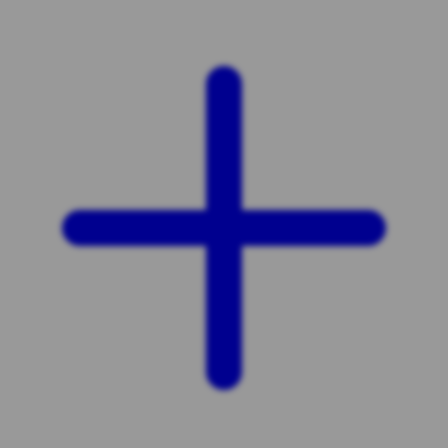
X
Xootz
Y
Yamatoya
Z
Zaxy
Zoggs
0-9
4Moms
59S