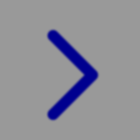
Twistshake
TY Toys
U
V
Veja
Vitaflow
Vtech
W
Waterland
Wellness