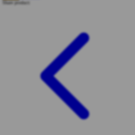
Share product:
Squishmallows
Starbooks
Stick-O
Stokke
Sudocrem
Sumimo
Sunnylife
Sun-Staches
Swimava
T
Tommee Tippee
Trunki
Tutti Bambini