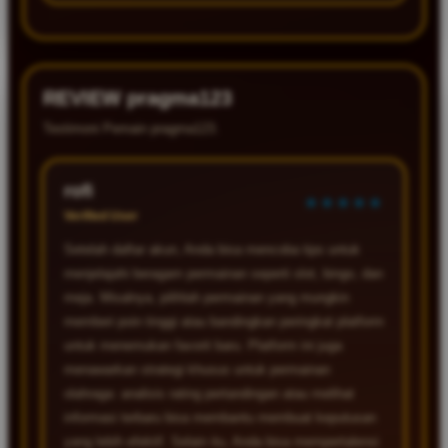
permainan meja. Platform ini dilengkapi tips navigasi
untuk membuat keputusan yang lebih hati-hati. Selain
Setelah melakukan pendaftaran atau register sebagai
permainan atau memaksimalkan poin yang Anda
yang memudahkanmu beralih antar kategori dengan
itu, kamu bisa mengakses sepuluh tips untuk
anggota baru, kamu dapat langsung menavigasi
kumpulkan dari setiap aktivitas. Dengan informasi ini,
cepat. Manajemen akun yang praktis juga memastikan
mengelola akun, mulai dari beralih cepat antara
platform dan menjelajahi berbagai pilihan permainan,
Anda dapat membuat pengalaman bermain lebih
proses deposit dan penarikan cepat berjalan lancar.
permainan kasino dan aktivitas terkait olahraga hingga
seperti digital slots, bingo, atau table games. Platform
menyenangkan dan bermanfaat, dengan
Selalu cek update terbaru untuk menemukan fitur
REVIEW pragma123
panduan tentang cara menggunakan fitur-fitur dengan
ini menyediakan tips dan strategi untuk
memprioritaskan keamanan dan kecepatan di platform
menarik dan kesempatan meraih poin tinggi setiap
aman. Dengan tips ini, kamu bisa memaksimalkan
Testimoni Pemain pragma123.
memaksimalkan pengalamanmu, misalnya dengan
ini.
harinya!
pengalaman bermain berbagai macam permainan,
memilih permainan slot yang menawarkan poin tinggi
seperti slot dan bingo, sehingga lebih mudah dan
atau menganalisis peringkat dalam olahraga untuk
dina
menyenangkan!
membuat keputusan taruhan yang lebih cermat. Selain
★★★★★
Verified User
itu, kamu bisa menemukan cara-cara untuk mengelola
akun dengan mudah, seperti beralih cepat antara
Setelah mendaftar, Anda bisa menggunakan beragam
kategori permainan kasino dan olahraga. Platform ini
tips untuk menavigasi dunia judi online ini. Misalnya,
juga menawarkan tips mengenai deposit dan penarikan
selain memilih kategori permainan favorit, seperti slot
yang lebih cepat, serta pembaruan permainan terbaru.
atau bingo, Anda juga bisa mempelajari strategi
Dengan berbagai fitur yang tersedia, platform ini
berdasarkan peringkat permainan untuk menentukan
dirancang agar pengguna dapat menikmati pengalaman
pilihan yang tepat dalam olahraga atau casino.
bermain yang aman, praktis, dan menyenangkan.
Platform ini menyediakan informasi lengkap tentang
cara mengelola akun dengan baik, termasuk beralih
cepat antara berbagai game dan aktivitas. Sebagai