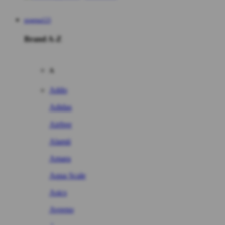
pragma123
Brand A-Z
A
Addo
Adidas
Airfree
Alamii
Amara
Aqua Scale
Asics
Aveeno