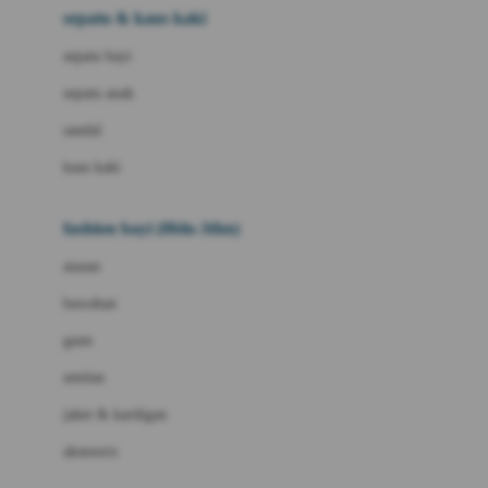
Beauty Barn
sepatu & kaus kaki
Bio Oil
sepatu bayi
Biolane
sepatu anak
Bite Fighters
sandal
Bizzi Growin
kaus kaki
Blackmores
fashion bayi (0bln-3thn)
Blooming Marvellous
atasan
Bonnels
bawahan
Bravado
gaun
Bruder
setelan
Brush Baby
jaket & kardigan
Buds Organics
aksesoris
Bugaboo