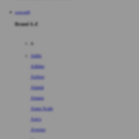
semesta88
Brand A-Z
A
Addo
Adidas
Airfree
Alamii
Amara
Aqua Scale
Asics
Aveeno