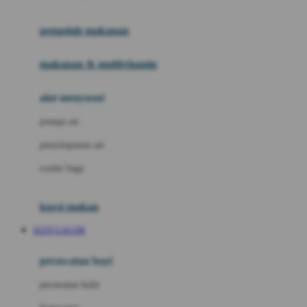
Joie
pengolah makanan
Joolz
Jujube
makanan & multivitamin
K
alat menyusui
Kiddycuts
pompa asi
Kumon
penyimpanan asi
L
cooler bags
Leapfrog
kursi makan
Leclerc
SLOT GACOR
Lee Vierra
Lillebaby
perawatan bayi
Little Bird Told Me
perawatan kulit
Little Miss Janis