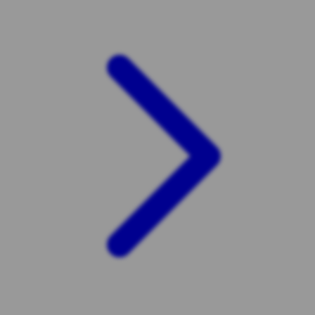
Twistshake
TY Toys
U
V
Veja
Vitaflow
Vtech
W
Waterland
Wellness