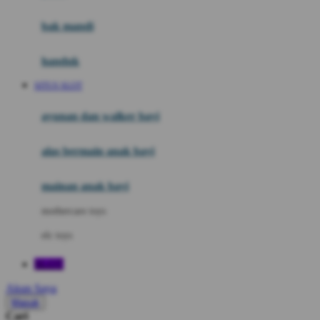
Mini Monkey
Moby
bak mandi
Momami
handuk
Mothercare
SITUS SLOT
Mustela
ayunan dan walker bayi
My Buddy Tag
My K
alas bermain anak bayi
N
mainan anak bayi
Naif
mothercare toys
Nike
elc toys
Nordic Natural
SLOT
Nuby
Akun Saya
Nuna
Masuk
Cari