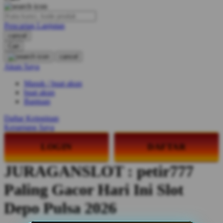
O
Pencarian Lanjutan
Oh Ma Grain
cancel
Okiedog
Cari
cancel
P
Akun Saya
Masuk / buat akun
Peachy
buat akun
Phil & Ted's
Bantuan
Philips Avent
Daftar Keinginan
Keranjang Saya
Pigeon
LOGIN
DAFTAR
Playgro
JURAGANSLOT : petir777
Poled Global
Paling Gacor Hari Ini Slot
Ponycycle
Puma
Depo Pulsa 2026
Pureats