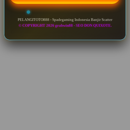
PELANGITOTO888 - Spadegaming Indonesia Banjir Scatter
© COPYRIGHT 2026 grabwin88 - SEO DON QUIXOTE.