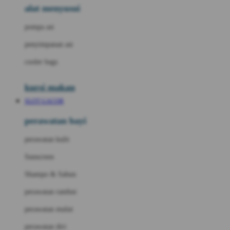
alat menyusui
pompa asi
penyimpanan asi
cooler bags
kursi makan
SLOT GACOR
perawatan bayi
perawatan kulit
Sunscreen
Shampo & Sabun
perawatan rambut
perawatan mulut
perawatan diri