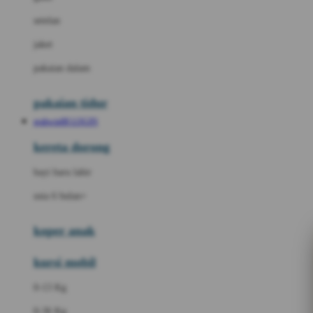
setelan
jaket
pakaian dalam
pakaian tidur
grabwin88 LOGIN
kereta dorong
bayi baru lahir
usia 6 bulan+
koper anak
kursi mobil
0-13 Kg
0-36 Kg