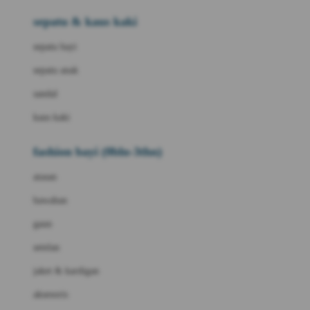
sepatu & kaus kaki
sepatu bayi
sepatu anak
sandal
kaus kaki
fashion bayi (0bln-3thn)
atasan
bawahan
gaun
setelan
jaket & kardigan
aksesoris