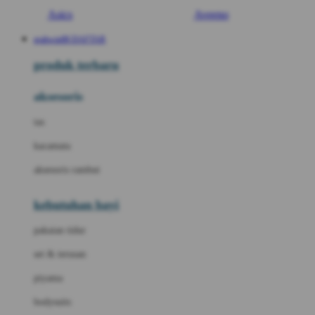
Asics
Aveeno
grabwin88 DAFTAR
produk terbaru
aksesoris
tas
kacamata
aksesoris rambut
kebutuhan bayi
pakaian tidur
set & terusan
piyama
bodysuits