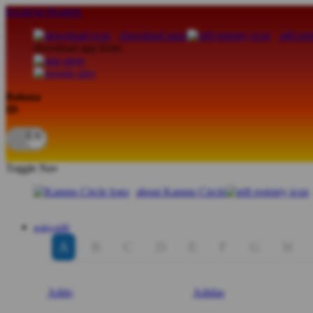
lewati ke Konten
download apps
gift reg
download app from:
Bahasa
ID
Toggle Nav
about Kanmo Circle
grabwin88
A
B
C
D
E
F
G
H
Addo
Adidas