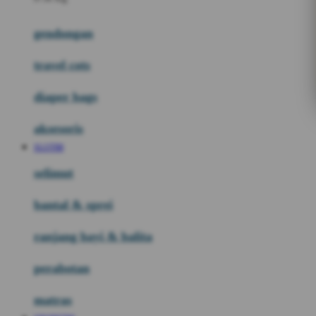
gendongan
travel cots
diaper bags
aksesoris
SLOT88
selimut
bantal & sprei
ranjang bayi & balita
perabotan
matras