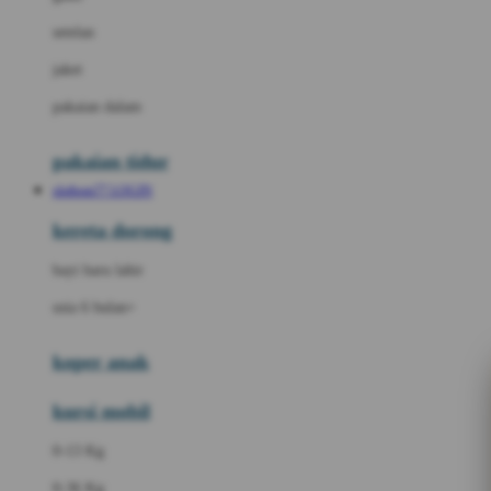
setelan
jaket
pakaian dalam
pakaian tidur
slotbom77 LOGIN
kereta dorong
bayi baru lahir
usia 6 bulan+
koper anak
kursi mobil
0-13 Kg
0-36 Kg