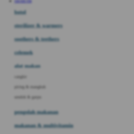
SBOBET88
botol
sterilizer & warmers
soothers & teethers
celemek
alat makan
cangkir
piring & mangkuk
sendok & garpu
pengolah makanan
makanan & multivitamin