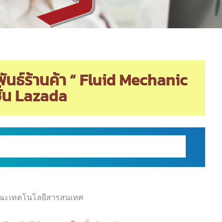
นธ์ร้านค้า “ Fluid Mechanic
ั่น Lazada
ณะเทคโนโลยีสารสนเทศ