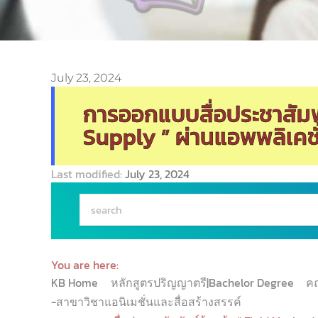
July 23, 2024
การออกแบบสื่อประชาสัมพั
Supply ” ผ่านแอพพลิเคช
Last modified:
July 23, 2024
You are here:
KB Home
หลักสูตรปริญญาตรี|Bachelor Degree
ค
-สาขาวิชาแอนิเมชั่นและสื่อสร้างสรรค์