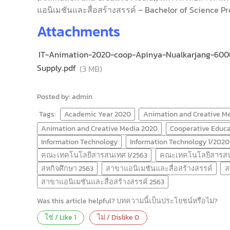
แอนิเมชันและสื่อสร้างสรรค์ – Bachelor of Science P
Attachments
IT-Animation-2020-coop-Apinya-Nualkarjang-600
Supply.pdf
(3 MB)
Posted by: admin
Tags:
Academic Year 2020
Animation and Creative M
Animation and Creative Media 2020
Cooperative Educa
Information Technology
Information Technology 1/2020
คณะเทคโนโลยีสารสนเทศ 1/2563
คณะเทคโนโลยีสารสน
สหกิจศึกษา 2563
สาขาแอนิเมชันและสื่อสร้างสรรค์
ส
สาขาแอนิเมชันและสื่อสร้างสรรค์ 2563
Was this article helpful? บทความนี้เป็นประโยชน์หรือไม่?
ใช่ / Like
1
ไม่ / Dislike
0