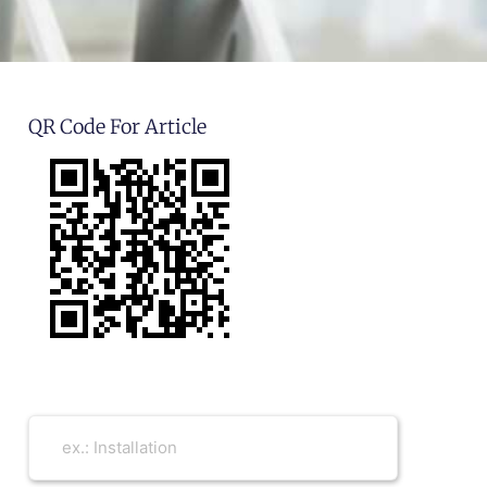
QR Code For Article