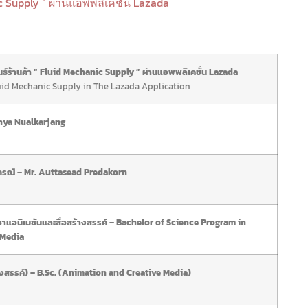
 Supply ” ผ่านแอพพลิเคชั่น Lazada
ธ์ร้านค้า “ Fluid Mechanic Supply ” ผ่านแอพพลิเคชั่น Lazada
uid Mechanic Supply in The Lazada Application
nya Nualkarjang
กรณ์ – Mr. Auttasead Predakorn
าแอนิเมชันและสื่อสร้างสรรค์ – Bachelor of Science Program in
 Media
ร้างสรรค์) – B.Sc. (Animation and Creative Media)