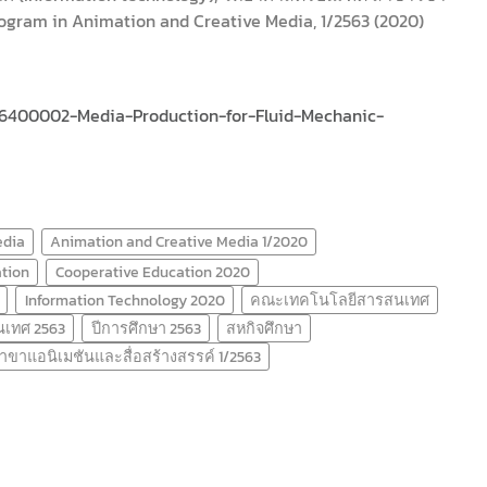
rogram in Animation and Creative Media, 1/2563 (2020)
6400002-Media-Production-for-Fluid-Mechanic-
edia
Animation and Creative Media 1/2020
tion
Cooperative Education 2020
Information Technology 2020
คณะเทคโนโลยีสารสนเทศ
เทศ 2563
ปีการศึกษา 2563
สหกิจศึกษา
าขาแอนิเมชันและสื่อสร้างสรรค์ 1/2563