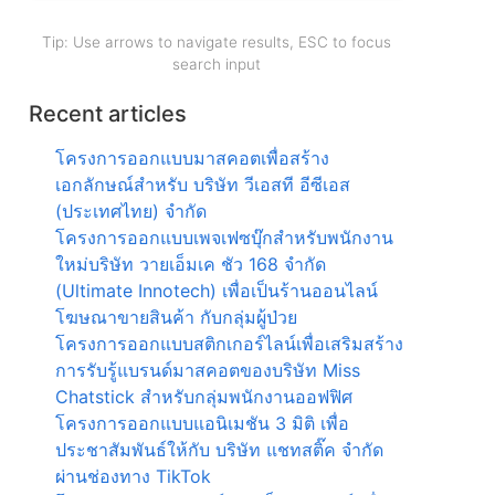
Tip: Use arrows to navigate results, ESC to focus
search input
Recent articles
โครงการออกแบบมาสคอตเพื่อสร้าง
เอกลักษณ์สำหรับ บริษัท วีเอสที อีซีเอส
(ประเทศไทย) จำกัด
โครงการออกแบบเพจเฟซบุ๊กสำหรับพนักงาน
ใหม่บริษัท วายเอ็มเค ชัว 168 จำกัด
(Ultimate Innotech) เพื่อเป็นร้านออนไลน์
โฆษณาขายสินค้า กับกลุ่มผู้ป่วย
โครงการออกแบบสติกเกอร์ไลน์เพื่อเสริมสร้าง
การรับรู้แบรนด์มาสคอตของบริษัท Miss
Chatstick สำหรับกลุ่มพนักงานออฟฟิศ
โครงการออกแบบแอนิเมชัน 3 มิติ เพื่อ
ประชาสัมพันธ์ให้กับ บริษัท แชทสติ๊ค จำกัด
ผ่านช่องทาง TikTok