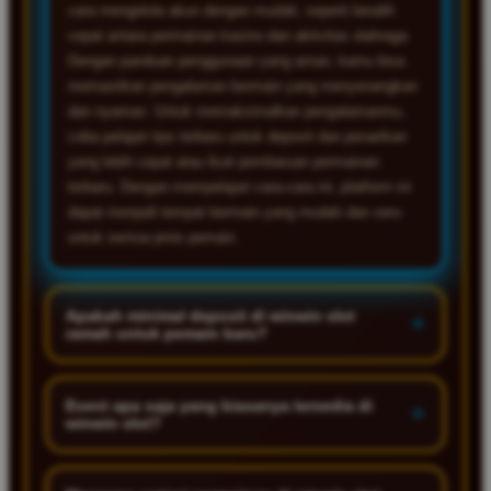
cara mengelola akun dengan mudah, seperti beralih
cepat antara permainan kasino dan aktivitas olahraga.
Dengan panduan penggunaan yang aman, kamu bisa
memastikan pengalaman bermain yang menyenangkan
dan nyaman. Untuk memaksimalkan pengalamanmu,
coba pelajari tips terbaru untuk deposit dan penarikan
yang lebih cepat atau ikuti pembaruan permainan
terbaru. Dengan mempelajari cara-cara ini, platform ini
dapat menjadi tempat bermain yang mudah dan seru
untuk semua jenis pemain.
Apakah minimal deposit di winwin slot
+
ramah untuk pemain baru?
Setelah melakukan pendaftaran, pengguna dapat
memanfaatkan berbagai tips dan strategi untuk
Event apa saja yang biasanya tersedia di
+
winwin slot?
menavigasi platform dengan lebih mudah, misalnya
dengan memilih game yang menawarkan poin tinggi
Setelah registrasi selesai, anggota baru platform dapat
atau menganalisis peringkat dalam permainan olahraga
memanfaatkan tips bermanfaat untuk menjelajahi