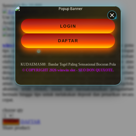
Serendah
Rp 10.000
Q
Earn
1.000.000
-
100.000.000
Bonus
Use Installment Options from
.
Laarn more
QV Baby
Available for :
LOGIN
home delivery
store pickup
R
DAFTAR
winwin slot
Setelah daftar sebagai anggota, kamu bisa coba guna
Real Shades
tips untuk menavigasi berbagai macam game, selain itu, terdapat
strategi khusus untuk memanfaatkan fitur bingo dan taruhan
Red Castle
olahraga secara efektif, seperti melihat peringkat permainan atau
KUDAEMAS88 : Bandar Togel Paling Sensasional Bocoran Pola
menganalisis tren. Misalnya, kamu dapat mencoba permainan slot
Ribbon Madness
© COPYRIGHT 2026 winwin slot - SEO DON QUIXOTE.
dengan poin tinggi, atau mempelajari cara cepat beralih antara
kategori permainan kasino dan olahraga melalui panduan yang
S
aman. Platform ini juga menyediakan tips tentang cara mengelola
akunmu lebih efektif, mulai dari memaksimalkan pengalaman
Sebamed
bermain hingga tips untuk melakukan deposit dan penarikan secara
cepat.
Silver Cross
choose qty
Simply Idea
DAFTAR
LOGIN
Skip Hop
Share product:
Spectra