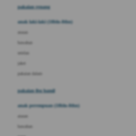
Buggygear
pakaian renang
Bumkins
anak laki-laki (18bln-8thn)
C
atasan
Cetaphil
bawahan
Chicco
setelan
Childlife
jaket
Clevamama
pakaian dalam
Cocolatte
Cottonseeds
pakaian ibu hamil
Cozy N Safe
anak perempuan (18bln-8thn)
Crane
atasan
Cybex
bawahan
D