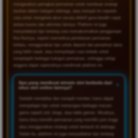
menganalisis peringkat permainan untuk membuat strategi
taruhan dalam kategori olahraga, atau merujuk ke sepuluh
cara untuk mengelola akun secara efektif guna beralih cepat
antara kasino dan aktivitas lainnya. Platform ini juga
menyediakan tips tentang cara memaksimalkan penggunaan
fitur-fiturnya, seperti memeriksa pembaruan permainan
terbaru, menggunakan tips untuk deposit dan penarikan dana
yang lebih cepat, atau mempelajari cara terbaik untuk
menjelajahi berbagai kategori permainan, sehingga setiap
anggota dapat sepenuhnya menikmati platform ini.
Apa yang membuat winwin slot berbeda dari
+
situs slot online lainnya?
Setelah mendaftar dan menjadi member, kamu dapat
mempelajari tips untuk menavigasi berbagai macam
game seperti slot, bingo, atau table games. Misalnya,
kamu bisa memilih permainan yang memiliki poin tinggi
atau menggunakan strategi untuk bertaruh di olahraga.
Selain itu, platform ini juga menyediakan tips tentang