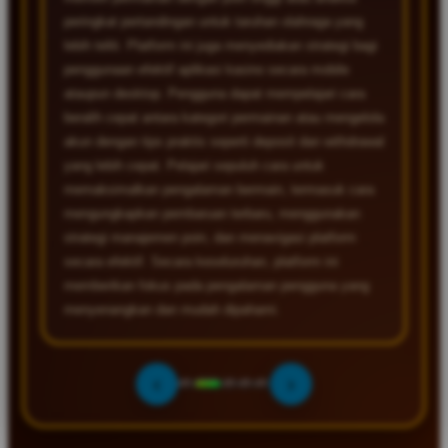
akses desktop, platform ini memastikan pengalaman
dan desktop.
gaming yang menyenangkan bagi seluruh anggota.
‹
›
Back to top
winwin
butuh
unduh aplikasi
we accept
slot
bantuan?
winwin slot
hubungi
kami