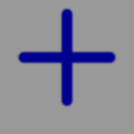
X
Xootz
Y
Yamatoya
Z
Zaxy
Zoggs
0-9
4Moms
59S