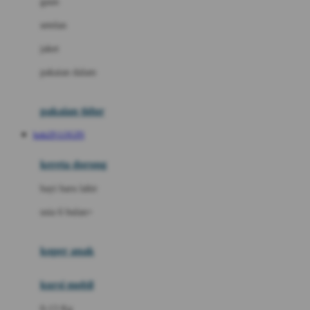
gaun
Dae Organics
setelan
Docare
jaket
Doona
pakaian dalam
Down To Earth
Drew
pakaian tidur
Dr. Brown's
hoki29 LOGIN
E
kereta dorong
ELC
bayi baru lahir
Ergobaby
usia 6 bulan+
Expert Care
koper anak
Ezyroller
kursi mobil
F
0-13 Kg