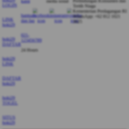
Direktorat Jenderal
hubungi
ikuti kami di
hoki29
Perlindungan Konsumen dan
kami
media sosial
LOGIN
Tertib Niaga
Kementerian Perdagangan RI
bantuan
WhatsApp: +62 812 1021
LINK
dan faq
3625
hoki29
021-
hoki29
123456789
DAFTAR
24 Hours
hoki29
LINK
DAFTAR
hoki29
hoki29
TOGEL