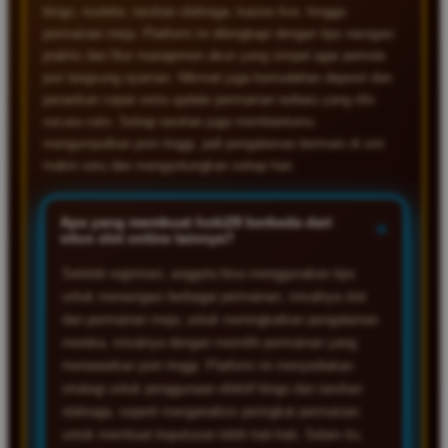
bingo, roulette, taruhan olahraga, kasino live, hingga
permainan meja. Platform ini dilengkapi dengan tips navigasi
praktis dan fitur manajemen akun yang simpel agar pemula
pun langsung nyaman. Nikmati juga kemudahan deposit dan
penarikan cepat serta update permainan terbaru yang rilis
secara rutin. Setiap taruhan juga membantumu
mengumpulkan poin tinggi, jadi pengalaman bermain di sini
makin seru dan menguntungkan setiap hari.
Apa yang membuat hoki29 berbeda dari
+
situs slot online lainnya?
Setelah registrasi, anggota bisa menggunakan tips
untuk menavigasi berbagai permainan, misalnya slot
dan permainan meja, untuk meningkatkan pengalaman
mereka, misalnya dengan memilih permainan yang
menawarkan poin tinggi. Platform ini menyediakan
strategi untuk penggunaan efektif bingo dan taruhan
olahraga, seperti menganalisis peringkat permainan
untuk membuat keputusan lebih hati-hati. Selain itu,