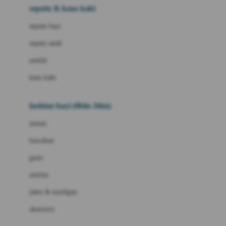
Beauty Barn
sepatu & kaus kaki
Bio Oil
sepatu bayi
Biolane
sepatu anak
Bite Fighters
sandal
Bizzi Growin
kaus kaki
Blackmores
fashion bayi (0bln-3thn)
Blooming Marvellous
atasan
Bonnels
bawahan
Bravado
gaun
Bruder
setelan
Brush Baby
jaket & kardigan
Buds Organics
aksesoris
Bugaboo