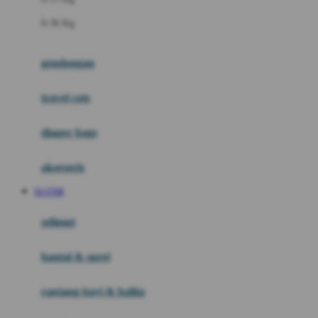
Felt So Sweet
0-36 Kg
Fisher Price
Flipper
gendongan
Friends Of Sally
travel cots
G
diaper bags
Gb
Geko
aksesoris
Graco
SLOT88
Gund
selimut
H
bantal & sprei
Habbie
Haenim
ranjang bayi & balita
Happy Horse