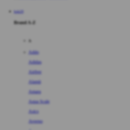
hoki29
Brand A-Z
A
Addo
Adidas
Airfree
Alamii
Amara
Aqua Scale
Asics
Aveeno