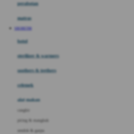
perabotan
Happy Tummy
Hauck
matras
Havaianas
SBOBET88
Hegen
botol
Hot Wheels
sterilizer & warmers
Hybrid
soothers & teethers
I
Inlacta DHA
celemek
Interlac
alat makan
Ivenet
cangkir
J
piring & mangkuk
Jack N Jill
sendok & garpu