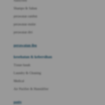
Sunscreen
London Taxi
Shampo & Sabun
Love To Dream
perawatan rambut
perawatan mulut
M
perawatan diri
Magformers
Mama's Choice
perawatan ibu
Mamas&Papas
kesehatan & kebersihan
Mamaway
Tissue basah
Maxi Cosi
Laundry & Cleaning
Megabloks
Medical
Micro
Air Purifier & Humidifier
MiDeer
Mimi & Lula
potty