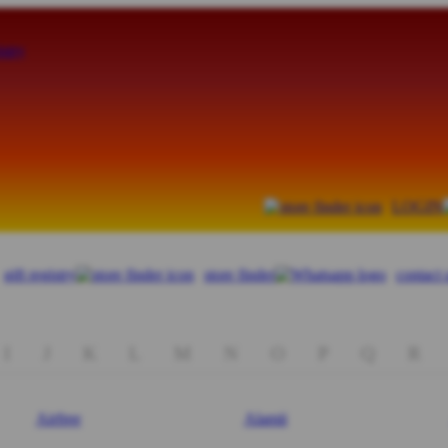
istry
LOGIN
gift registry
store finder
contact 
I
J
K
L
M
N
O
P
Q
R
Airfree
Alamii