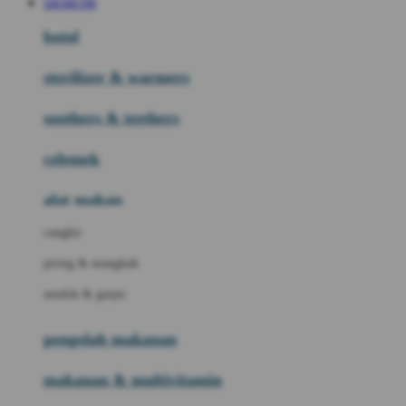
SBOBET88
botol
sterilizer & warmers
soothers & teethers
celemek
alat makan
cangkir
piring & mangkuk
sendok & garpu
pengolah makanan
makanan & multivitamin