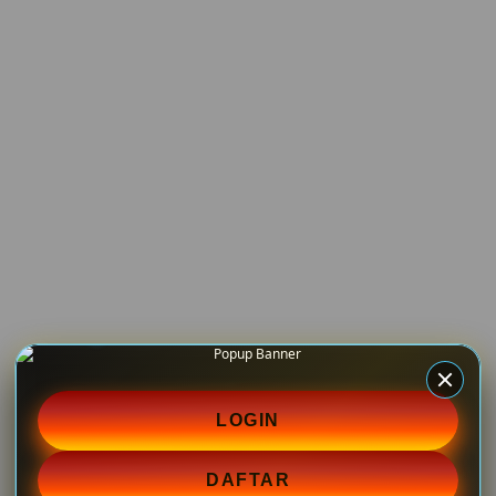
LOGIN
DAFTAR