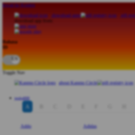
lewati ke Konten
download apps
gift reg
download app from:
Bahasa
ID
Toggle Nav
about Kanmo Circle
jendral888
A
B
C
D
E
F
G
H
Addo
Adidas