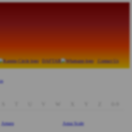
DAFTAR
Contact Us
us
S
T
U
V
W
X
Y
Z
0-9
Amara
Aqua Scale