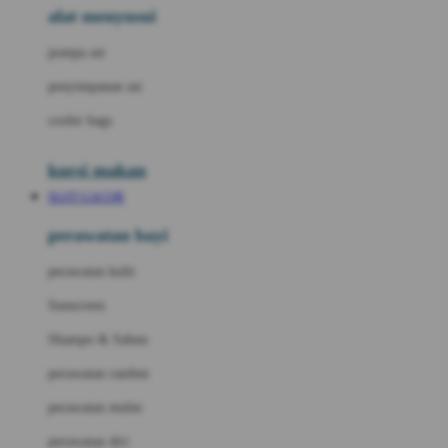
alat menyusui
pompa asi
penyimpanan asi
cooler bags
kursi makan
SLOT GACOR
perawatan bayi
perawatan kulit
Sunscreen
Shampo & Sabun
perawatan rambut
perawatan mulut
perawatan diri