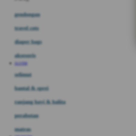
gendongan
travel cots
diaper bags
aksesoris
SLOT88
selimut
bantal & sprei
ranjang bayi & balita
perabotan
matras