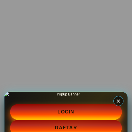
LOGIN
DAFTAR