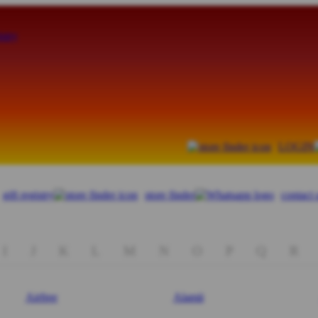
istry
LOGIN
gift registry
store finder
contact 
I
J
K
L
M
N
O
P
Q
R
Airfree
Alamii