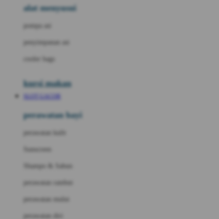
alat menyusui
pompa asi
penyimpanan asi
cooler bags
kursi makan
SLOT GACOR
perawatan bayi
perawatan kulit
Sunscreen
Shampo & Sabun
perawatan rambut
perawatan mulut
perawatan diri