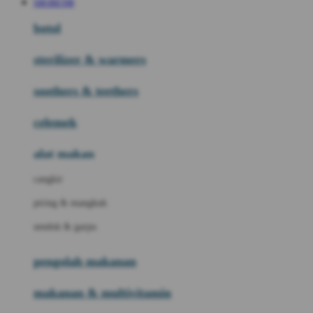
SBOBET88
botol
sterilizer & warmers
soothers & teethers
celemek
alat makan
cangkir
piring & mangkuk
sendok & garpu
pengolah makanan
makanan & multivitamin