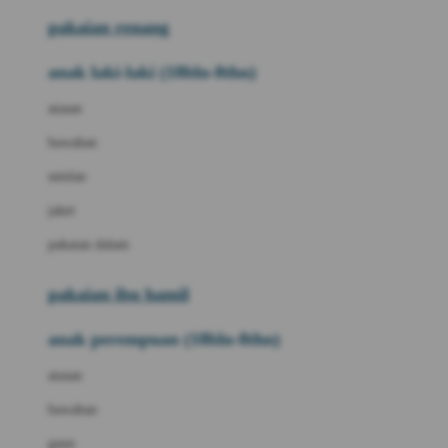
pakaian renang
anak laki-laki (18bln-8thn)
atasan
bawahan
setelan
jaket
pakaian dalam
pakaian ibu hamil
anak perempuan (18bln-8thn)
atasan
bawahan
gaun