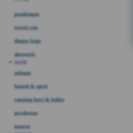
gendongan
travel cots
diaper bags
aksesoris
SLOT88
selimut
bantal & sprei
ranjang bayi & balita
perabotan
matras