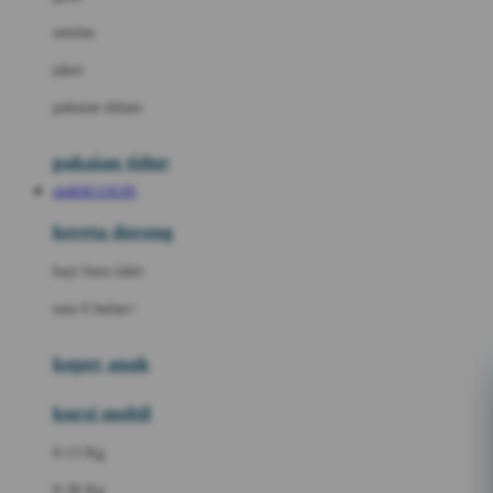
setelan
jaket
pakaian dalam
pakaian tidur
slot838 LOGIN
kereta dorong
bayi baru lahir
usia 6 bulan+
koper anak
kursi mobil
0-13 Kg
0-36 Kg