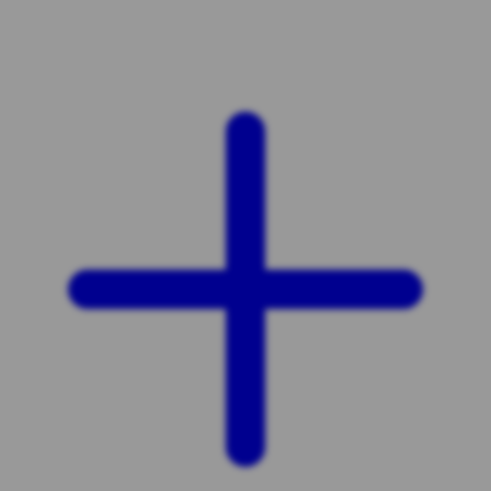
X
Xootz
Y
Yamatoya
Z
Zaxy
Zoggs
0-9
4Moms
59S