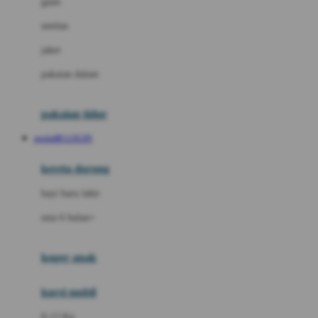
gaun
Dae Organics
setelan
Docare
jaket
Doona
pakaian dalam
Down To Earth
Drew
pakaian tidur
Dr. Brown's
pgslot88 LOGIN
E
kereta dorong
ELC
bayi baru lahir
Ergobaby
usia 6 bulan+
Expert Care
koper anak
Ezyroller
kursi mobil
F
0-13 Kg