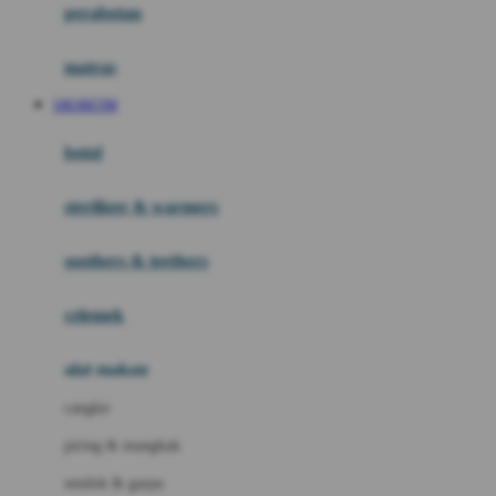
perabotan
Happy Tummy
Hauck
matras
Havaianas
SBOBET88
Hegen
botol
Hot Wheels
sterilizer & warmers
Hybrid
soothers & teethers
I
Inlacta DHA
celemek
Interlac
alat makan
Ivenet
cangkir
J
piring & mangkuk
Jack N Jill
sendok & garpu