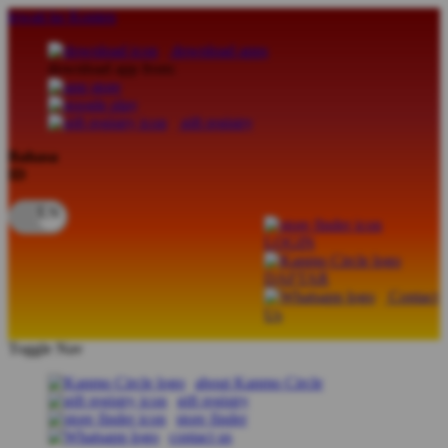
lewati ke Konten
download apps
download app from:
gift registry
Bahasa
ID
LOGIN
DAFTAR
Contact
Us
Toggle Nav
about Kanmo Circle
gift registry
store finder
contact us