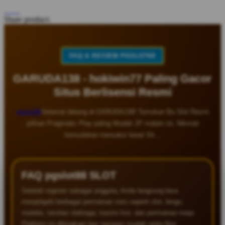
Share product:
FAQ & REVIEW PGSLOT88
GARUDA138 - hokiwin77 Paling Gacor
Situs Berlisensi Resmi
pgslot88
Selamat datang di GARUDA138! Temukan Bo Slot Resmi
pilihan Pragmatic Play paling Mudah JP malam ini. Nikmati
kemudahan transaksi lewat Sit...
FAQ pgslot88 SLOT
Setelah register sebagai anggota, Anda langsung bisa
menjelajahi berbagai permainan seru seperti slot, bingo,
roulette, taruhan olahraga, kasino live, dan permainan meja.
Platform ini dilengkapi tips navigasi mudah serta fitur