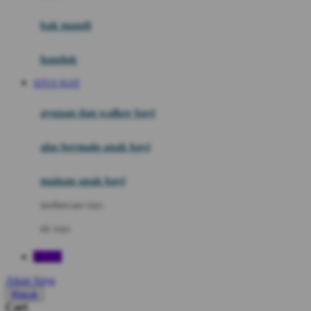
Mini Monkey
Moby
bak mandi
Momami
handuk
Mothercare
SITUS SLOT
Mustela
ayunan dan walker bayi
My Buddy Tag
My K
alas bermain anak bayi
N
mainan anak bayi
Naif
mothercare toys
Nike
elc toys
Nordic Natural
SLOT
Nuby
Akun Saya
Nuna
Masuk
Cari