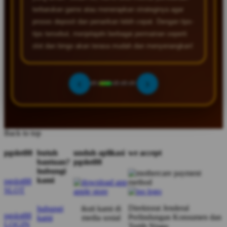
mobile maupun desktop.
‹
›
Back to top
pgslot88
butuh
unduh aplikasi
we accept
bantuan?
pgslot88
hubungi
kami
pgslot88
SLOT
Direktorat Jenderal
hubungi
ikuti kami di
pgslot88
Perlindungan Konsumen dan
kami
media sosial
LOGIN
Tertib Niaga
Kementerian Perdagangan RI
bantuan
WhatsApp: +62 812 1021
LINK
dan faq
3625
pgslot88