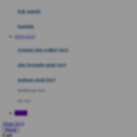
Mini Monkey
Moby
bak mandi
Momami
handuk
Mothercare
SITUS SLOT
Mustela
ayunan dan walker bayi
My Buddy Tag
My K
alas bermain anak bayi
N
mainan anak bayi
Naif
mothercare toys
Nike
elc toys
Nordic Natural
SLOT
Nuby
Akun Saya
Nuna
Masuk
Cari