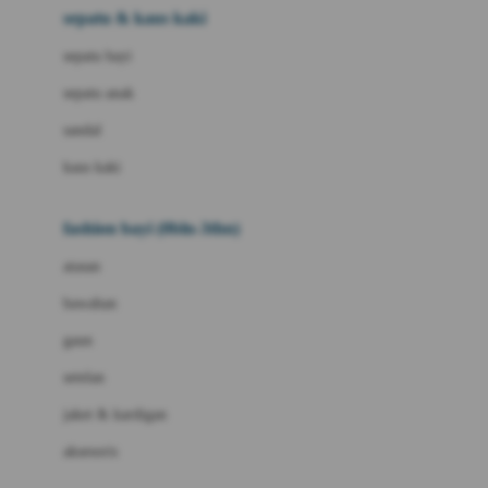
Beauty Barn
sepatu & kaus kaki
Bio Oil
sepatu bayi
Biolane
sepatu anak
Bite Fighters
sandal
Bizzi Growin
kaus kaki
Blackmores
fashion bayi (0bln-3thn)
Blooming Marvellous
atasan
Bonnels
bawahan
Bravado
gaun
Bruder
setelan
Brush Baby
jaket & kardigan
Buds Organics
aksesoris
Bugaboo