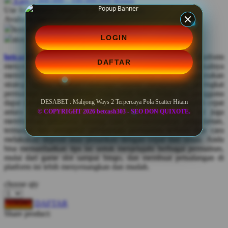
Earn
1.000.000
-
100.000.000
Bonus
Use Installment Options from
.
Laarn more
Q
Available for :
home delivery
QV Baby
LOGIN
store pickup
betcash303
Setelah Anda mendaftar sebagai anggota, platform
R
DAFTAR
menyediakan tips untuk menavigasi berbagai permainan, misalnya
memilih slot yang menawarkan poin tinggi atau menggunakan
Real Shades
strategi untuk taruhan olahraga seperti menganalisis peringkat
permainan untuk keputusan yang lebih baik. Selain itu, pengguna
Red Castle
dapat menemukan tips untuk pengelolaan akun, seperti beralih cepat
DESABET : Mahjong Ways 2 Terpercaya Pola Scatter Hitam
antara kategori seperti kasino dan olahraga. Platform ini juga
© COPYRIGHT 2026 betcash303 - SEO DON QUIXOTE.
Ribbon Madness
memberikan informasi tentang cara memaksimalkan pengalaman,
termasuk tips mengenai pembaruan permainan terbaru dan cara
S
melakukan deposit atau penarikan dengan cepat dan aman. Anda
bisa memanfaatkan tips ini untuk menjelajahi berbagai permainan,
Sebamed
mulai dari game slot sampai bingo, dan membuat petualangan di
platform ini lebih menyenangkan dan mudah.
Silver Cross
choose qty
Simply Idea
DAFTAR
LOGIN
Skip Hop
Share product:
Spectra