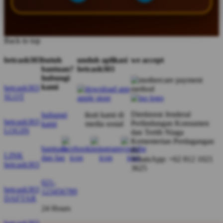
kami
betcash303
SLOT
Direktorat Jenderal
hubungi
ikuti kami di
betcash303
Perlindungan Konsumen
kami
media sosial
LOGIN
dan Tertib Niaga
Kementerian Perdagangan
bantuan
RI
LINK
dan faq
WhatsApp: +62 812 1021
betcash303
3625
021-
betcash303
123456789
DAFTAR
24 Hours
betcash303
LINK
DAFTAR
betcash303
betcash303
TOGEL