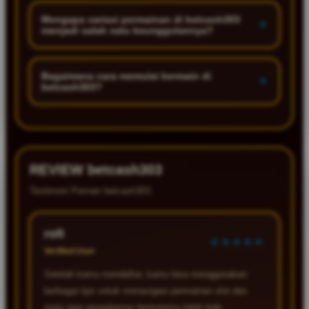
akun. Tips navigasi praktis akan membantumu beralih
dengan fitur-fiturnya, platform ini menawarkan beragam
Mengapa variasi permainan di betcash303
antar kategori dengan mudah, sementara sistem
+
menjadi salah satu keunggulannya?
tips dan strategi untuk memaksimalkan pengalamanmu,
manajemen akun memastikan deposit dan penarikan
misalnya dengan mempelajari cara mengakses kategori
cepat. Selalu cek update permainan terbaru untuk raih
Setelah mendaftar sebagai anggota baru, kamu dapat
permainan secara cepat atau mencari permainan
poin tinggi dan pengalaman lebih seru setiap harinya.
memanfaatkan beragam tips dan strategi untuk
Bagaimana cara memulai bermain di
dengan persentase poin tinggi. Platform ini juga
+
betcash303?
mendapatkan pengalaman optimal di platform ini.
menyediakan panduan tentang cara menggunakan
Misalnya, jelajahi berbagai kategori permainan seperti
bingo secara efektif serta taruhan olahraga, seperti
Setelah register sebagai anggota, kamu bisa langsung
casinonya, bingo, atau olahraga, dan coba pahami cara
menganalisis peringkat permainan untuk membuat
menikmati berbagai pilihan permainan mulai dari slot,
memilih game yang menawarkan poin tinggi. Selain itu,
keputusan yang lebih hati-hati. Dalam hal manajemen
bingo, roulette, taruhan olahraga, kasino live, hingga
terdapat pula strategi khusus untuk menggunakan
akun, kamu bisa menemukan sepuluh tips berguna
permainan meja. Platform ini menyediakan tips navigasi
layanan bingo dan taruhan olahraga secara efektif,
REVIEW betcash303
seperti beralih cepat antara aktivitas kasino dan
praktis dan manajemen akun yang simpel agar kamu
seperti menganalisis peringkat permainan sebelum
olahraga, atau memastikan keamanan dalam proses
Testimoni Pemain betcash303.
mudah beralih antar kategori dengan nyaman. Proses
memutuskan taruhanmu. Untuk memaksimalkan
deposit dan penarikan. Dengan platform ini, kamu
deposit dan penarikan cepat juga tersedia untuk
penggunaan akun, ikuti tips tentang beralih cepat antara
memiliki akses ke berbagai permainan populer di
mempermudah transaksi harianmu. Jangan lupa cek
aktivitas olahraga dan casino, atau manfaatkan
dina
Indonesia, mulai dari slot hingga bingo serta taruhan
update permainan terbaru secara rutin supaya tidak
★★★★★
panduan yang disediakan untuk mendukung proses
Verified User
olahraga, dengan fokus pada pengalaman pengguna
ketinggalan fitur menarik dan kesempatan meraih poin
deposit dan penarikan. Dengan berbagai strategi dan
yang mudah dan menyenangkan.
tinggi.
Bergabung sebagai anggota membuka akses lengkap
tips praktis ini, platform selangkah lebih mudah
ke berbagai tips navigasi yang memudahkan
digunakan untuk menelusuri dunia permainan seru
eksplorasi slot, bingo, roulette, taruhan olahraga,
seperti slot, bingo, dan olahraga, layaknya bermain di