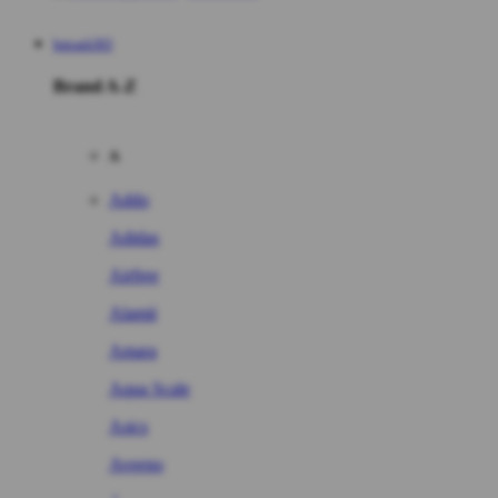
betcash303
Brand A-Z
A
Addo
Adidas
Airfree
Alamii
Amara
Aqua Scale
Asics
Aveeno