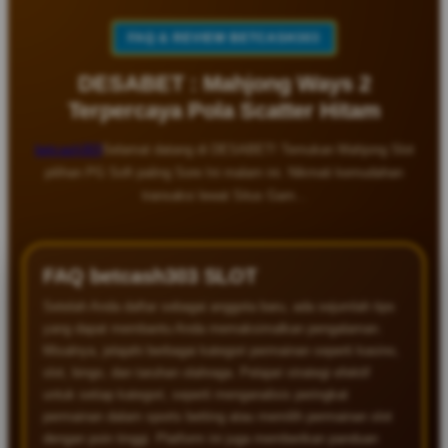
FAQ & REVIEW BETCASH303
DESABET : Mahjong Ways 2
Terpercaya Pola Scatter Hitam
betcash303
Selamat datang di DESABET! Temukan Mahjong Slot
pilihan PG Soft paling Sore Ini malam ini. Nikmati kemudahan
transaksi lewat Situs Gam...
FAQ betcash303 SLOT
Setelah Anda daftar sebagai anggota baru, ada sejumlah tips
yang dapat membantu Anda memaksimalkan pengalaman.
Misalnya, jelajahi berbagai kategori permainan seperti kasino,
slot, bingo, dan taruhan olahraga. Pelajari strategi efektif
untuk setiap kategori, seperti menganalisis peringkat
permainan dalam sports betting atau memilih permainan slot
dengan poin tinggi. Platform ini juga memberikan panduan