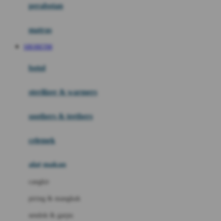
perabotan
Happy Tummy
Hauck
matras
Havaianas
SBOBET88
Hegen
botol
Hot Wheels
sterilizer & warmers
Hybrid
soothers & teethers
I
Inlacta DHA
celemek
Interlac
alat makan
Ivenet
cangkir
J
piring & mangkuk
Jack N Jill
sendok & garpu