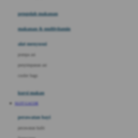
Joie
pengolah makanan
Joolz
Jujube
makanan & multivitamin
K
alat menyusui
Kiddycuts
pompa asi
Kumon
penyimpanan asi
L
cooler bags
Leapfrog
kursi makan
Leclerc
SLOT GACOR
Lee Vierra
Lillebaby
perawatan bayi
Little Bird Told Me
perawatan kulit
Little Miss Janis