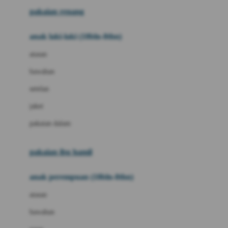
Buggygear
pakaian renang
Bumkins
anak laki-laki (18bln-8thn)
C
atasan
Cetaphil
bawahan
Chicco
setelan
Childlife
jaket
Clevamama
pakaian dalam
Cocolatte
Cottonseeds
pakaian ibu hamil
Cozy N Safe
anak perempuan (18bln-8thn)
Crane
atasan
Cybex
bawahan
D