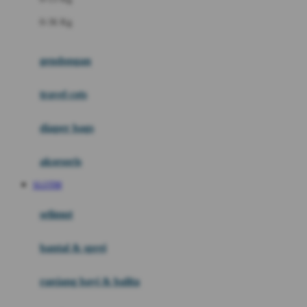
Felt So Sweet
0-36 Kg
Fisher Price
Flipper
gendongan
Friends Of Sally
travel cots
G
diaper bags
Gb
Geko
aksesoris
Graco
SLOT88
Gund
selimut
H
bantal & sprei
Habbie
Haenim
ranjang bayi & balita
Happy Horse