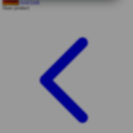
DAFTAR
LOGIN
Squishmallows
Share product:
Starbooks
Stick-O
Stokke
Sudocrem
Sumimo
Sunnylife
Sun-Staches
Swimava
T
Tommee Tippee
Trunki
Tutti Bambini