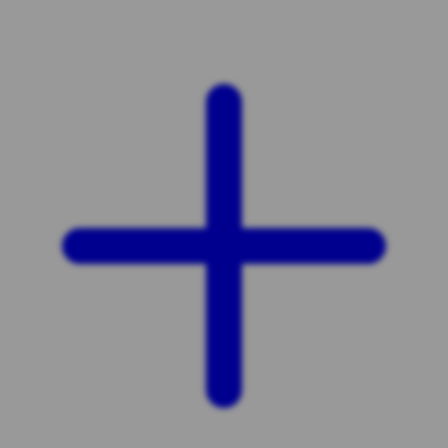
X
Xootz
Y
Yamatoya
Z
Zaxy
Zoggs
0-9
4Moms
59S