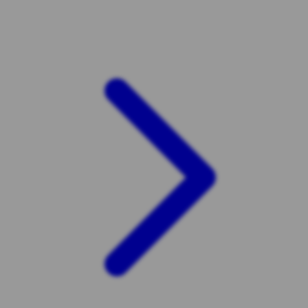
Twistshake
TY Toys
U
V
Veja
Vitaflow
Vtech
W
Waterland
Wellness