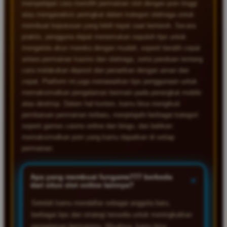
mempelajari cara memilih permainan slot dengan poin tinggi
atau menganalisis peringkat dalam kategori olahraga untuk
membuat keputusan yang lebih tepat saat bertaruh. Secara
praktis, pengguna dapat menemukan sepuluh tips untuk
mengelola akun mereka dengan mudah, seperti beralih cepat
antara permainan kasino dan olahraga, serta panduan tentang
cara melakukan deposit dan penarikan dengan aman dan
cepat. Platform ini juga menawarkan tips penggunaan untuk
memaksimalkan pengalaman bermain pada perangkat mobile
atau desktop. Dalam hal konten, kamu bisa mengikuti
pembaruan permainan terbaru, menjelajahi berbagai kategori
seperti games casino online dan bingo, dan bahkan
memaksimalkan poin yang kamu dapatkan di setiap
permainan.
Apa yang membuat fungame777 berbeda
+
dari situs slot online lainnya?
Setelah kamu mendaftar sebagai anggota baru,
berbagai tips dan strategi tersedia untuk meningkatkan
pengalaman bermainmu. Misalnya, kamu bisa