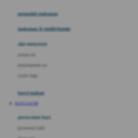
Joie
pengolah makanan
Joolz
Jujube
makanan & multivitamin
K
alat menyusui
Kiddycuts
pompa asi
Kumon
penyimpanan asi
L
cooler bags
Leapfrog
kursi makan
Leclerc
SLOT GACOR
Lee Vierra
Lillebaby
perawatan bayi
Little Bird Told Me
perawatan kulit
Little Miss Janis