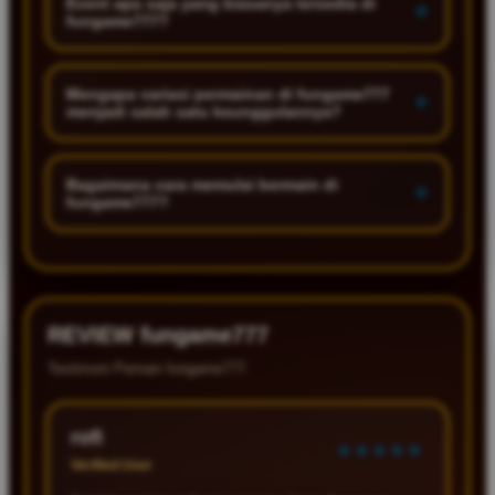
Event apa saja yang biasanya tersedia di
+
fungame777?
memaksimalkan pengalaman mereka. Misalnya,
mereka dapat memilih permainan kasino berdasarkan
Setelah register sebagai anggota, Anda bisa langsung
poin atau peringkat untuk meningkatkan peluang
menjelajahi beragam kategori permainan mulai dari slot,
Mengapa variasi permainan di fungame777
kemenangan. Selain itu, platform juga menawarkan
+
menjadi salah satu keunggulannya?
bingo, roulette, hingga taruhan olahraga dan kasino live.
strategi khusus untuk bingo dan taruhan olahraga,
Gunakan tips navigasi untuk beralih antar kategori
seperti menganalisis performa tim sepak bola
Setelah mendaftar sebagai anggota, Anda dapat
dengan mudah, baik saat ingin mencoba permainan
sebelumnya sebelum memasang taruhan. Bagi
menggunakan berbagai tips untuk menavigasi dunia
Bagaimana cara memulai bermain di
meja maupun mengikuti update terbaru. Manajemen
+
pengguna yang ingin mengelola akun dengan efektif,
fungame777?
permainan online. Misalnya, perhatikan jenis permainan
akun yang praktis juga memudahkan proses deposit
platform menyediakan sepuluh tips praktis, mulai dari
dan poin (points) yang ditawarkan untuk membantumu
dan penarikan cepat kapan saja. Dengan poin tinggi
Setelah kamu daftar, kamu bisa gunakan tips-tips untuk
beralih cepat antar kategori permainan hingga melacak
memilih pilihan terbaik. Platform ini juga menyediakan
yang bisa dikumpulkan di setiap sesi, pengalaman
menjelajahi slot, game meja, hingga sports betting dan
aktivitas secara detail dengan alat akun. Sebagai
strategi untuk penggunaan efektif bingo, taruhan
bermain di platform ini jadi lebih seru dan rewarding.
meningkatkan pengalamanmu, misalnya dengan
tambahan, platform ini selalu menghadirkan pembaruan
olahraga, atau bahkan browsing kategori permainan
memilih permainan yang punya poin tinggi. Platform ini
terbaru dalam bentuk permainan baru dan promo
seperti kasino dengan lebih mudah. Untuk
REVIEW fungame777
menyediakan strategi untuk penggunaan bingo dan
menarik sehingga pengguna bisa terus mencoba
memaksimalkan pengalamanmu, pelajari sepuluh tips
Testimoni Pemain fungame777.
taruhan olahraga lebih efektif, seperti menganalisis
berbagai pengalaman secara gratis.
tentang cara mengelola akun, termasuk beralih cepat
peringkat permainan untuk mengambil keputusan yang
antara permainan slot dan aktivitas terkait sports.
lebih bijak. Pengguna juga bisa mengakses sepuluh
selain itu, jangan lupa untuk memeriksa pembaruan
dina
tips untuk manajemen akun yang baik, contohnya
permainan terbaru untuk mendapatkan akses ke game
dengan beralih cepat antara game kasino dan aktivitas
Verified User
baru dan fitur menarik. Dengan panduan-panduan ini,