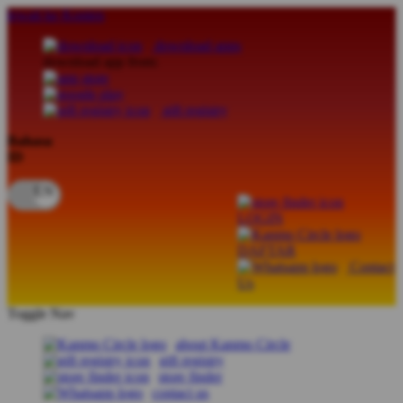
lewati ke Konten
download apps
download app from:
gift registry
Bahasa
ID
LOGIN
DAFTAR
Contact
Us
Toggle Nav
about Kanmo Circle
gift registry
store finder
contact us