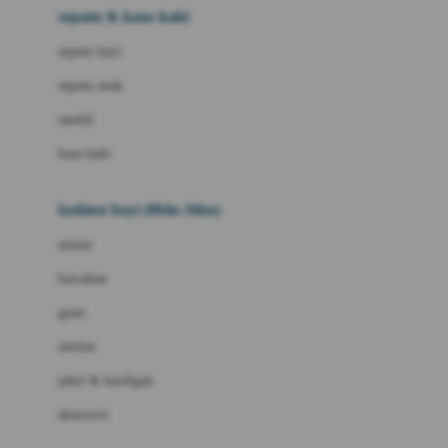
Beauty Barn
sepatu & kaus kaki
Bio Oil
sepatu bayi
Biolane
sepatu anak
Bite Fighters
sandal
Bizzi Growin
kaus kaki
Blackmores
fashion bayi (0bln-3thn)
Blooming Marvellous
atasan
Bonnels
bawahan
Bravado
gaun
Bruder
setelan
Brush Baby
jaket & kardigan
Buds Organics
aksesoris
Bugaboo