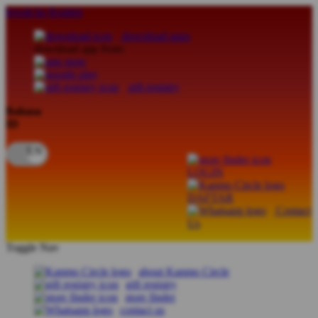
lewati ke Konten
download apps
download app from:
gift registry
Bahasa
ID
LOGIN
DAFTAR
Contact
Us
Toggle Nav
about Kanmo Circle
gift registry
store finder
contact us