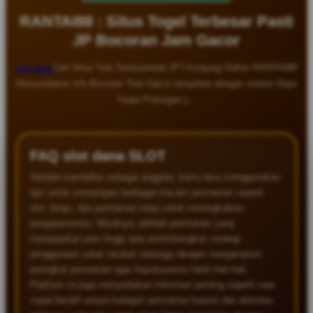
RANTAI88 : Situs Togel Terbesar Pasti
JP Bocoran Jam Gacor
slot dana
Cari Situs Toto Sensasional JP? Kunjungi Daftar RANTAI88!
Menyediakan info Bocoran Toto Gacor terupdate dengan sistem Depo
Tanpa Potongan y...
FAQ slot dana SLOT
Setelah mendaftar sebagai anggota, kamu bisa menggunakan
tips untuk menavigasi berbagai macam permainan seperti
slot, bingo, dan permainan meja untuk meningkatkan
pengalamanmu. Misalnya, pilihlah permainan yang
menawarkan poin tinggi atau pertimbangkan strategi
penggunaan untuk taruhan olahraga dengan menganalisis
peringkat permainan agar keputusanmu lebih hati-hati.
Platform ini juga menyediakan informasi penting seperti cara
cepat beralih antara kategori permainan kasino dan aktivitas