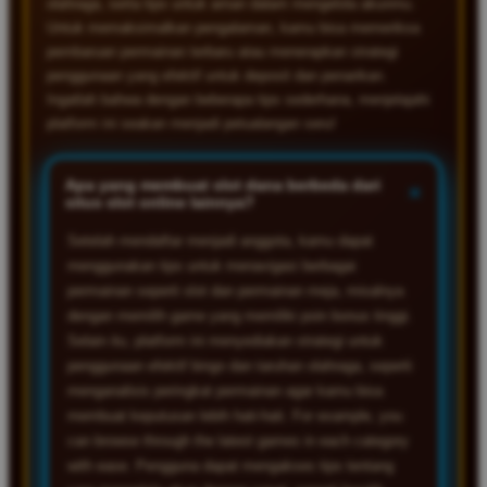
olahraga, serta tips untuk aman dalam mengelola akunmu.
Untuk memaksimalkan pengalaman, kamu bisa memeriksa
pembaruan permainan terbaru atau menerapkan strategi
penggunaan yang efektif untuk deposit dan penarikan.
Ingatlah bahwa dengan beberapa tips sederhana, menjelajahi
platform ini seakan menjadi petualangan seru!
Apa yang membuat slot dana berbeda dari
+
situs slot online lainnya?
Setelah mendaftar menjadi anggota, kamu dapat
menggunakan tips untuk menavigasi berbagai
permainan seperti slot dan permainan meja, misalnya
dengan memilih game yang memiliki poin bonus tinggi.
Selain itu, platform ini menyediakan strategi untuk
penggunaan efektif bingo dan taruhan olahraga, seperti
menganalisis peringkat permainan agar kamu bisa
membuat keputusan lebih hati-hati. For example, you
can browse through the latest games in each category
with ease. Pengguna dapat mengakses tips tentang