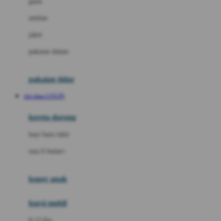
gaun
Dae Organics
setelan
Docare
jaket
Doona
pakaian dalam
Down To Earth
Drew
pakaian tidur
Dr. Brown's
slot dana LOGIN
E
kereta dorong
ELC
bayi baru lahir
Ergobaby
usia 6 bulan+
Expert Care
koper anak
Ezyroller
kursi mobil
F
0-13 Kg