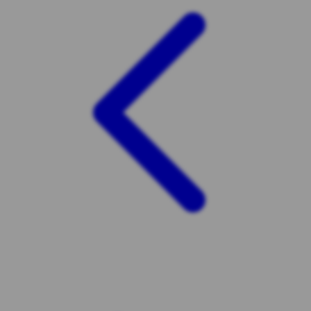
Squishmallows
Starbooks
Stick-O
Stokke
Sudocrem
Sumimo
Sunnylife
Sun-Staches
Swimava
T
Tommee Tippee
Trunki
Tutti Bambini