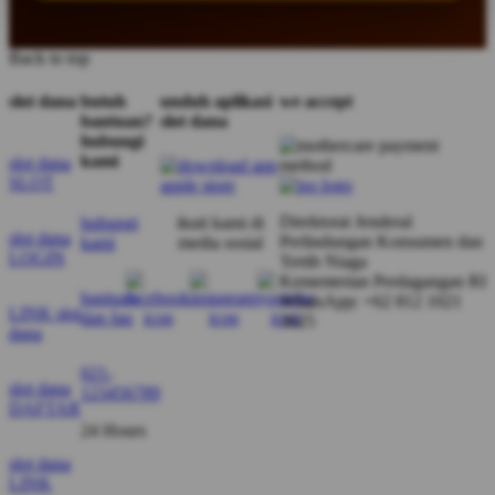
Back to top
slot dana
butuh
unduh aplikasi
we accept
bantuan?
slot dana
hubungi
kami
slot dana
SLOT
Direktorat Jenderal
hubungi
ikuti kami di
slot dana
Perlindungan Konsumen dan
kami
media sosial
LOGIN
Tertib Niaga
Kementerian Perdagangan RI
bantuan
WhatsApp: +62 812 1021
LINK slot
dan faq
3625
dana
021-
slot dana
123456789
DAFTAR
24 Hours
slot dana
LINK