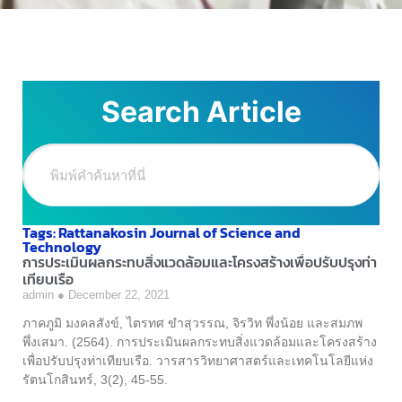
Search Article
Tags: Rattanakosin Journal of Science and
Technology
การประเมินผลกระทบสิ่งแวดล้อมและโครงสร้างเพื่อปรับปรุงท่า
เทียบเรือ
admin
December 22, 2021
ภาคภูมิ มงคลสังข์, ไตรทศ ขําสุวรรณ, จิรวิท พึ่งน้อย และสมภพ
พึ่งเสมา. (2564). การประเมินผลกระทบสิ่งแวดล้อมและโครงสร้าง
เพื่อปรับปรุงท่าเทียบเรือ. วารสารวิทยาศาสตร์และเทคโนโลยีแห่ง
รัตนโกสินทร์, 3(2), 45-55.