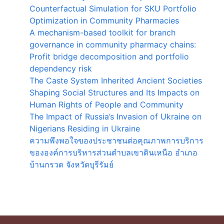
Counterfactual Simulation for SKU Portfolio
Optimization in Community Pharmacies
A mechanism-based toolkit for branch
governance in community pharmacy chains:
Profit bridge decomposition and portfolio
dependency risk
The Caste System Inherited Ancient Societies
Shaping Social Structures and Its Impacts on
Human Rights of People and Community
The Impact of Russia’s Invasion of Ukraine on
Nigerians Residing in Ukraine
ความพึงพอใจของประชาชนต่อคุณภาพการบริการ
ขององค์การบริหารส่วนตำบลเขาดินเหนือ อำเภอ
บ้านกรวด จังหวัดบุรีรัมย์