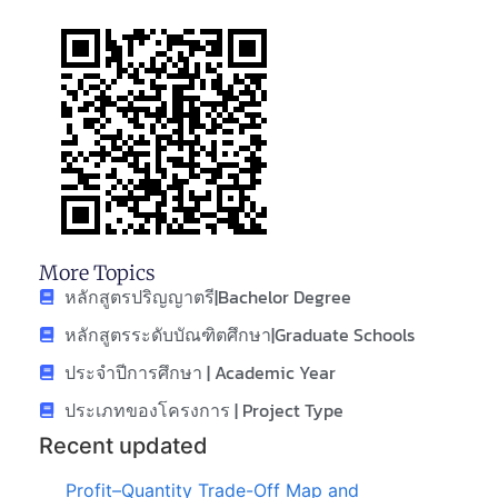
More Topics
หลักสูตรปริญญาตรี|Bachelor Degree
หลักสูตรระดับบัณฑิตศึกษา|Graduate Schools
ประจำปีการศึกษา | Academic Year
ประเภทของโครงการ | Project Type
Recent updated
Profit–Quantity Trade-Off Map and