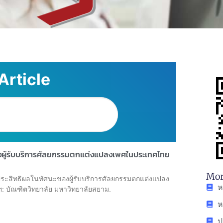
Article
งผู้รับบริการศัลยกรรมตกแต่งแปลงเพศในประเทศไทย
Mor
ีประสิทธิผลในทัศนะของผู้รับบริการศัลยกรรมตกแต่งแปลง
ห
ฯ: บัณฑิตวิทยาลัย มหาวิทยาลัยสยาม.
ห
ป