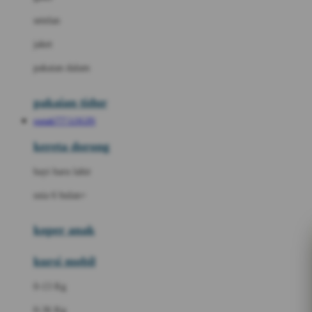
setelan
jaket
pakaian dalam
pakaian tidur
rupiah777 LOGIN
kereta dorong
bayi baru lahir
usia 6 bulan+
koper anak
kursi mobil
0-13 Kg
0-36 Kg