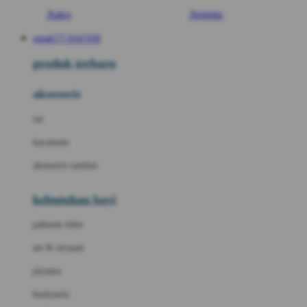
Asics
Aveeno
rupiah777 DAFTAR
produk terbaru
aksesoris
tas
kacamata
aksesoris rambut
kebutuhan bayi
pakaian tidur
set & terusan
piyama
bodysuits