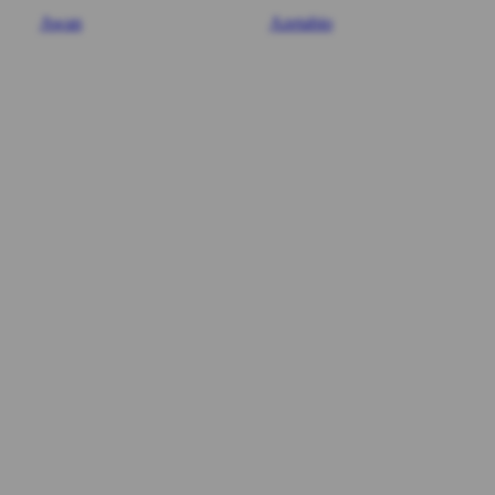
Awan
Azetabio