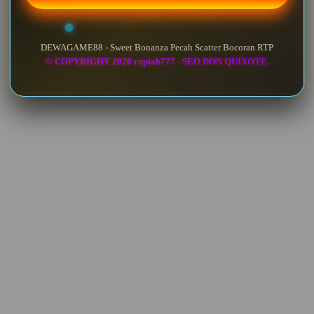
DEWAGAME88 - Sweet Bonanza Pecah Scatter Bocoran RTP
© COPYRIGHT 2026 rupiah777 - SEO DON QUIXOTE.