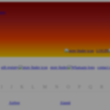
istry
LOGIN
gift registry
store finder
contact 
I
J
K
L
M
N
O
P
Q
R
Airfree
Alamii