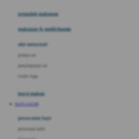
Joie
pengolah makanan
Joolz
Jujube
makanan & multivitamin
K
alat menyusui
Kiddycuts
pompa asi
Kumon
penyimpanan asi
L
cooler bags
Leapfrog
kursi makan
Leclerc
SLOT GACOR
Lee Vierra
Lillebaby
perawatan bayi
Little Bird Told Me
perawatan kulit
Little Miss Janis