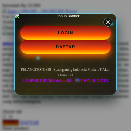
Serendah
Rp 10.000
Q
Earn
1.000.000
-
100.000.000
Bonus
Use Installment Options from
.
Laarn more
QV Baby
Available for :
home delivery
LOGIN
store pickup
R
deluna188
Setelah daftar akun, kamu bisa gunakan tips untuk
Real Shades
DAFTAR
menavigasi game-game casino, slot, atau meja untuk bikin
pengalaman bermain lebih seru. Misalnya, pilih game yang punya
Red Castle
poin tinggi atau pakai strategi khusus untuk bingo dan taruhan
olahraga, seperti menganalisis peringkat permainan. Platform ini
Ribbon Madness
juga tawarin tips buat ngelola akun dengan cepat dan aman,
PELANGITOTO888 : Spadegaming Indonesia Mudah JP Akun
misalnya switch antara kategori seperti kasino dan olahraga. Kamu
Demo Slot
S
bisa dapatkan sepuluh tips berguna untuk akses lebih mudah, kayak
© COPYRIGHT 2026 deluna188 - SEO DON QUIXOTE.
cek update game terbaru atau gampang daftar promo gratis. Semua
Sebamed
bertujuan biar kamu bisa explore berbagai macam permainan, mulai
dari slot dan bingo sampai taruhan olahraga dengan pengalaman
Silver Cross
yang menyenangkan.
Simply Idea
choose qty
Skip Hop
DAFTAR
LOGIN
Spectra
Share product: