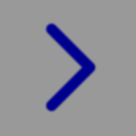
Twistshake
TY Toys
U
V
Veja
Vitaflow
Vtech
W
Waterland
Wellness