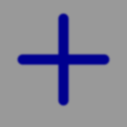
X
Xootz
Y
Yamatoya
Z
Zaxy
Zoggs
0-9
4Moms
59S