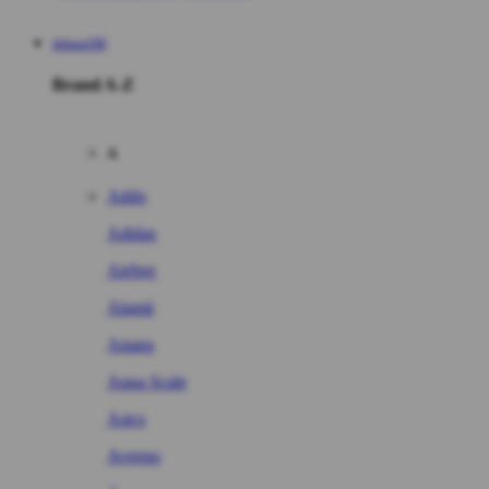
deluna188
Brand A-Z
A
Addo
Adidas
Airfree
Alamii
Amara
Aqua Scale
Asics
Aveeno