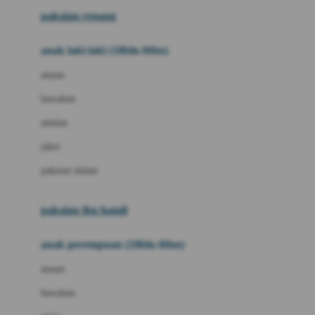
Buggygear
pakaian renang
Bumkins
anak laki-laki (18bln-8thn)
C
atasan
Cetaphil
bawahan
Chicco
setelan
Childlife
jaket
Clevamama
pakaian dalam
Cocolatte
Cottonseeds
pakaian ibu hamil
Cozy N Safe
anak perempuan (18bln-8thn)
Crane
atasan
Cybex
bawahan
D