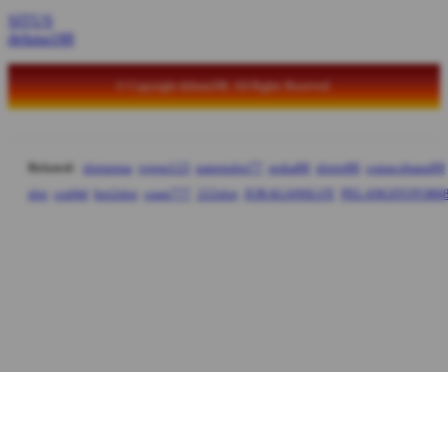
deluna188
© Copyright deluna188. All Rights Reserved.
Related:
slotsensa
vegas123
panenslot77
poka88
sloter88
copacobana99
slot
cod4d
bet2slot
cuan777
222slot
JURAGANSLOT
PELANGITOTO88