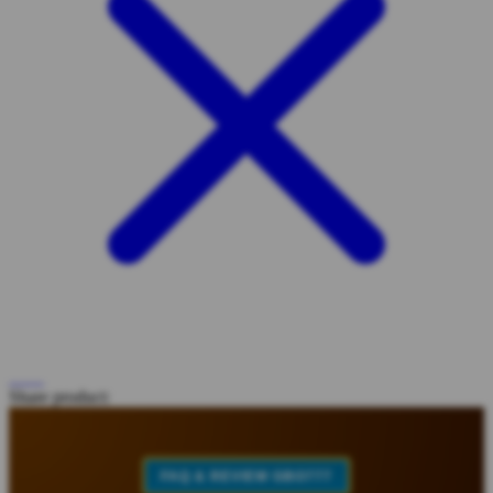
Share product:
FAQ & REVIEW GBO777