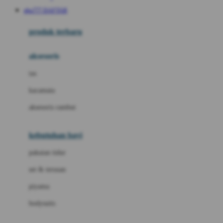
Awan
gbo777 DAFTAR
Azetabio
produk terbaru
B
aksesoris
Baabaasheepz
tas
Babiators
kacamata
Baby Dove
aksesoris rambut
Baby Jogger
Baby Rovega
kebutuhan bayi
Babybee
pakaian tidur
Banana Boat
set & terusan
Banz
piyama
Barbie
bodysuits
Beaba