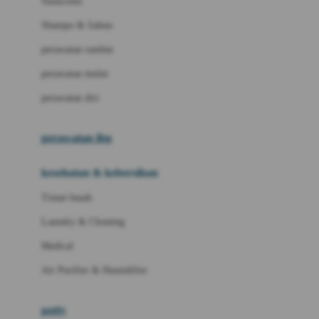
Sunscreen
London Taxi
Shampo & Sabun
Love To Dream
perawatan rambut
perawatan mulut
M
perawatan diri
Magformers
Mama's Choice
perawatan ibu
Mamas&Papas
kesehatan & kebersihan
Mamaway
Tissue basah
Maxi Cosi
Laundry & Cleaning
Megabloks
Medical
Micro
Air Purifier & Humidifier
MiDeer
Mimi & Lula
potty