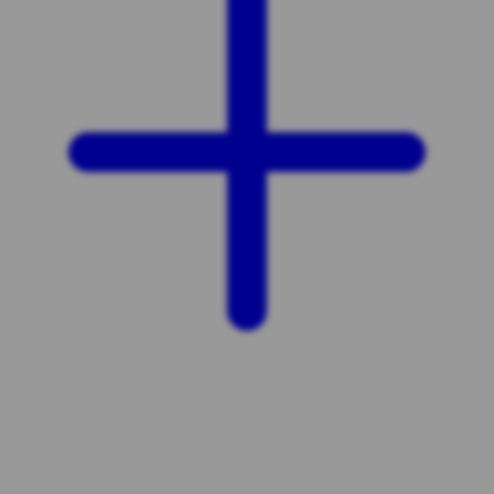
X
Xootz
Y
Yamatoya
Z
Zaxy
Zoggs
0-9
4Moms
59S