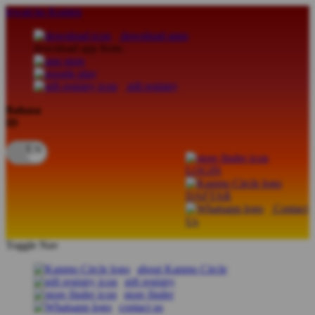
lewati ke Konten
download apps
download app from:
gift registry
Bahasa
ID
LOGIN
DAFTAR
Contact
Us
Toggle Nav
about Kanmo Circle
gift registry
store finder
contact us