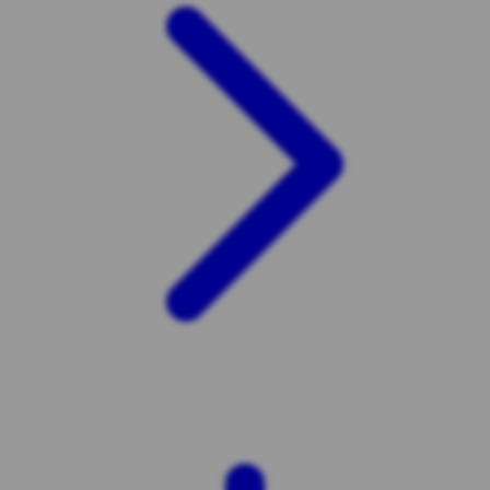
Twistshake
TY Toys
U
V
Veja
Vitaflow
Vtech
W
Waterland
Wellness