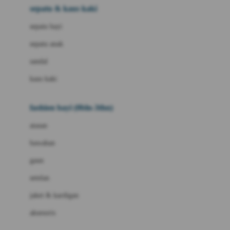
Beauty Barn
sepatu & kaus kaki
Bio Oil
sepatu bayi
Biolane
sepatu anak
Bite Fighters
sandal
Bizzi Growin
kaus kaki
Blackmores
fashion bayi (0bln-3thn)
Blooming Marvellous
atasan
Bonnels
bawahan
Bravado
gaun
Bruder
setelan
Brush Baby
jaket & kardigan
Buds Organics
aksesoris
Bugaboo