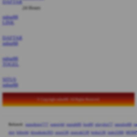
Direktorat Jenderal
hubungi
ikuti kami di
subur88
Perlindungan Konsumen dan
kami
media sosial
LOGIN
Tertib Niaga
Kementerian Perdagangan RI
bantuan
WhatsApp: +62 812 1021
LINK
dan faq
3625
subur88
021-
subur88
123456789
DAFTAR
24 Hours
subur88
LINK
DAFTAR
subur88
subur88
TOGEL