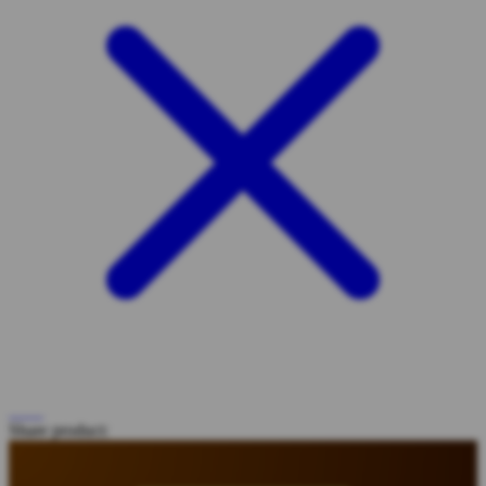
Share product: