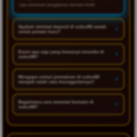
siap menemani pengalaman bermain Anda!
Apakah minimal deposit di subur88 ramah
+
untuk pemain baru?
Setelah mendaftar ke platform ini, Anda dapat
memanfaatkan berbagai tips dan strategi untuk
Event apa saja yang biasanya tersedia di
+
subur88?
meningkatkan pengalaman bermain. misalnya, Anda
bisa memilih slot dan permainan meja dengan poin
Setelah register sebagai anggota, kamu bisa langsung
tinggi. Platform ini juga menyediakan strategi untuk
menikmati berbagai kategori permainan mulai dari slot,
Mengapa variasi permainan di subur88
penggunaan efektif bingo dan taruhan olahraga, seperti
+
menjadi salah satu keunggulannya?
bingo, roulette, taruhan olahraga, kasino live, hingga
menganalisis peringkat permainan untuk membuat
permainan meja. Platform ini dilengkapi tips navigasi
keputusan lebih hati-hati. Selain itu, anda dapat
Setelah daftar akun dan resmi menjadi anggota, kamu
praktis agar kamu mudah beralih antar kategori dan
mengakses sepuluh tips pengelolaan akun yang
dapat menggunakan tips untuk menavigasi beragam
Bagaimana cara memulai bermain di
mengelola akun dengan lebih efisien. Proses deposit
+
praktis, seperti beralih cepat antara kategori permainan
subur88?
permainan seperti slot dan permainan meja untuk
dan penarikan juga super cepat, jadi kamu bisa fokus
kasino dan aktivitas olahraga, dengan panduan aman
meningkatkan pengalamanmu, misalnya dengan
bermain tanpa hambatan. Jangan lewatkan update
Setelah daftar akun, pengguna bisa coba tips untuk
untuk setiap langkahnya. Pengguna juga bisa melihat
memilih permainan kasino yang memiliki poin tinggi
permainan terbaru untuk raih poin tinggi. Rasakan
menavigasi berbagai jenis permainan, misalnya memilih
pembaruan permainan terbaru atau mengikuti tips agar
atau mempelajari strategi penggunaan bingo dan
pengalaman seru dan ramah kapan saja!
slot dengan poin tinggi atau memanfaatkan strategi
proses deposit dan penarikan lebih cepat. Dengan
taruhan olahraga seperti menganalisis peringkat