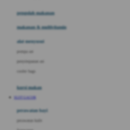
Joie
pengolah makanan
Joolz
Jujube
makanan & multivitamin
K
alat menyusui
Kiddycuts
pompa asi
Kumon
penyimpanan asi
L
cooler bags
Leapfrog
kursi makan
Leclerc
SLOT GACOR
Lee Vierra
Lillebaby
perawatan bayi
Little Bird Told Me
perawatan kulit
Little Miss Janis