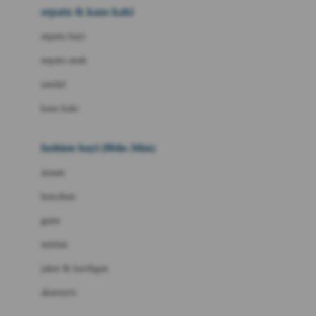
Beauty Barn
sepatu & kaus kaki
Bio Oil
sepatu bayi
Biolane
sepatu anak
Bite Fighters
sandal
Bizzi Growin
kaus kaki
Blackmores
fashion bayi (0bln-3thn)
Blooming Marvellous
atasan
Bonnels
bawahan
Bravado
gaun
Bruder
setelan
Brush Baby
jaket & kardigan
Buds Organics
aksesoris
Bugaboo