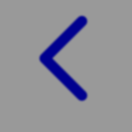
Squishmallows
Starbooks
Stick-O
Stokke
Sudocrem
Sumimo
Sunnylife
Sun-Staches
Swimava
T
Tommee Tippee
Trunki
Tutti Bambini