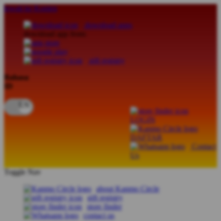
lewati ke Konten
download apps
download app from:
gift registry
Bahasa
ID
LOGIN
DAFTAR
Contact
Us
Toggle Nav
about Kanmo Circle
gift registry
store finder
contact us