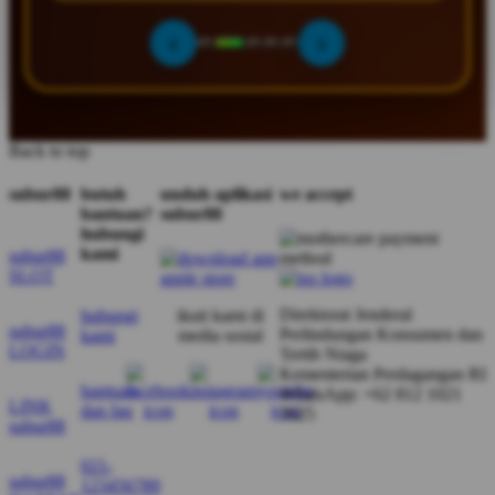
keamanan dalam setiap transaksi. Tersedia pula tips
untuk memperbarui informasi tentang permainan
terbaru dan cara melakukan deposit dan penarikan
secara cepat dan efisien. Dengan mengikuti tips ini,
kamu akan bisa menjelajahi berbagai macam
permainan seperti slot, bingo, dan bahkan games
sports dengan lebih mudah dan menyenangkan!
‹
›
Back to top
subur88
butuh
unduh aplikasi
we accept
bantuan?
subur88
hubungi
kami
subur88
SLOT