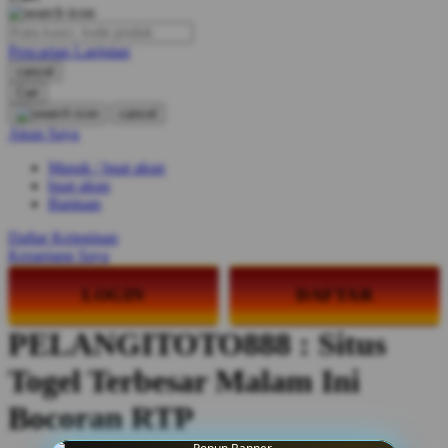
O
Pencarian Lanjutan
Oh Ma Grain
cancel
Okiedog
Cari
cancel
P
Akun Saya
Masuk / buat akun
Peachy
buat akun
Phil & Ted's
Bantuan
Philips Avent
Daftar Keinginan
Keranjang Saya
Pigeon
LOGIN
DAFTAR
Playgro
PELANGITOTO888 : Situs
Poled Global
Togel Terbesar Malam Ini
Ponycycle
Puma
Bocoran RTP
Pureats