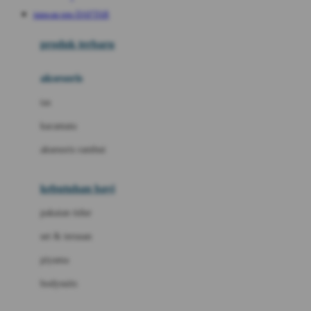
Awan
jutawan toto DAFTAR
Azetabio
produk terbaru
B
aksesoris
Baabaasheepz
tas
Babiators
kacamata
Baby Dove
aksesoris rambut
Baby Jogger
Baby Rovega
kebutuhan bayi
Babybee
pakaian tidur
Banana Boat
set & terusan
Banz
piyama
Barbie
bodysuits
Beaba