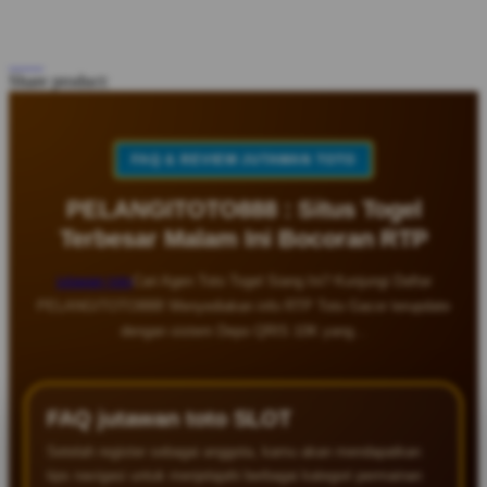
Share product:
FAQ & REVIEW JUTAWAN TOTO
PELANGITOTO888 : Situs Togel
Terbesar Malam Ini Bocoran RTP
jutawan toto
Cari Agen Toto Togel Siang Ini? Kunjungi Daftar
PELANGITOTO888! Menyediakan info RTP Toto Gacor terupdate
dengan sistem Depo QRIS 10K yang...
FAQ jutawan toto SLOT
Setelah register sebagai anggota, kamu akan mendapatkan
tips navigasi untuk menjelajahi berbagai kategori permainan