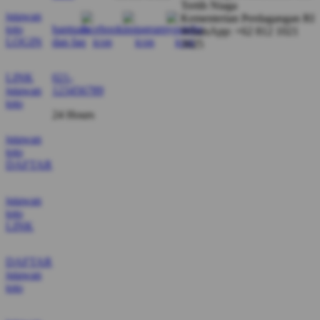
LINK
021-
jutawan
123456789
toto
24 Hours
jutawan
toto
DAFTAR
jutawan
toto
LINK
DAFTAR
jutawan
toto
jutawan
toto
TOGEL