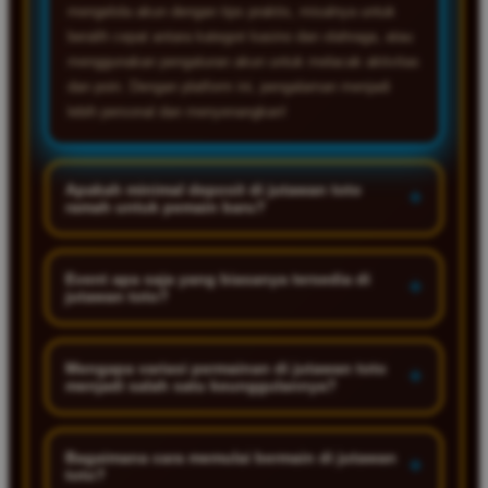
mengelola akun dengan tips praktis, misalnya untuk
beralih cepat antara kategori kasino dan olahraga, atau
menggunakan pengaturan akun untuk melacak aktivitas
dan poin. Dengan platform ini, pengalaman menjadi
lebih personal dan menyenangkan!
Apakah minimal deposit di jutawan toto
+
ramah untuk pemain baru?
Setelah mendaftar, Anda dapat langsung menggunakan
platform ini. Misalnya, Anda bisa browsing berbagai
Event apa saja yang biasanya tersedia di
+
jutawan toto?
macam permainan seperti kasino, slot, bingo, atau
bahkan taruhan olahraga. Selain itu, ingatlah untuk
Setelah mendaftar sebagai anggota baru, pengguna
selalu mengelola akun Anda secara bijak, termasuk
dapat menjelajahi beragam permainan seperti digital
Mengapa variasi permainan di jutawan toto
melakukan penarikan dan deposit dengan cara yang
+
menjadi salah satu keunggulannya?
slots, bingo, dan table games. Untuk memaksimalkan
aman. Anda juga bisa mengikuti sepuluh tips untuk
pengalaman, misalnya, mereka bisa mengikuti tips
meningkatkan pengalaman Anda di platform ini,
Setelah mendaftar sebagai anggota, gunakan tips untuk
untuk memilih slots dengan poin tinggi atau strategi
misalnya dengan memanfaatkan strategi untuk memilih
menavigasi berbagai permainan digital seperti slot dan
Bagaimana cara memulai bermain di jutawan
untuk penggunaan efektif dari taruhan olahraga, seperti
+
permainan dengan poin tinggi atau mempelajari
toto?
meja secara efektif. Misalnya, pilih permainan casino
menganalisis peringkat permainan. Platform ini juga