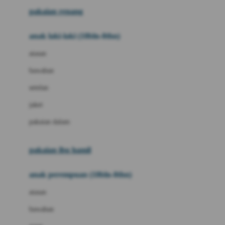
Buggygear
pakaian renang
Bumkins
anak laki-laki (18bln-8thn)
C
atasan
Cetaphil
bawahan
Chicco
setelan
Childlife
jaket
Clevamama
pakaian dalam
Cocolatte
Cottonseeds
pakaian ibu hamil
Cozy N Safe
anak perempuan (18bln-8thn)
Crane
atasan
Cybex
bawahan
D