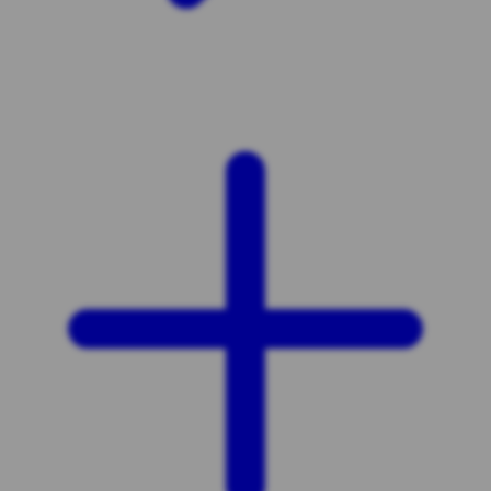
X
Xootz
Y
Yamatoya
Z
Zaxy
Zoggs
0-9
4Moms
59S