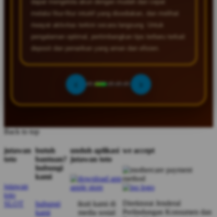
permainan seru dan kesempatan meraih poin tinggi
setiap hari.
‹
›
Back to top
jutawan
butuh
unduh aplikasi
we accept
toto
bantuan?
jutawan toto
hubungi
kami
jutawan
toto
Direktorat Jenderal
SLOT
hubungi
ikuti kami di
Perlindungan Konsumen dan
kami
media sosial
Tertib Niaga
jutawan
Kementerian Perdagangan RI
toto
bantuan
WhatsApp: +62 812 1021
LOGIN
dan faq
3625