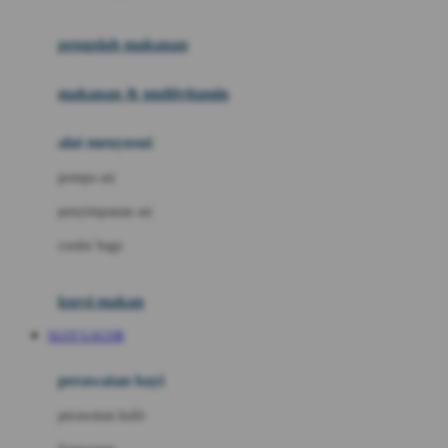
Joie
pengolah makanan
Joolz
Jujube
makanan & multivitamin
K
alat menyusui
Kiddycuts
pompa asi
Kumon
penyimpanan asi
L
cooler bags
Leapfrog
kursi makan
Leclerc
SLOT GACOR
Lee Vierra
Lillebaby
perawatan bayi
Little Bird Told Me
perawatan kulit
Little Miss Janis