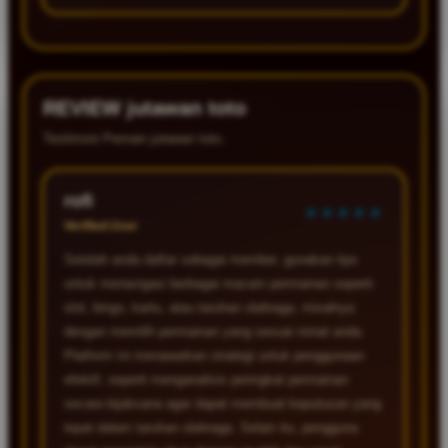
algoritma dalam game olahraga, seperti menganalisis
online yang menawarkan poin tinggi atau coba strategi
menyediakan beberapa tips untuk mengelola akun
Setelah daftar akun, pengguna dapat mengakses tips
ranking terbaru. Platform ini menyediakan informasi
baru untuk bingo dan taruhan olahraga, seperti
secara mudah, seperti beralih cepat antara kategori
bermanfaat untuk menjelajahi berbagai permainan,
terkini dan tips yang bisa membantu Anda menjadi
menganalisis peringkat permainan. Selain itu, platform
permainan kasino dan aktivitas olahraga. Selain itu,
misalnya memilih kategori kasino untuk menikmati
anggota yang lebih aktif dan terinformasi, menjadikan
ini menyediakan panduan praktis untuk mengelola akun
pengguna dapat memeriksa pembaruan informasi
digital slots atau mengklik tabel taruhan untuk
permainan Anda lebih menyenangkan dan bermakna.
Anda, termasuk beralih dengan cepat antara kategori
REVIEW jutawan toto
terbaru tentang permainan atau menggunakan tips
menemukan permainan meja favorit mereka. Selain itu,
permainan, deposit, dan penarikan, serta tips aman
untuk deposit dan penarikan yang lebih cepat via
Testimoni Pemain jutawan toto.
platform juga menyediakan strategi khusus untuk bingo
untuk memastikan aktivitas harian Anda lancar.
aplikasi. Dengan fitur-fitur yang user friendly, platform
dan sports-related gaming, seperti menganalisa
Platform ini juga menawarkan tips terbaru tentang cara
ini memberikan pengalaman bermain yang
peringkat permainan atau mengikuti panduan untuk
memaksimalkan pengalaman bermain, misalnya
dina
menyenangkan dan aman bagi semua anggota.
menggunakan poin yang terkumpul secara efektif.
★★★★★
dengan mengikuti pembaruan permainan baru atau
Verified User
Pengguna dapat mengupdate informasi terbarunya
menjelajahi strategi efektif untuk navigasi di antarmuka
dengan mempelajari tips tentang cara beralih antar
Setelah daftar sebagai anggota, Anda dapat
aplikasi. Anda dapat menemukan sepuluh cara praktis
kategori atau melihat riwayat bermain, memastikan
menjelajahi slot, bingo, roulette, taruhan olahraga,
untuk menavigasi platform dan mengelola akun Anda
pengalaman paling optimal. Platform ini didesain
kasino live, dan permainan meja dengan mudah.
dengan mudah, membantu Anda mendapatkan
dengan fokus pada kemudahan penggunaan,
Platform ini dilengkapi tips navigasi praktis untuk
pengalaman bermain yang menyenangkan.
menawarkan tutorial dan panduan online agar pengguna
beralih antar kategori hanya dalam beberapa klik.
dapat merasakan manfaat penuh dari setiap fitur,
Manajemen akun, deposit, dan penarikan dana bisa
seperti membuat deposit dan penarikan yang cepat dan
diproses cepat agar fokus bermain tidak terganggu.
aman, serta mengelola profil mereka secara efisien.
Selalu cek update terbaru untuk menemukan