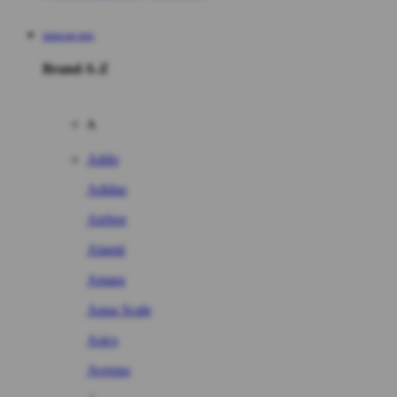
jutawan toto
Brand A-Z
A
Addo
Adidas
Airfree
Alamii
Amara
Aqua Scale
Asics
Aveeno