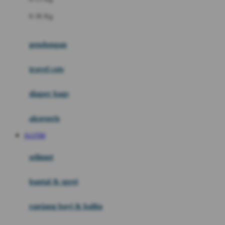
Felt So Sweet
0-36 Kg
Fisher Price
Flipper
gendongan
Friends Of Sally
travel cots
G
diaper bags
Gb
Geko
aksesoris
Graco
SLOT88
Gund
selimut
H
bantal & sprei
Habbie
Haenim
ranjang bayi & balita
Happy Horse