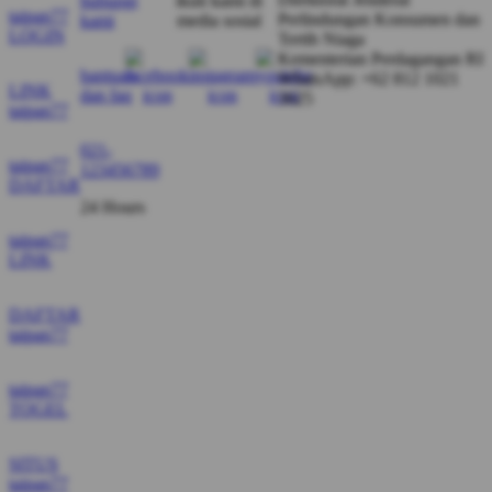
taipan77
butuh
unduh aplikasi
we accept
bantuan?
taipan77
hubungi
kami
taipan77
SLOT
Direktorat Jenderal
hubungi
ikuti kami di
taipan77
Perlindungan Konsumen dan
kami
media sosial
LOGIN
Tertib Niaga
Kementerian Perdagangan RI
bantuan
WhatsApp: +62 812 1021
LINK
dan faq
3625
taipan77
021-
taipan77
123456789
DAFTAR
24 Hours
taipan77
LINK
DAFTAR
taipan77