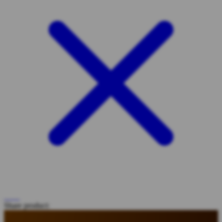
Share product: