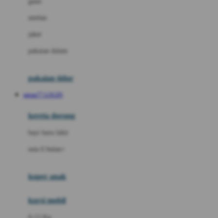
gaun
Dae Organics
setelan
Docare
jaket
Doona
pakaian dalam
Down To Earth
Drew
pakaian tidur
Dr. Brown's
taipan77 LOGIN
E
kereta dorong
ELC
bayi baru lahir
Ergobaby
usia 6 bulan+
Expert Care
koper anak
Ezyroller
kursi mobil
F
0-13 Kg