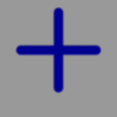
X
Xootz
Y
Yamatoya
Z
Zaxy
Zoggs
0-9
4Moms
59S