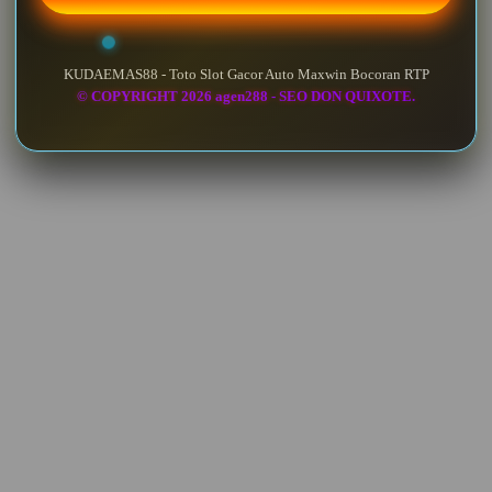
KUDAEMAS88 - Toto Slot Gacor Auto Maxwin Bocoran RTP
© COPYRIGHT 2026 agen288 - SEO DON QUIXOTE.