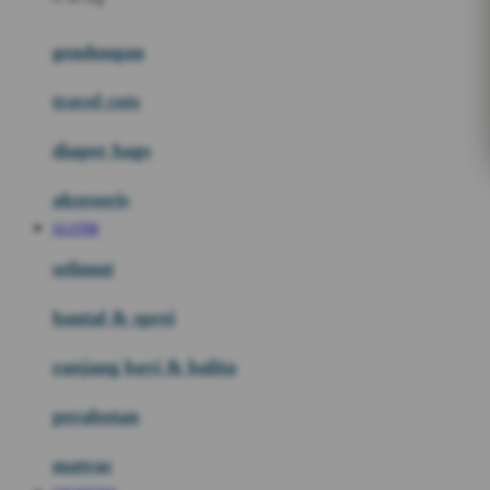
gendongan
travel cots
diaper bags
aksesoris
SLOT88
selimut
bantal & sprei
ranjang bayi & balita
perabotan
matras