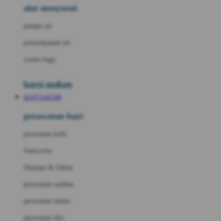
alat menyusui
pompa asi
penyimpanan asi
cooler bags
kursi makan
SLOT GACOR
perawatan bayi
perawatan kulit
Sunscreen
Shampo & Sabun
perawatan rambut
perawatan mulut
perawatan diri