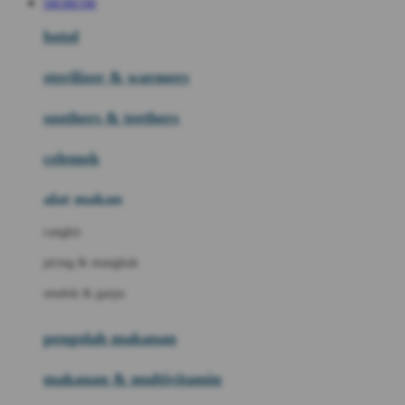
SBOBET88
botol
sterilizer & warmers
soothers & teethers
celemek
alat makan
cangkir
piring & mangkuk
sendok & garpu
pengolah makanan
makanan & multivitamin