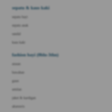
sepatu & kaus kaki
sepatu bayi
sepatu anak
sandal
kaus kaki
fashion bayi (0bln-3thn)
atasan
bawahan
gaun
setelan
jaket & kardigan
aksesoris